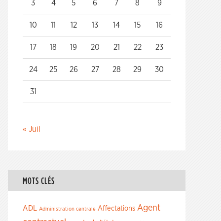
3
4
5
6
7
8
9
10
11
12
13
14
15
16
17
18
19
20
21
22
23
24
25
26
27
28
29
30
31
« Juil
MOTS CLÉS
Agent
ADL
Affectations
Administration centrale