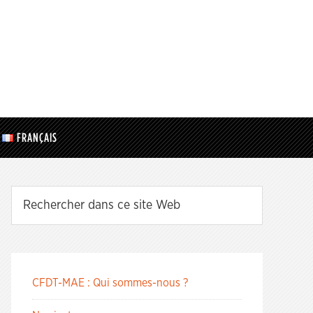
FRANÇAIS
CFDT-MAE : Qui sommes-nous ?