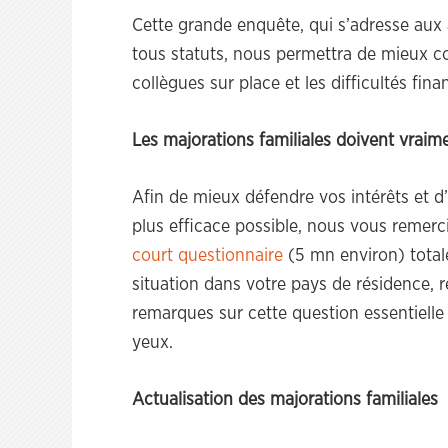
Cette grande enquête, qui s’adresse aux 
tous statuts, nous permettra de mieux c
collègues sur place et les difficultés fin
Les majorations familiales doivent vraime
Afin de mieux défendre vos intérêts et d’
plus efficace possible, nous vous remerc
court questionnaire
(5 mn environ) total
situation dans votre pays de résidence, re
remarques sur cette question essentielle
yeux.
Actualisation des majorations familiales