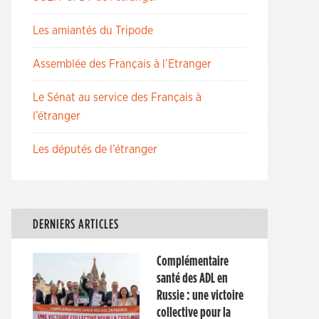
Les amiantés du Tripode
Assemblée des Français à l’Etranger
Le Sénat au service des Français à
l’étranger
Les députés de l’étranger
DERNIERS ARTICLES
Complémentaire
santé des ADL en
Russie : une victoire
collective pour la