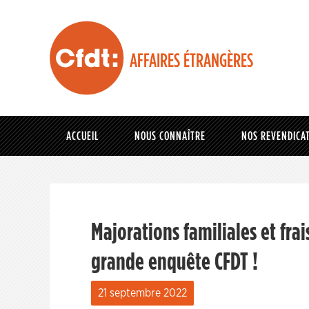
AFFAIRES ÉTRANGÈRES
ACCUEIL
NOUS CONNAÎTRE
NOS REVENDICA
Majorations familiales et frai
grande enquête CFDT !
21 septembre 2022