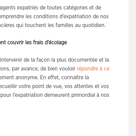
agents expatriés de toutes catégories et de
omprendre les conditions d’expatriation de nos
ancières qui touchent les familles au quotidien.
nt couvrir les frais d’écolage
intervenir de la façon la plus documentée et la
ions, par avance, de bien vouloir
répondre à ce
ement anonyme. En effet, connaître la
cueillir votre point de vue, vos attentes et vos
 pour l’expatriation demeurent primordial à nos