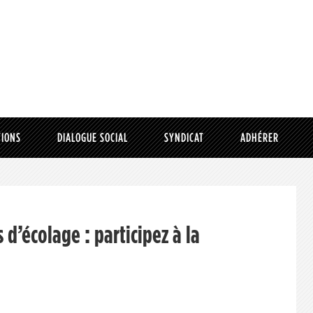
TIONS
DIALOGUE SOCIAL
SYNDICAT
ADHÉRER
s d’écolage : participez à la