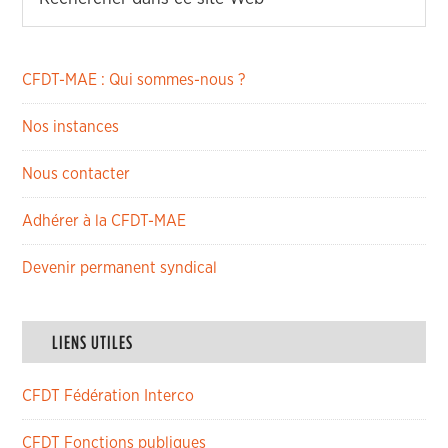
CFDT-MAE : Qui sommes-nous ?
Nos instances
Nous contacter
Adhérer à la CFDT-MAE
Devenir permanent syndical
LIENS UTILES
CFDT Fédération Interco
CFDT Fonctions publiques