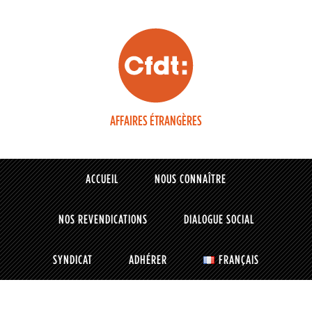
AFFAIRES ÉTRANGÈRES
ACCUEIL
NOUS CONNAÎTRE
NOS REVENDICATIONS
DIALOGUE SOCIAL
SYNDICAT
ADHÉRER
FRANÇAIS