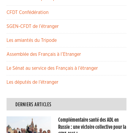
CFDT Confédération
SGEN-CFDT de l’étranger
Les amiantés du Tripode
Assemblée des Français à l’Etranger
Le Sénat au service des Français à l’étranger
Les députés de l’étranger
DERNIERS ARTICLES
Complémentaire santé des ADL en
Russie : une victoire collective pour la