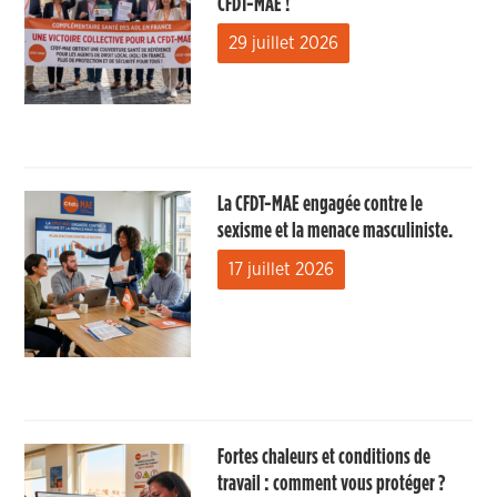
CFDT-MAE !
29 juillet 2026
La CFDT-MAE engagée contre le
sexisme et la menace masculiniste.
17 juillet 2026
Fortes chaleurs et conditions de
travail : comment vous protéger ?