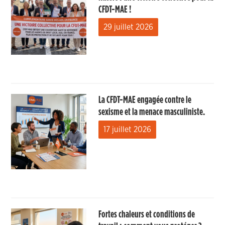
CFDT-MAE !
29 juillet 2026
La CFDT-MAE engagée contre le
sexisme et la menace masculiniste.
17 juillet 2026
Fortes chaleurs et conditions de