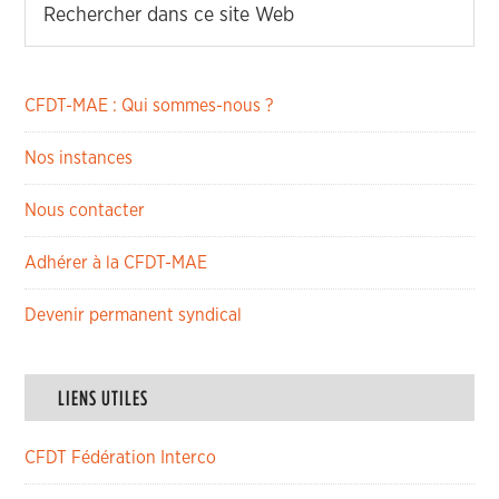
CFDT-MAE : Qui sommes-nous ?
Nos instances
Nous contacter
Adhérer à la CFDT-MAE
Devenir permanent syndical
LIENS UTILES
CFDT Fédération Interco