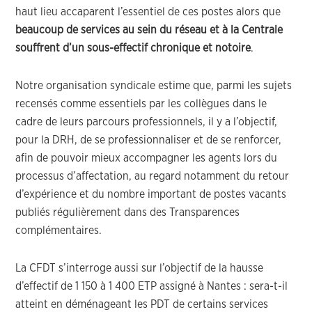
haut lieu accaparent l’essentiel de ces postes alors que
beaucoup de services au sein du réseau et à la Centrale
souffrent d’un sous-effectif chronique et notoire
.
Notre organisation syndicale estime que, parmi les sujets
recensés comme essentiels par les collègues dans le
cadre de leurs parcours professionnels, il y a l’objectif,
pour la DRH, de se professionnaliser et de se renforcer,
afin de pouvoir mieux accompagner les agents lors du
processus d’affectation, au regard notamment du retour
d’expérience et du nombre important de postes vacants
publiés régulièrement dans des Transparences
complémentaires.
La CFDT s’interroge aussi sur l’objectif de la hausse
d’effectif de 1 150 à 1 400 ETP assigné à Nantes : sera-t-il
atteint en déménageant les PDT de certains services