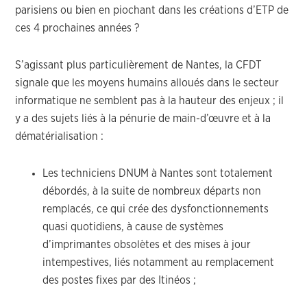
parisiens ou bien en piochant dans les créations d’ETP de
ces 4 prochaines années ?
S’agissant plus particulièrement de Nantes, la CFDT
signale que les moyens humains alloués dans le secteur
informatique ne semblent pas à la hauteur des enjeux ; il
y a des sujets liés à la pénurie de main-d’œuvre et à la
dématérialisation :
Les techniciens DNUM à Nantes sont totalement
débordés, à la suite de nombreux départs non
remplacés, ce qui crée des dysfonctionnements
quasi quotidiens, à cause de systèmes
d’imprimantes obsolètes et des mises à jour
intempestives, liés notamment au remplacement
des postes fixes par des Itinéos ;