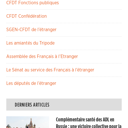
CFDT Fonctions publiques
CFDT Confédération
SGEN-CFDT de l’étranger
Les amiantés du Tripode
Assemblée des Français à l’Etranger
Le Sénat au service des Français à l’étranger
Les députés de l’étranger
DERNIERS ARTICLES
Complémentaire santé des ADL en
Russie : une victoire collective pour la