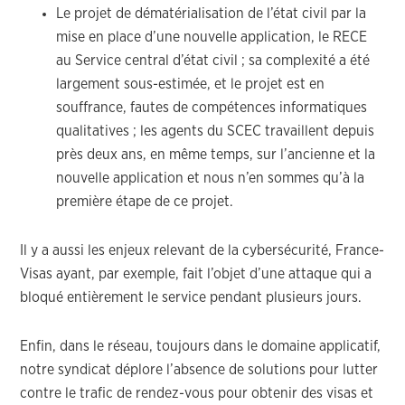
Le projet de dématérialisation de l’état civil par la
mise en place d’une nouvelle application, le RECE
au Service central d’état civil ; sa complexité a été
largement sous-estimée, et le projet est en
souffrance, fautes de compétences informatiques
qualitatives ; les agents du SCEC travaillent depuis
près deux ans, en même temps, sur l’ancienne et la
nouvelle application et nous n’en sommes qu’à la
première étape de ce projet.
Il y a aussi les enjeux relevant de la cybersécurité, France-
Visas ayant, par exemple, fait l’objet d’une attaque qui a
bloqué entièrement le service pendant plusieurs jours.
Enfin, dans le réseau, toujours dans le domaine applicatif,
notre syndicat déplore l’absence de solutions pour lutter
contre le trafic de rendez-vous pour obtenir des visas et