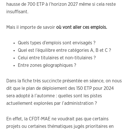
hausse de 700 ETP à l’horizon 2027 même si cela reste
insuffisant.
Mais il importe de savoir
où vont aller ces emplois.
Quels types d’emplois sont envisagés ?
Quel est l’équilibre entre catégories A, B et C ?
Celui entre titulaires et non-titulaires ?
Entre zones géographiques ?
Dans la fiche très succincte présentée en séance, on nous
dit que le plan de déploiement des 150 ETP pour 2024
sera adopté à l’automne : quelles sont les pistes
actuellement explorées par l’administration ?
En effet, la CFDT-MAE ne voudrait pas que certains
projets ou certaines thématiques jugés prioritaires en