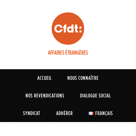
AFFAIRES ÉTRANGÈRES
ACCUEIL
NOUS CONNAÎTRE
NOS REVENDICATIONS
DIALOGUE SOCIAL
SYNDICAT
ADHÉRER
FRANÇAIS