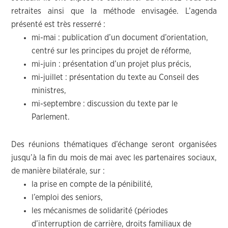
retraites ainsi que la méthode envisagée. L’agenda
présenté est très resserré :
mi-mai : publication d’un document d’orientation,
centré sur les principes du projet de réforme,
mi-juin : présentation d’un projet plus précis,
mi-juillet : présentation du texte au Conseil des
ministres,
mi-septembre : discussion du texte par le
Parlement.
Des réunions thématiques d’échange seront organisées
jusqu’à la fin du mois de mai avec les partenaires sociaux,
de manière bilatérale, sur :
la prise en compte de la pénibilité,
l’emploi des seniors,
les mécanismes de solidarité (périodes
d’interruption de carrière, droits familiaux de