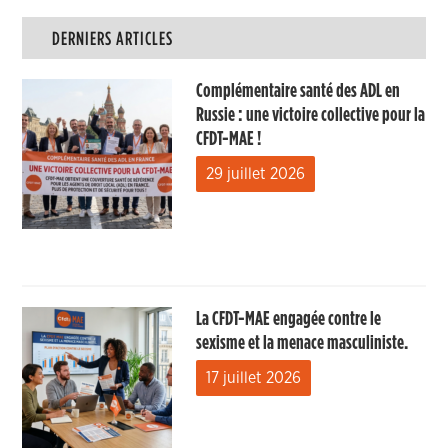
DERNIERS ARTICLES
Complémentaire santé des ADL en
Russie : une victoire collective pour la
CFDT-MAE !
29 juillet 2026
La CFDT-MAE engagée contre le
sexisme et la menace masculiniste.
17 juillet 2026