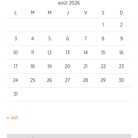
août 2026
L
M
M
J
V
S
D
1
2
3
4
5
6
7
8
9
10
11
12
13
14
15
16
17
18
19
20
21
22
23
24
25
26
27
28
29
30
31
« Juil