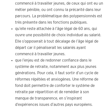
commencé à travailler jeunes, de ceux qui ont eu un
métier pénible, ou ont connu la précarité dans leur
parcours. La problématique des polypensionnés est
très présente dans les fonctions publiques.
qu’elle reste attachée à l’âge légal de 60 ans, qui
ouvre une possibilité de choix individuel au salarié.
Elle s’opposerait à tout décalage de l’âge légal de
départ car il pénaliserait les salariés ayant
commencé à travailler jeunes.
que l’enjeu est de redonner confiance dans le
système de retraite, notamment aux plus jeunes
générations. Pour cela, il faut sortir d’un cycle de
réformes répétées et anxiogènes. Une réforme de
fond doit permettre de conforter le système de
retraite par répartition et de remédier à son
manque de transparence, en s’inspirant
d’expériences issues d’autres pays européens.