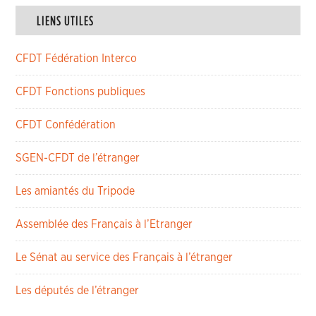
LIENS UTILES
CFDT Fédération Interco
CFDT Fonctions publiques
CFDT Confédération
SGEN-CFDT de l’étranger
Les amiantés du Tripode
Assemblée des Français à l’Etranger
Le Sénat au service des Français à l’étranger
Les députés de l’étranger