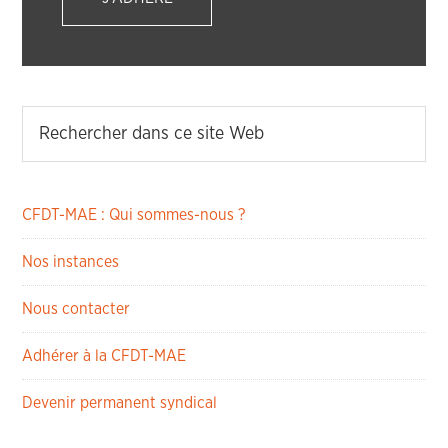
CFDT-MAE : Qui sommes-nous ?
Nos instances
Nous contacter
Adhérer à la CFDT-MAE
Devenir permanent syndical