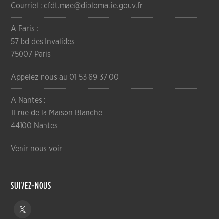
Courriel : cfdt.mae@diplomatie.gouv.fr
A Paris :
57 bd des Invalides
75007 Paris
Appelez nous au 01 53 69 37 00
A Nantes :
11 rue de la Maison Blanche
44100 Nantes
Venir nous voir
SUIVEZ-NOUS