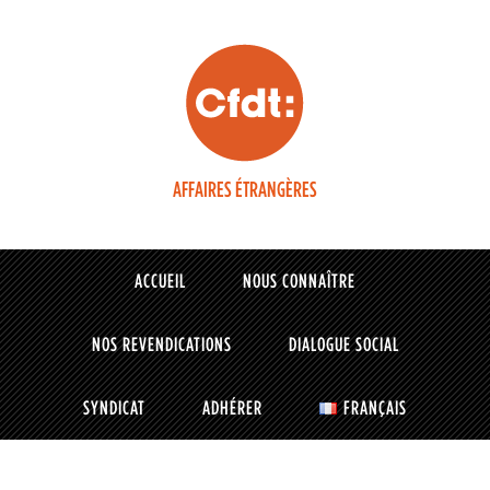
AFFAIRES ÉTRANGÈRES
ACCUEIL
NOUS CONNAÎTRE
NOS REVENDICATIONS
DIALOGUE SOCIAL
SYNDICAT
ADHÉRER
FRANÇAIS