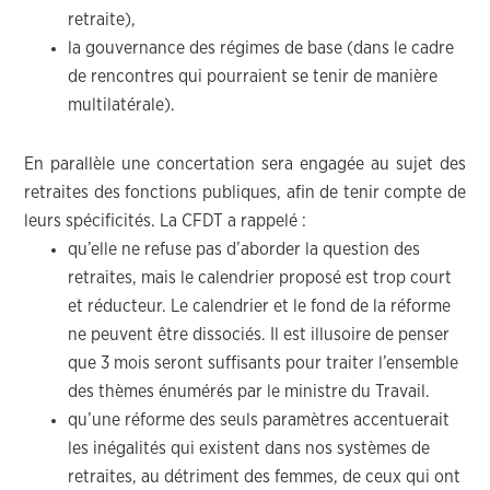
retraite),
la gouvernance des régimes de base (dans le cadre
de rencontres qui pourraient se tenir de manière
multilatérale).
En parallèle une concertation sera engagée au sujet des
retraites des fonctions publiques, afin de tenir compte de
leurs spécificités. La CFDT a rappelé :
qu’elle ne refuse pas d’aborder la question des
retraites, mais le calendrier proposé est trop court
et réducteur. Le calendrier et le fond de la réforme
ne peuvent être dissociés. Il est illusoire de penser
que 3 mois seront suffisants pour traiter l’ensemble
des thèmes énumérés par le ministre du Travail.
qu’une réforme des seuls paramètres accentuerait
les inégalités qui existent dans nos systèmes de
retraites, au détriment des femmes, de ceux qui ont