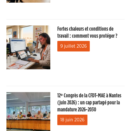
Fortes chaleurs et conditions de
travail : comment vous protéger ?
9 juillet 2026
12ᵉ Congrès de la CFDT-MAE à Nantes
(juin 2026) : un cap partagé pour la
mandature 2026-2030
18 juin 2026