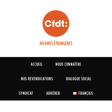
AFFAIRES ÉTRANGÈRES
ACCUEIL
NOUS CONNAÎTRE
NOS REVENDICATIONS
DIALOGUE SOCIAL
SYNDICAT
ADHÉRER
FRANÇAIS