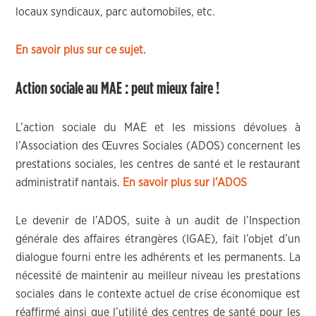
locaux syndicaux, parc automobiles, etc.
En savoir plus sur ce sujet.
Action sociale au MAE : peut mieux faire !
L’action sociale du MAE et les missions dévolues à
l’Association des Œuvres Sociales (ADOS) concernent les
prestations sociales, les centres de santé et le restaurant
administratif nantais.
En savoir plus sur l’ADOS
Le devenir de l’ADOS, suite à un audit de l’Inspection
générale des affaires étrangères (IGAE), fait l’objet d’un
dialogue fourni entre les adhérents et les permanents. La
nécessité de maintenir au meilleur niveau les prestations
sociales dans le contexte actuel de crise économique est
réaffirmé ainsi que l’utilité des centres de santé pour les