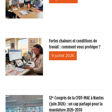
Fortes chaleurs et conditions de
travail : comment vous protéger ?
9 juillet 2026
12ᵉ Congrès de la CFDT-MAE à Nantes
(juin 2026) : un cap partagé pour la
mandature 2026-2030