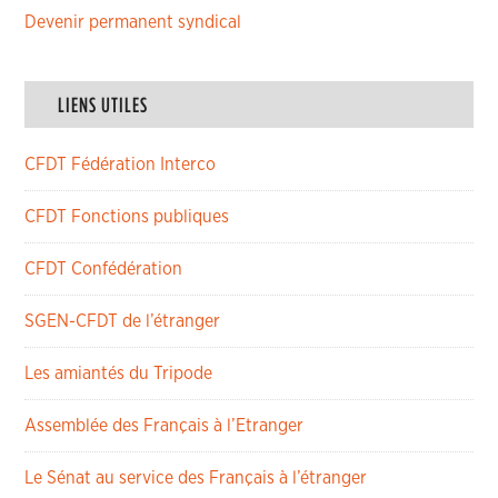
Devenir permanent syndical
LIENS UTILES
CFDT Fédération Interco
CFDT Fonctions publiques
CFDT Confédération
SGEN-CFDT de l’étranger
Les amiantés du Tripode
Assemblée des Français à l’Etranger
Le Sénat au service des Français à l’étranger