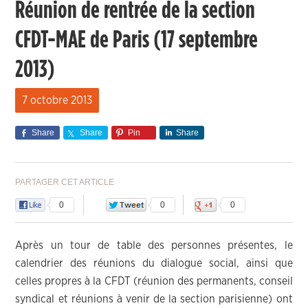
Réunion de rentrée de la section
CFDT-MAE de Paris (17 septembre
2013)
7 octobre 2013
Share
Share
Pin
Share
PARTAGER CET ARTICLE
0
0
0
Après un tour de table des personnes présentes, le
calendrier des réunions du dialogue social, ainsi que
celles propres à la CFDT (réunion des permanents, conseil
syndical et réunions à venir de la section parisienne) ont