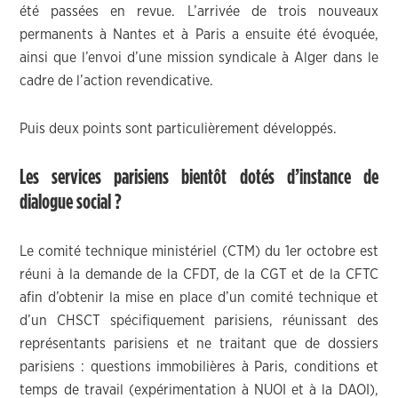
été passées en revue. L’arrivée de trois nouveaux
permanents à Nantes et à Paris a ensuite été évoquée,
ainsi que l’envoi d’une mission syndicale à Alger dans le
cadre de l’action revendicative.
Puis deux points sont particulièrement développés.
Les services parisiens bientôt dotés d’instance de
dialogue social ?
Le comité technique ministériel (CTM) du 1er octobre est
réuni à la demande de la CFDT, de la CGT et de la CFTC
afin d’obtenir la mise en place d’un comité technique et
d’un CHSCT spécifiquement parisiens, réunissant des
représentants parisiens et ne traitant que de dossiers
parisiens : questions immobilières à Paris, conditions et
temps de travail (expérimentation à NUOI et à la DAOI),