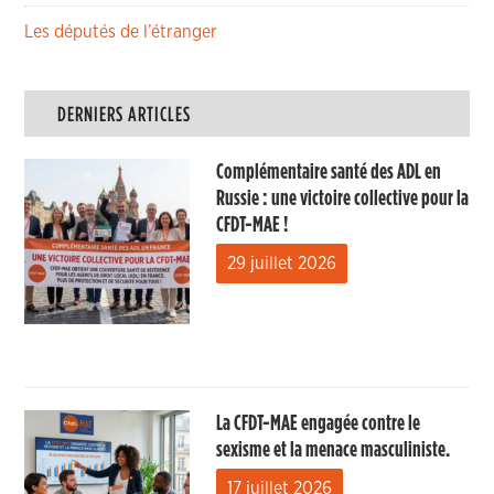
Les députés de l’étranger
DERNIERS ARTICLES
Complémentaire santé des ADL en
Russie : une victoire collective pour la
CFDT-MAE !
29 juillet 2026
La CFDT-MAE engagée contre le
sexisme et la menace masculiniste.
17 juillet 2026