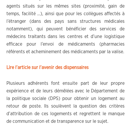
agents situés sur les mêmes sites (proximité, gain de
temps, facilité …), ainsi que pour les collègues affectés à
l’étranger (dans des pays sans structures médicales
notamment), qui peuvent bénéficier des services de
médecins traitants dans les centres et d’une logistique
efficace pour l’envoi de médicaments (pharmacies
référents et acheminement des médicaments par la valise.
Lire l’article sur l’avenir des dispensaires
Plusieurs adhérents font ensuite part de leur propre
expérience et de leurs démêlées avec le Département de
la politique sociale (DPS) pour obtenir un logement au
retour de poste. Ils soulèvent la question des critères
d’attribution de ces logements et regrettent le manque
de communication et de transparence sur le sujet.