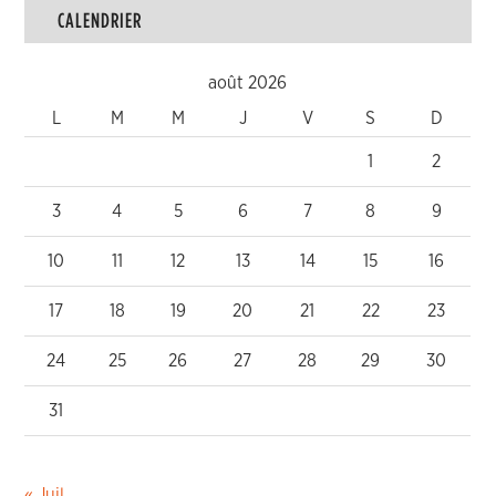
CALENDRIER
août 2026
L
M
M
J
V
S
D
1
2
3
4
5
6
7
8
9
10
11
12
13
14
15
16
17
18
19
20
21
22
23
24
25
26
27
28
29
30
31
« Juil