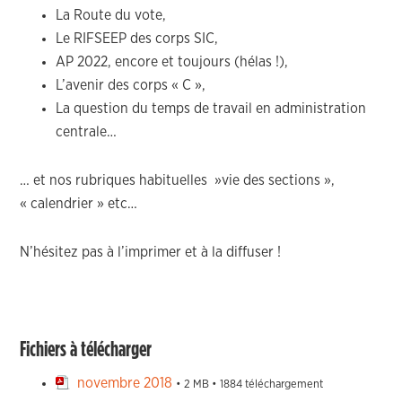
La Route du vote,
Le RIFSEEP des corps SIC,
AP 2022, encore et toujours (hélas !),
L’avenir des corps « C »,
La question du temps de travail en administration
centrale…
… et nos rubriques habituelles »vie des sections »,
« calendrier » etc…
N’hésitez pas à l’imprimer et à la diffuser !
Fichiers à télécharger
novembre 2018
• 2 MB • 1884 téléchargement