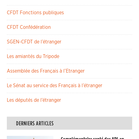
CFDT Fonctions publiques
CFDT Confédération
SGEN-CFDT de l’étranger
Les amiantés du Tripode
Assemblée des Français à l’Etranger
Le Sénat au service des Français à l’étranger
Les députés de l’étranger
DERNIERS ARTICLES