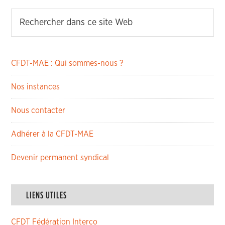
CFDT-MAE : Qui sommes-nous ?
Nos instances
Nous contacter
Adhérer à la CFDT-MAE
Devenir permanent syndical
LIENS UTILES
CFDT Fédération Interco