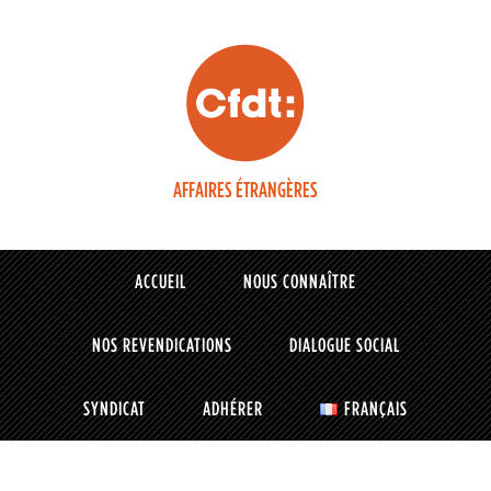
AFFAIRES ÉTRANGÈRES
ACCUEIL
NOUS CONNAÎTRE
NOS REVENDICATIONS
DIALOGUE SOCIAL
SYNDICAT
ADHÉRER
FRANÇAIS