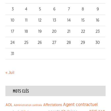
3
4
5
6
7
8
9
10
11
12
13
14
15
16
17
18
19
20
21
22
23
24
25
26
27
28
29
30
31
« Juil
MOTS CLÉS
Agent contractuel
ADL
Affectations
Administration centrale