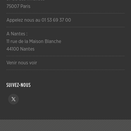
75007 Paris
Appelez nous au 01 53 69 37 00
A Nantes :
11 rue de la Maison Blanche
44100 Nantes
Venir nous voir
SUIVEZ-NOUS