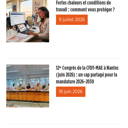
Fortes chaleurs et conditions de
travail : comment vous protéger ?
9 juillet 2026
12ᵉ Congrès de la CFDT-MAE à Nantes
(juin 2026) : un cap partagé pour la
mandature 2026-2030
18 juin 2026