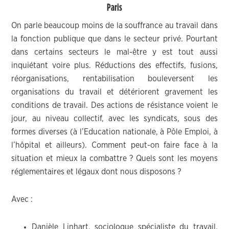
Paris
On parle beaucoup moins de la souffrance au travail dans
la fonction publique que dans le secteur privé. Pourtant
dans certains secteurs le mal-être y est tout aussi
inquiétant voire plus. Réductions des effectifs, fusions,
réorganisations, rentabilisation bouleversent les
organisations du travail et détériorent gravement les
conditions de travail. Des actions de résistance voient le
jour, au niveau collectif, avec les syndicats, sous des
formes diverses (à l’Education nationale, à Pôle Emploi, à
l’hôpital et ailleurs). Comment peut-on faire face à la
situation et mieux la combattre ? Quels sont les moyens
réglementaires et légaux dont nous disposons ?
Avec :
Danièle Linhart, sociologue spécialiste du travail,