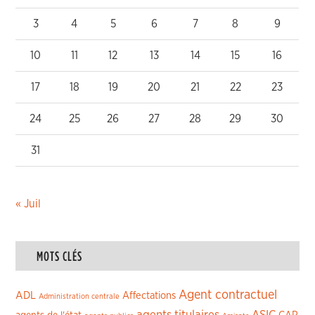
3
4
5
6
7
8
9
10
11
12
13
14
15
16
17
18
19
20
21
22
23
24
25
26
27
28
29
30
31
« Juil
MOTS CLÉS
Agent contractuel
ADL
Affectations
Administration centrale
agents titulaires
ASIC