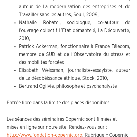
auteur de La modernisation des entreprises et de
Travailler sans les autres, Seuil, 2009,
Nathalie Robatel, sociologue, co-auteur de
l’ouvrage collectif L’Etat démantelé, La Découverte,
2010,
Patrick Ackerman, fonctionnaire à France Télécom,
membre de SUD et de l’Observatoire du stress et
des mobilités forcées
Elisabeth Weissman, journaliste-essayiste, auteur
de La désobéissance éthique, Stock, 2010,
Bertrand Ogilvie, philosophe et psychanalyste
Entrée libre dans la limite des places disponibles.
Les séances des séminaires Copernic sont filmées et
mises en ligne sur notre site. Rendez-vous sur :
http://www.fondation-copernic.org
, Rubrique « Copernic