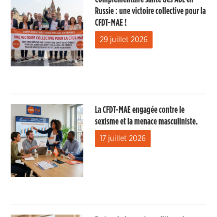
Russie : une victoire collective pour la
CFDT-MAE !
29 juillet 2026
La CFDT-MAE engagée contre le
sexisme et la menace masculiniste.
17 juillet 2026