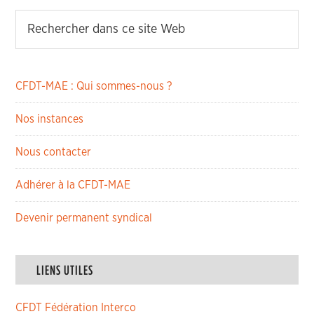
CFDT-MAE : Qui sommes-nous ?
Nos instances
Nous contacter
Adhérer à la CFDT-MAE
Devenir permanent syndical
LIENS UTILES
CFDT Fédération Interco