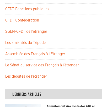
CFDT Fonctions publiques
CFDT Confédération
SGEN-CFDT de l’étranger
Les amiantés du Tripode
Assemblée des Français à l’Etranger
Le Sénat au service des Français à l’étranger
Les députés de l’étranger
DERNIERS ARTICLES
Complémentaire santé des ADL en