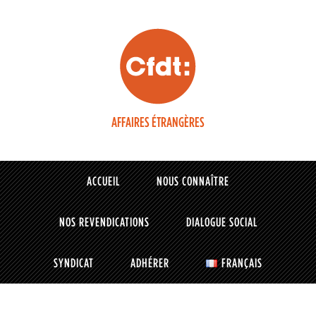
AFFAIRES ÉTRANGÈRES
ACCUEIL
NOUS CONNAÎTRE
NOS REVENDICATIONS
DIALOGUE SOCIAL
SYNDICAT
ADHÉRER
FRANÇAIS