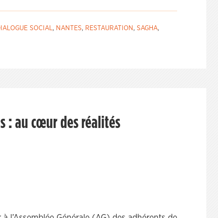
IALOGUE SOCIAL
,
NANTES
,
RESTAURATION
,
SAGHA
,
s : au cœur des réalités