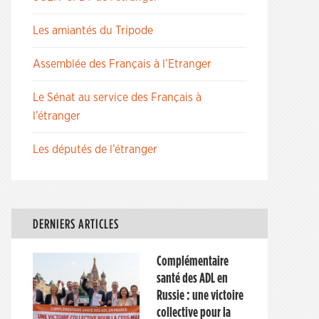
Les amiantés du Tripode
Assemblée des Français à l’Etranger
Le Sénat au service des Français à
l’étranger
Les députés de l’étranger
DERNIERS ARTICLES
Complémentaire
santé des ADL en
Russie : une victoire
collective pour la