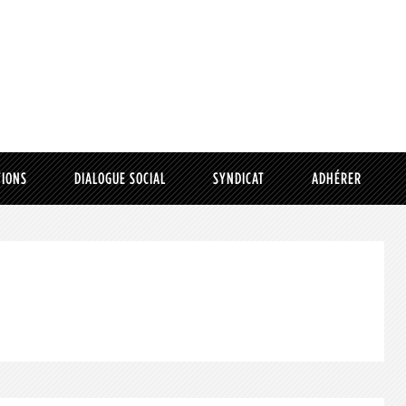
TIONS
DIALOGUE SOCIAL
SYNDICAT
ADHÉRER