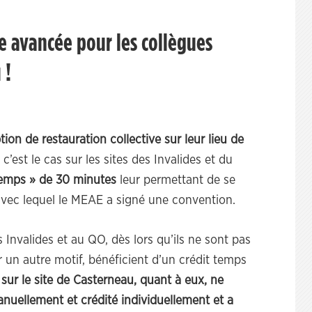
e avancée pour les collègues
 !
ion de restauration collective
sur leur lieu de
est le cas sur les sites des Invalides et du
temps » de 30 minutes
leur permettant de se
avec lequel le MEAE a signé une convention.
es Invalides et au QO, dès lors qu’ils ne sont pas
 un autre motif, bénéficient d’un crédit temps
 sur le site de Casterneau, quant à eux, ne
anuellement et crédité individuellement et a