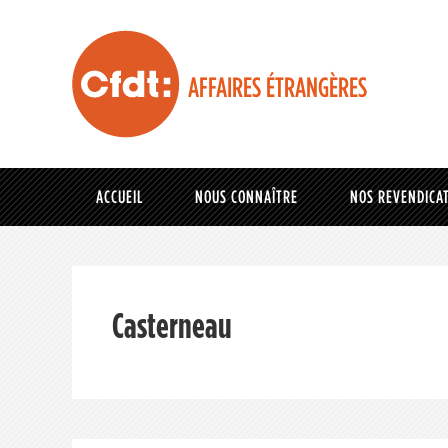
AFFAIRES ÉTRANGÈRES
ACCUEIL
NOUS CONNAÎTRE
NOS REVENDICA
Casterneau