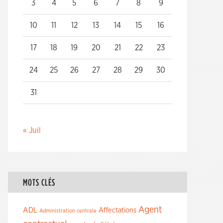
3
4
5
6
7
8
9
10
11
12
13
14
15
16
17
18
19
20
21
22
23
24
25
26
27
28
29
30
31
« Juil
MOTS CLÉS
Agent
ADL
Affectations
Administration centrale