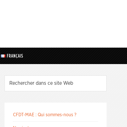
FRANÇAIS
CFDT-MAE : Qui sommes-nous ?