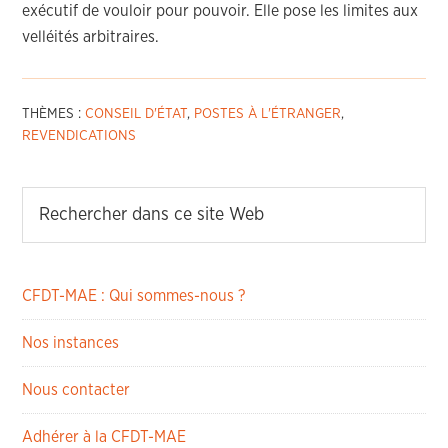
exécutif de vouloir pour pouvoir. Elle pose les limites aux
velléités arbitraires.
THÈMES :
CONSEIL D'ÉTAT
,
POSTES À L'ÉTRANGER
,
REVENDICATIONS
CFDT-MAE : Qui sommes-nous ?
Nos instances
Nous contacter
Adhérer à la CFDT-MAE