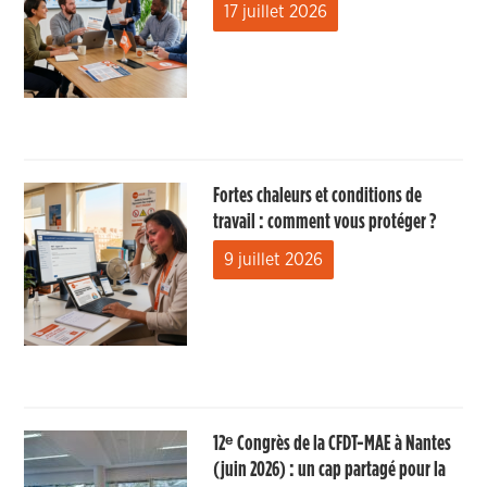
17 juillet 2026
Fortes chaleurs et conditions de
travail : comment vous protéger ?
9 juillet 2026
12ᵉ Congrès de la CFDT-MAE à Nantes
(juin 2026) : un cap partagé pour la