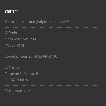
CONTACT
Courriel : cfdt.mae@diplomatie.gouv.fr
A Paris :
57 bd des Invalides
75007 Paris
Appelez nous au 01 53 69 37 00
A Nantes :
11 rue de la Maison Blanche
44100 Nantes
Venir nous voir