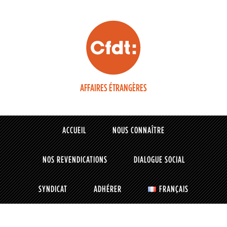
AFFAIRES ÉTRANGÈRES
ACCUEIL
NOUS CONNAÎTRE
NOS REVENDICATIONS
DIALOGUE SOCIAL
SYNDICAT
ADHÉRER
FRANÇAIS