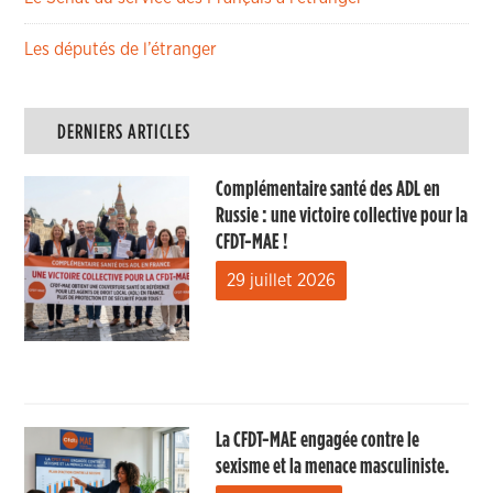
Les députés de l’étranger
DERNIERS ARTICLES
Complémentaire santé des ADL en
Russie : une victoire collective pour la
CFDT-MAE !
29 juillet 2026
La CFDT-MAE engagée contre le
sexisme et la menace masculiniste.