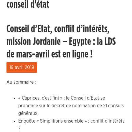
conseil d'état
Conseil d’Etat, conflit d’intérêts,
mission Jordanie – Egypte : la LDS
de mars-avril est en ligne !
19 avril 2019
Au sommaire :
« Caprices, c’est fini » : le Conseil d’Etat se
prononce sur le décret de nomination de 21 consuls
généraux,
Enquête « Simplifions ensemble » : conflit d’intérêts
?