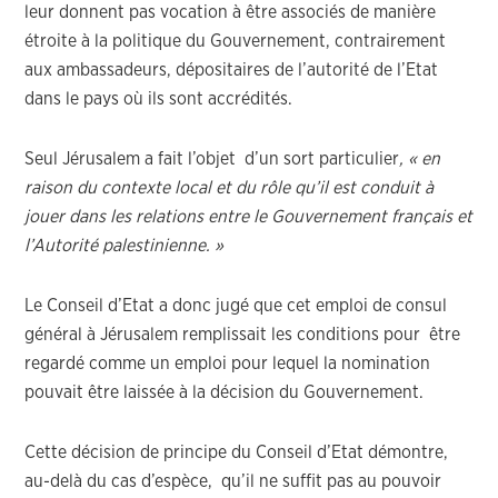
leur donnent pas vocation à être associés de manière
étroite à la politique du Gouvernement, contrairement
aux ambassadeurs, dépositaires de l’autorité de l’Etat
dans le pays où ils sont accrédités.
Seul Jérusalem a fait l’objet d’un sort particulier
, « en
raison du contexte local et du rôle qu’il est conduit à
jouer dans les relations entre le Gouvernement français et
l’Autorité palestinienne. »
Le Conseil d’Etat a donc jugé que cet emploi de consul
général à Jérusalem remplissait les conditions pour être
regardé comme un emploi pour lequel la nomination
pouvait être laissée à la décision du Gouvernement.
Cette décision de principe du Conseil d’Etat démontre,
au-delà du cas d’espèce, qu’il ne suffit pas au pouvoir