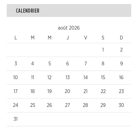
CALENDRIER
août 2026
L
M
M
J
V
S
D
1
2
3
4
5
6
7
8
9
10
11
12
13
14
15
16
17
18
19
20
21
22
23
24
25
26
27
28
29
30
31