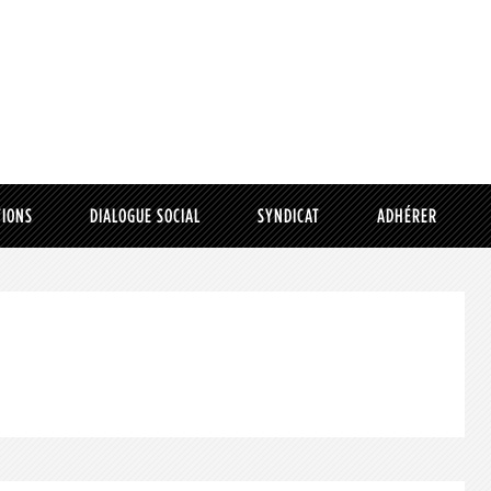
TIONS
DIALOGUE SOCIAL
SYNDICAT
ADHÉRER