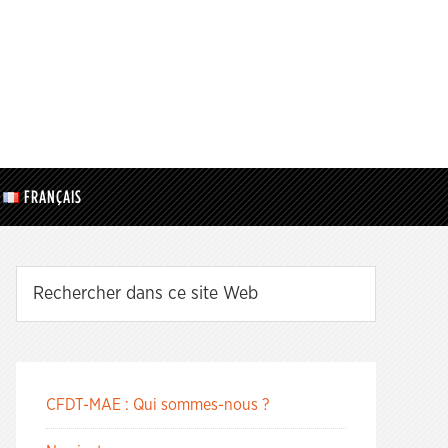
FRANÇAIS
CFDT-MAE : Qui sommes-nous ?