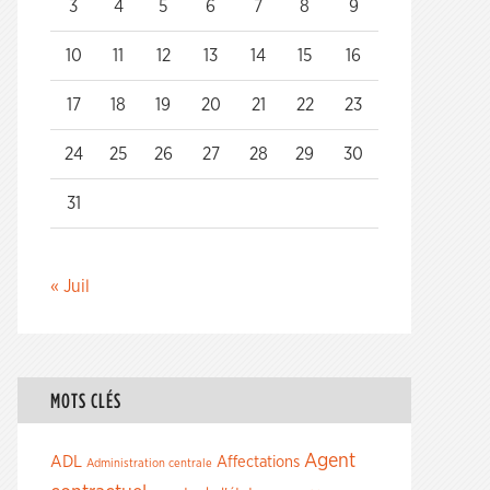
3
4
5
6
7
8
9
10
11
12
13
14
15
16
17
18
19
20
21
22
23
24
25
26
27
28
29
30
31
« Juil
MOTS CLÉS
Agent
ADL
Affectations
Administration centrale