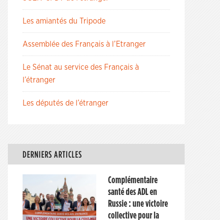
Les amiantés du Tripode
Assemblée des Français à l’Etranger
Le Sénat au service des Français à
l’étranger
Les députés de l’étranger
DERNIERS ARTICLES
Complémentaire
santé des ADL en
Russie : une victoire
collective pour la