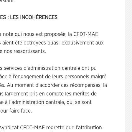
vexant.
ES : LES INCOHÉRENCES
 la note qui nous est proposée, la CFDT-MAE
s aient été octroyées quasi-exclusivement aux
e nos ressortissants.
 services d’administration centrale ont pu
grâce à l’engagement de leurs personnels malgré
posés. Au moment d’accorder ces récompenses, la
 largement pris en compte les mérites de
 à l’administration centrale, qui se sont
our faire face.
 syndicat CFDT-MAE regrette que l’attribution