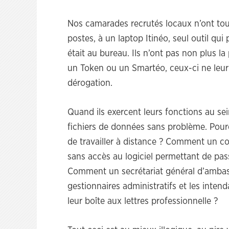
Nos camarades recrutés locaux n’ont toujo
postes, à un laptop Itinéo, seul outil qu
était au bureau. Ils n’ont pas non plus la
un Token ou un Smartéo, ceux-ci ne leur
dérogation.
Quand ils exercent leurs fonctions au sei
fichiers de données sans problème. Pourq
de travailler à distance ? Comment un comp
sans accès au logiciel permettant de pass
Comment un secrétariat général d’ambass
gestionnaires administratifs et les inten
leur boîte aux lettres professionnelle ?