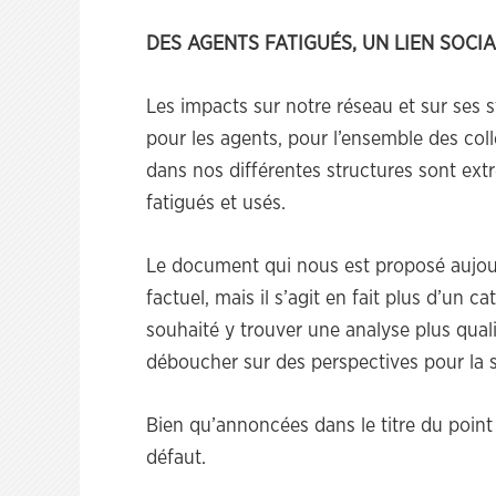
DES AGENTS FATIGUÉS, UN LIEN SOCI
Les impacts sur notre réseau et sur ses 
pour les agents, pour l’ensemble des coll
dans nos différentes structures sont ex
fatigués et usés.
Le document qui nous est proposé aujourd
factuel, mais il s’agit en fait plus d’un c
souhaité y trouver une analyse plus quali
déboucher sur des perspectives pour la su
Bien qu’annoncées dans le titre du point 
défaut.