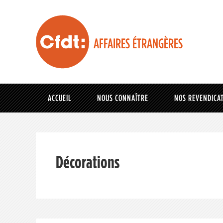
AFFAIRES ÉTRANGÈRES
ACCUEIL
NOUS CONNAÎTRE
NOS REVENDICA
Décorations