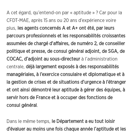
A cet égard, qu’entend-on par « aptitude » ? Car pour la
CFDT-MAE, après 15 ans ou 20 ans d’expérience voire
plus,
les agents concernés A et A+ ont été, par leurs
parcours professionnels et les responsabilités croissantes
assumées
de chargé d’affaires, de numéro 2, de conseiller
politique et presse, de consul général adjoint, de SGA, de
COCAC, d’adjoint au sous-directeur
à l’administration
centrale,
déjà largement exposés à des responsabilités
managériales, à l’exercice consulaire et diplomatique et à
la gestion de crises et de situations d’urgence à l’étranger
et ont ainsi démontré leur aptitude à gérer des équipes, à
servir hors de France et à occuper des fonctions de
consul général
.
Dans le même temps,
le Département a eu tout loisir
d’évaluer au moins une fois chaque année l’aptitude et les