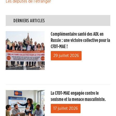
Les députés de l’étranger
DERNIERS ARTICLES
Complémentaire santé des ADL en
Russie : une victoire collective pour la
CFDT-MAE !
29 juillet 2026
La CFDT-MAE engagée contre le
sexisme et la menace masculiniste.
17 juillet 2026