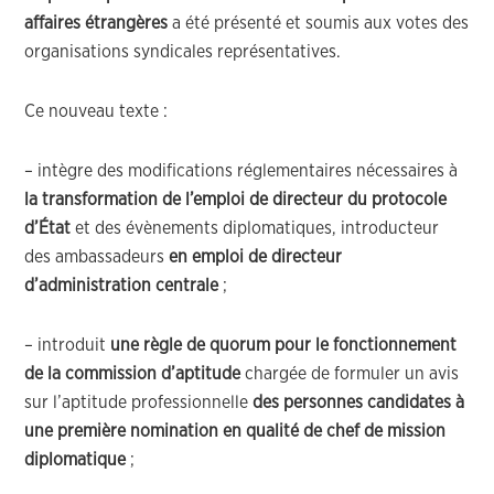
affaires étrangères
a été présenté et soumis aux votes des
organisations syndicales représentatives.
Ce nouveau texte :
– intègre des modifications réglementaires nécessaires à
la transformation de l’emploi de directeur du protocole
d’État
et des évènements diplomatiques, introducteur
des ambassadeurs
en emploi de directeur
d’administration centrale
;
– introduit
une règle de quorum pour le fonctionnement
de la commission d’aptitude
chargée de formuler un avis
sur l’aptitude professionnelle
des personnes candidates à
une première nomination en qualité de chef de mission
diplomatique
;