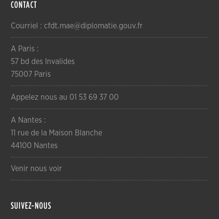
CONTACT
Courriel : cfdt.mae@diplomatie.gouv.fr
A Paris :
57 bd des Invalides
75007 Paris
Appelez nous au 01 53 69 37 00
A Nantes :
11 rue de la Maison Blanche
44100 Nantes
Venir nous voir
SUIVEZ-NOUS