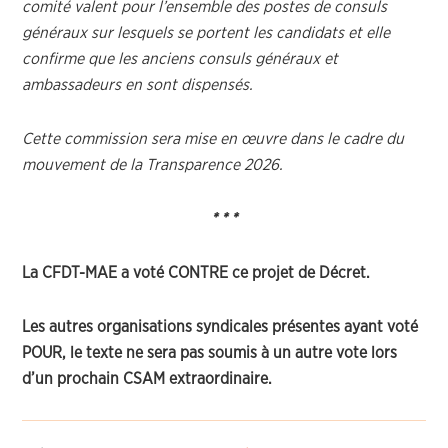
comité valent pour l’ensemble des postes de consuls
généraux sur lesquels se portent les candidats et elle
confirme que les anciens consuls généraux et
ambassadeurs en sont dispensés.
Cette commission sera mise en œuvre dans le cadre du
mouvement de la Transparence 2026.
* * *
La CFDT-MAE a voté CONTRE ce projet de Décret.
Les autres organisations syndicales présentes ayant voté
POUR, le texte ne sera pas soumis à un autre vote lors
d’un prochain CSAM extraordinaire.