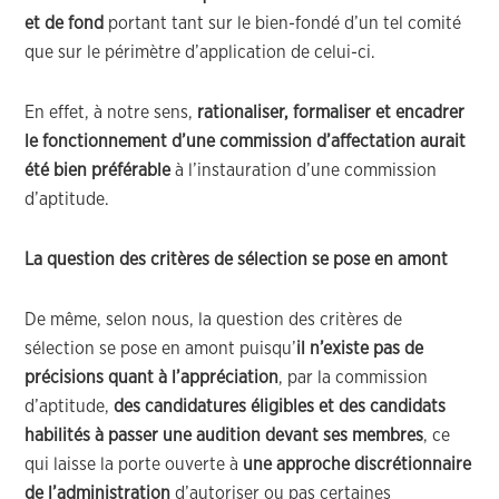
et de fond
portant tant sur le bien-fondé d’un tel comité
que sur le périmètre d’application de celui-ci.
En effet, à notre sens,
rationaliser, formaliser et encadrer
le fonctionnement d’une commission d’affectation aurait
été bien préférable
à l’instauration d’une commission
d’aptitude.
La question des critères de sélection se pose en amont
De même, selon nous, la question des critères de
sélection se pose en amont puisqu’
il n’existe pas de
précisions quant à l’appréciation
, par la commission
d’aptitude,
des candidatures éligibles et des candidats
habilités à passer une audition devant ses membres
, ce
qui laisse la porte ouverte à
une approche discrétionnaire
de l’administration
d’autoriser ou pas certaines