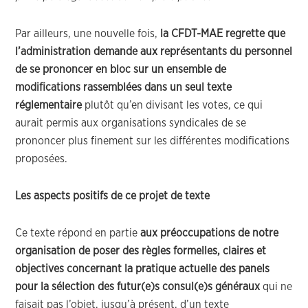
Par ailleurs, une nouvelle fois,
la CFDT-MAE regrette que
l’administration demande aux représentants du personnel
de se prononcer en bloc sur un ensemble de
modifications rassemblées dans un seul texte
réglementaire
plutôt qu’en divisant les votes, ce qui
aurait permis aux organisations syndicales de se
prononcer plus finement sur les différentes modifications
proposées.
Les aspects positifs de ce projet de texte
Ce texte répond en partie
aux préoccupations de notre
organisation de poser des règles formelles, claires et
objectives concernant la pratique actuelle des panels
pour la sélection des futur(e)s consul(e)s généraux
qui ne
faisait pas l’objet, jusqu’à présent, d’un texte