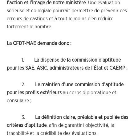
l’action et l’image de notre ministère
. Une évaluation
sérieuse et collégiale pourrait permettre de prévenir ces
erreurs de castings et à tout le moins d’en réduire
fortement le nombre.
La CFDT-MAE demande donc :
1.
La dispense de la commission d’aptitude
pour les SAE, ASIC, administrateurs de l’État et CAEMP
;
2.
Le maintien d’une commission d’aptitude
pour les profils extérieurs
au corps diplomatique et
consulaire ;
3.
La définition claire, préalable et publiée des
critères d’aptitude
, afin de garantir l’objectivité, la
traçabilité et la crédibilité des évaluations.