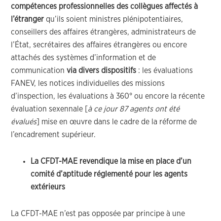
compétences professionnelles des collègues affectés à
l’étranger
qu’ils soient ministres plénipotentiaires,
conseillers des affaires étrangères, administrateurs de
l’État, secrétaires des affaires étrangères ou encore
attachés des systèmes d’information et de
communication
via divers dispositifs
: les évaluations
FANEV, les notices individuelles des missions
d’inspection, les évaluations à 360° ou encore la récente
évaluation sexennale [
à ce jour 87 agents ont été
évalués
] mise en œuvre dans le cadre de la réforme de
l’encadrement supérieur.
La CFDT-MAE revendique la mise en place d’un
comité d’aptitude réglementé pour les agents
extérieurs
La CFDT-MAE n’est pas opposée par principe à une