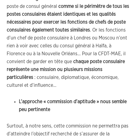
poste de consul général
comme si le périmètre de tous les
postes consulaires étaient identiques et les qualités
nécessaires pour exercer les fonctions de chefs de poste
consulaires également toutes similaires
. Or les fonctions
d’un chef de poste consulaire à Londres ou Moscou n’ont
rien à voir avec celles du consul général à Haïfa, à
Florence ou à la Nouvelle Orléans… Pour la CFDT-MAE, il
convient de garder en tête que
chaque poste consulaire
représente une mission ou plusieurs missions
particulières
: consulaire, diplomatique, économique,
culturel et d’influence…
L’approche « commission d’aptitude » nous semble
peu pertinente
Surtout, à notre sens, cette commission ne permettra pas
d’atteindre l’objectif recherché de s’assurer de la