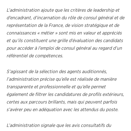
L’administration ajoute que les critères de leadership et
d’encadrant, d’incarnation du rôle de consul général et de
représentation de la France, de vision stratégique et de
connaissances « métier » sont mis en valeur et appréciés
et qu’ils constituent une grille d’évaluation des candidats
pour accéder à l’emploi de consul général au regard d’un
référentiel de compétences.
S’agissant de la sélection des agents auditionnés,
l’administration précise qu’elle est réalisée de manière
transparente et professionnelle et qu’elle permet
également de filtrer les candidatures de profils extérieurs,
certes aux parcours brillants, mais qui peuvent parfois
s’avérer peu en adéquation avec les attendus du poste.
L’administration signale que les avis consultatifs du