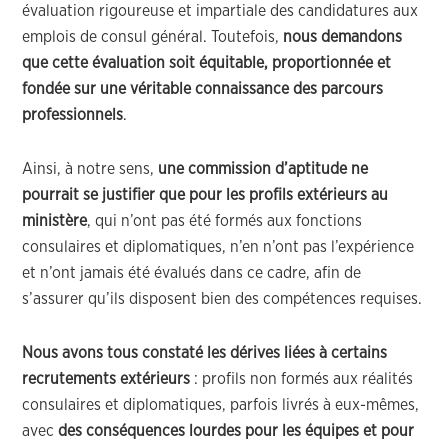
évaluation rigoureuse et impartiale des candidatures aux
emplois de consul général. Toutefois,
nous demandons
que cette évaluation soit équitable, proportionnée et
fondée sur une véritable connaissance des parcours
professionnels
.
Ainsi, à notre sens,
une commission d’aptitude ne
pourrait se justifier que pour les profils extérieurs au
ministère
, qui n’ont pas été formés aux fonctions
consulaires et diplomatiques, n’en n’ont pas l’expérience
et n’ont jamais été évalués dans ce cadre, afin de
s’assurer qu’ils disposent bien des compétences requises.
Nous avons tous constaté les dérives liées à certains
recrutements extérieurs
: profils non formés aux réalités
consulaires et diplomatiques, parfois livrés à eux-mêmes,
avec
des conséquences lourdes pour les équipes et pour