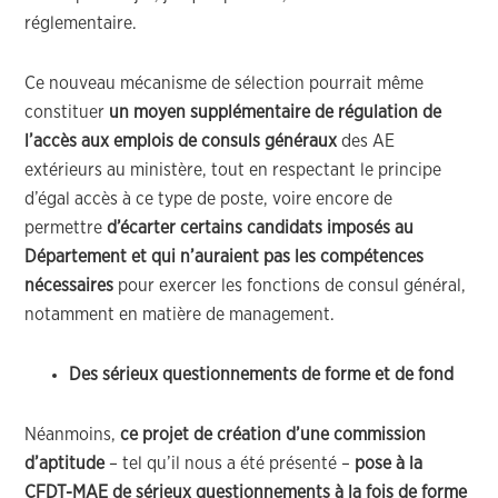
réglementaire.
Ce nouveau mécanisme de sélection pourrait même
constituer
un moyen supplémentaire de régulation de
l’accès aux emplois de consuls généraux
des AE
extérieurs au ministère, tout en respectant le principe
d’égal accès à ce type de poste, voire encore de
permettre
d’écarter certains candidats imposés au
Département et qui n’auraient pas les compétences
nécessaires
pour exercer les fonctions de consul général,
notamment en matière de management.
Des sérieux questionnements de forme et de fond
Néanmoins,
ce projet de création
d’une commission
d’aptitude
– tel qu’il nous a été présenté –
pose à la
CFDT-MAE de sérieux questionnements à la fois de forme