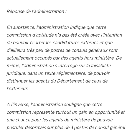
Réponse de l’administration :
En substance, l’administration indique que cette
commission d’aptitude n’a pas été créée avec l’intention
de pouvoir écarter les candidatures externes et que
d’ailleurs très peu de postes de consuls généraux sont
actuellement occupés par des agents hors ministère. De
même, l’administration s’interroge sur la faisabilité
juridique, dans un texte réglementaire, de pouvoir
distinguer les agents du Département de ceux de
l’extérieur.
A l’inverse, l’administration souligne que cette
commission représente surtout un gain en opportunité et
une chance pour les agents du ministère de pouvoir
postuler désormais sur plus de 3 postes de consul général