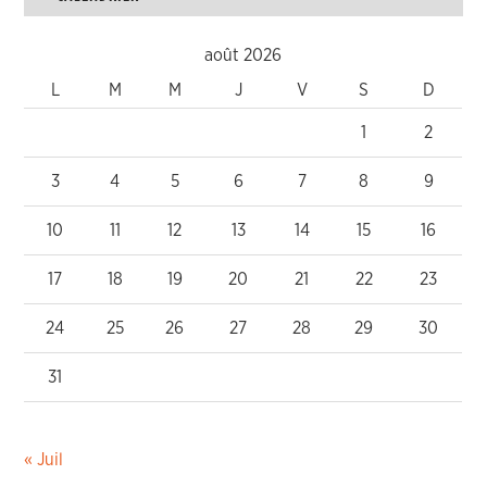
août 2026
L
M
M
J
V
S
D
1
2
3
4
5
6
7
8
9
10
11
12
13
14
15
16
17
18
19
20
21
22
23
24
25
26
27
28
29
30
31
« Juil