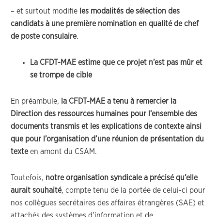
– et surtout modifie
les modalités de sélection des
candidats à une première nomination en qualité de chef
de poste consulaire
.
La CFDT-MAE estime que ce projet n’est pas mûr et
se trompe de cible
En préambule,
la CFDT-MAE a tenu à remercier la
Direction des ressources humaines pour l’ensemble des
documents transmis et les explications de contexte ainsi
que pour l’organisation d’une réunion de présentation du
texte
en amont du CSAM.
Toutefois,
notre organisation syndicale a précisé qu’elle
aurait souhaité
, compte tenu de la portée de celui-ci pour
nos collègues secrétaires des affaires étrangères (SAE) et
attachés des systèmes d’information et de