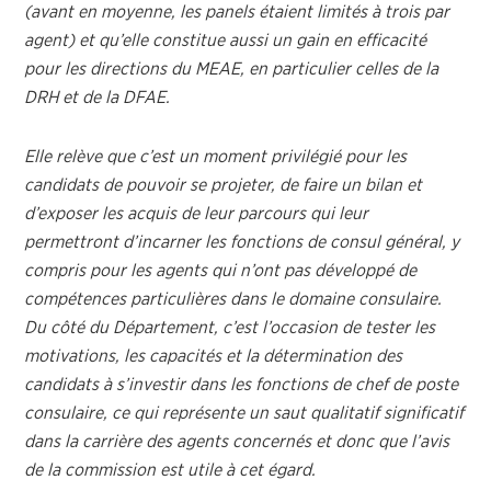
(avant en moyenne, les panels étaient limités à trois par
agent) et qu’elle constitue aussi un gain en efficacité
pour les directions du MEAE, en particulier celles de la
DRH et de la DFAE.
Elle relève que c’est un moment privilégié pour les
candidats de pouvoir se projeter, de faire un bilan et
d’exposer les acquis de leur parcours qui leur
permettront d’incarner les fonctions de consul général, y
compris pour les agents qui n’ont pas développé de
compétences particulières dans le domaine consulaire.
Du côté du Département, c’est l’occasion de tester les
motivations, les capacités et la détermination des
candidats à s’investir dans les fonctions de chef de poste
consulaire, ce qui représente un saut qualitatif significatif
dans la carrière des agents concernés et donc que l’avis
de la commission est utile à cet égard.