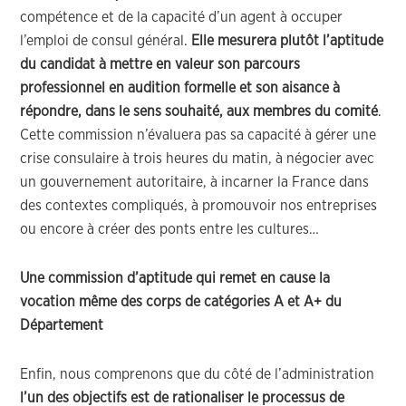
compétence et de la capacité d’un agent à occuper
l’emploi de consul général.
Elle mesurera plutôt l’aptitude
du candidat à mettre en valeur son parcours
professionnel en audition formelle et son aisance à
répondre, dans le sens souhaité, aux membres du comité
.
Cette commission n’évaluera pas sa capacité à gérer une
crise consulaire à trois heures du matin, à négocier avec
un gouvernement autoritaire, à incarner la France dans
des contextes compliqués, à promouvoir nos entreprises
ou encore à créer des ponts entre les cultures…
Une commission d’aptitude qui remet en cause la
vocation même des corps de catégories A et A+ du
Département
Enfin, nous comprenons que du côté de l’administration
l’un des objectifs est de rationaliser le processus de