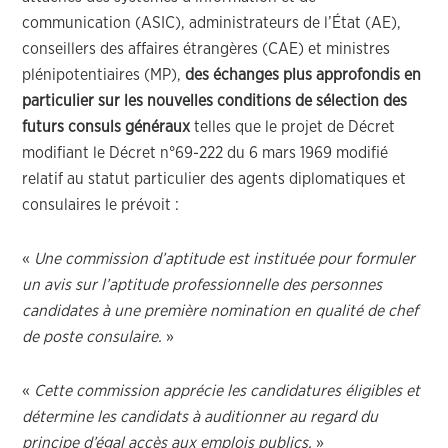
communication (ASIC), administrateurs de l’État (AE),
conseillers des affaires étrangères (CAE) et ministres
plénipotentiaires (MP),
des échanges plus approfondis en
particulier sur les nouvelles conditions de sélection des
futurs consuls généraux
telles que le projet de Décret
modifiant le Décret n°69-222 du 6 mars 1969 modifié
relatif au statut particulier des agents diplomatiques et
consulaires le prévoit :
«
Une commission d’aptitude est instituée pour formuler
un avis sur l’aptitude professionnelle des personnes
candidates à une première nomination en qualité de chef
de poste consulaire.
»
«
Cette commission apprécie les candidatures éligibles et
détermine les candidats à auditionner au regard du
principe d’égal accès aux emplois publics.
»