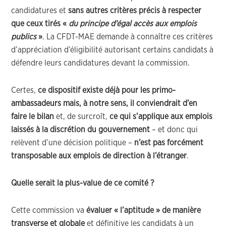
candidatures et
sans autres critères précis à respecter
que ceux tirés «
du principe d’égal accès aux emplois
publics
»
. La CFDT-MAE demande à connaître ces critères
d’appréciation d’éligibilité autorisant certains candidats à
défendre leurs candidatures devant la commission.
Certes,
ce dispositif existe déjà pour les primo-
ambassadeurs mais, à notre sens, il conviendrait d’en
faire le bilan
et, de surcroît,
ce qui s’applique aux emplois
laissés à la discrétion du gouvernement
– et donc qui
relèvent d’une décision politique –
n’est pas forcément
transposable aux emplois de direction à l’étranger
.
Quelle serait la plus-value de ce comité ?
Cette commission va
évaluer « l’aptitude » de manière
transverse et globale
et définitive les candidats à un