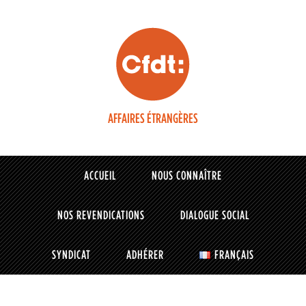
AFFAIRES ÉTRANGÈRES
ACCUEIL
NOUS CONNAÎTRE
NOS REVENDICATIONS
DIALOGUE SOCIAL
SYNDICAT
ADHÉRER
FRANÇAIS