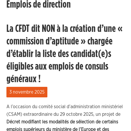
Emplois de direction
La CFDT dit NON à la création d’une «
commission d’aptitude » chargée
d’établir la liste des candidat(e)s
éligibles aux emplois de consuls
généraux !
3 novembre 2025
A l’occasion du comité social d’administration ministériel
(CSAM) extraordinaire du 29 octobre 2025, un projet de
Décret modifiant les modalités de sélection de certains
emplois supérieurs du ministère de l’Europe et des