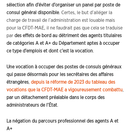
sélection afin d’éviter d’organiser un panel par poste de
consul général disponible
. Certes, le but d’alléger la
charge de travail de l’administration est louable mais
pour la CFDT-MAE, il ne faudrait pas que cela se traduise
par
des effets de bord au détriment des agents titulaires
de catégories A et A+ du Département aptes à occuper
ce type d’emplois et dont c’est la vocation
.
Une vocation à occuper des postes de consuls généraux
qui
passe désormais
pour les secrétaires des affaires
étrangères
,
depuis la réforme de 2023 du tableau des
vocations que la CFDT-MAE a vigoureusement combattu
,
par un détachement préalable dans le corps des
administrateurs de l’État
.
La négation du parcours professionnel des agents A et
A+