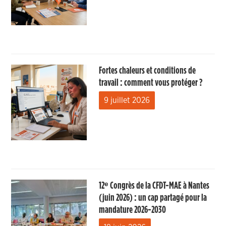
Fortes chaleurs et conditions de
travail : comment vous protéger ?
9 juillet 2026
12ᵉ Congrès de la CFDT-MAE à Nantes
(juin 2026) : un cap partagé pour la
mandature 2026-2030