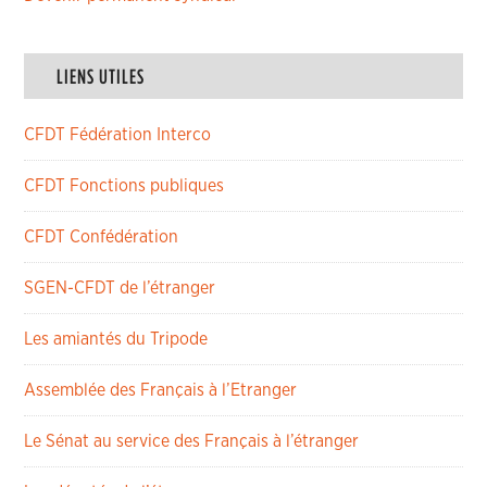
LIENS UTILES
CFDT Fédération Interco
CFDT Fonctions publiques
CFDT Confédération
SGEN-CFDT de l’étranger
Les amiantés du Tripode
Assemblée des Français à l’Etranger
Le Sénat au service des Français à l’étranger