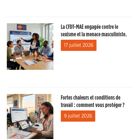
La CFDT-MAE engagée contre le
sexisme et la menace masculiniste.
17 juillet 2026
Fortes chaleurs et conditions de
travail : comment vous protéger ?
9 juillet 2026