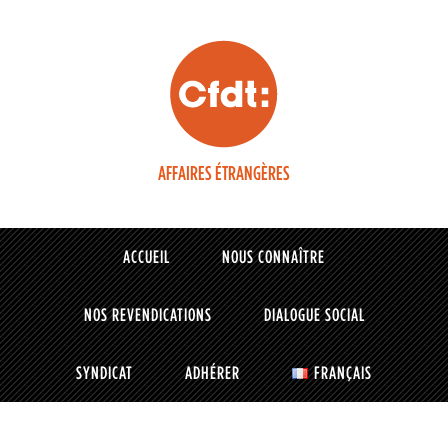
AFFAIRES ÉTRANGÈRES
ACCUEIL
NOUS CONNAÎTRE
NOS REVENDICATIONS
DIALOGUE SOCIAL
SYNDICAT
ADHÉRER
FRANÇAIS