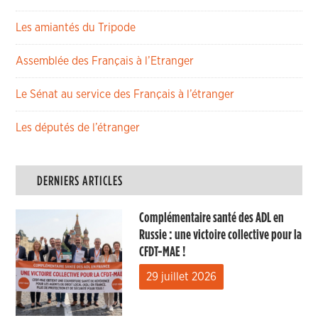
Les amiantés du Tripode
Assemblée des Français à l’Etranger
Le Sénat au service des Français à l’étranger
Les députés de l’étranger
DERNIERS ARTICLES
Complémentaire santé des ADL en
Russie : une victoire collective pour la
CFDT-MAE !
29 juillet 2026