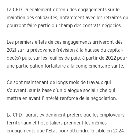
La CFDT a également obtenu des engagements sur le
maintien des solidarités, notamment avec les retraités qui
pourront faire partie du champ des contrats négociés.
Les premiers effets de ces engagements arriveront dès
2021 sur la prévoyance (révision à la hausse du capital-
décès) puis, sur les feuilles de paie, à partir de 2022 pour
une participation forfaitaire à la complémentaire santé.
Ce sont maintenant de longs mois de travaux qui
s’ouvrent, sur la base d’un dialogue
social riche qui
mettra en avant l’intérêt renforcé de la négociation.
La CFDT aurait évidemment préféré que les employeurs
territoriaux et hospitaliers prennent les mêmes
engagements que l’Etat pour atteindre la cible en 2024.