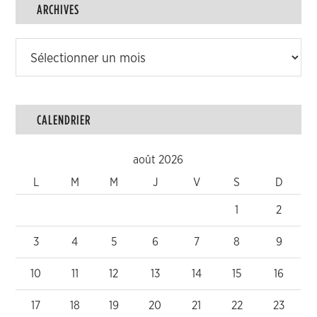
ARCHIVES
Archives
CALENDRIER
août 2026
L
M
M
J
V
S
D
1
2
3
4
5
6
7
8
9
10
11
12
13
14
15
16
17
18
19
20
21
22
23