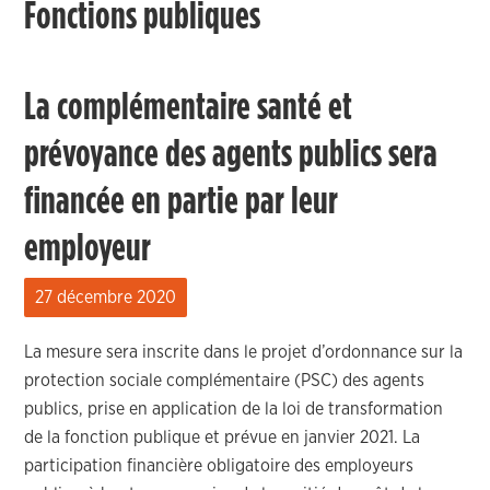
Fonctions publiques
La complémentaire santé et
prévoyance des agents publics sera
financée en partie par leur
employeur
27 décembre 2020
La mesure sera inscrite dans
le projet d
’ordonnance
sur la
protection sociale complémentaire
(PSC)
des agents
publics
,
prise en application de la loi de transformation
de la fonction publique
et prévue en janvier 2021.
La
participation
financière
obligatoire de
s employeurs