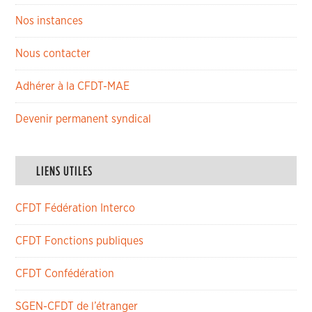
Nos instances
Nous contacter
Adhérer à la CFDT-MAE
Devenir permanent syndical
LIENS UTILES
CFDT Fédération Interco
CFDT Fonctions publiques
CFDT Confédération
SGEN-CFDT de l’étranger