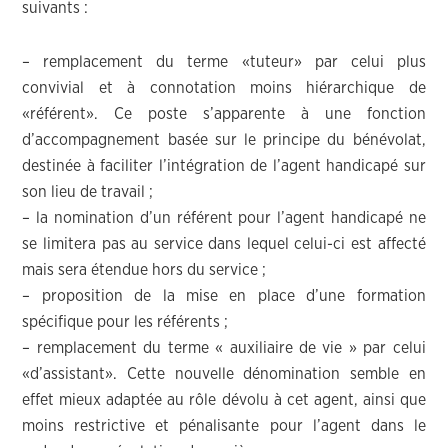
suivants :
– remplacement du terme «tuteur» par celui plus
convivial et à connotation moins hiérarchique de
«référent». Ce poste s’apparente à une fonction
d’accompagnement basée sur le principe du bénévolat,
destinée à faciliter l’intégration de l’agent handicapé sur
son lieu de travail ;
– la nomination d’un référent pour l’agent handicapé ne
se limitera pas au service dans lequel celui-ci est affecté
mais sera étendue hors du service ;
– proposition de la mise en place d’une formation
spécifique pour les référents ;
– remplacement du terme « auxiliaire de vie » par celui
«d’assistant». Cette nouvelle dénomination semble en
effet mieux adaptée au rôle dévolu à cet agent, ainsi que
moins restrictive et pénalisante pour l’agent dans le