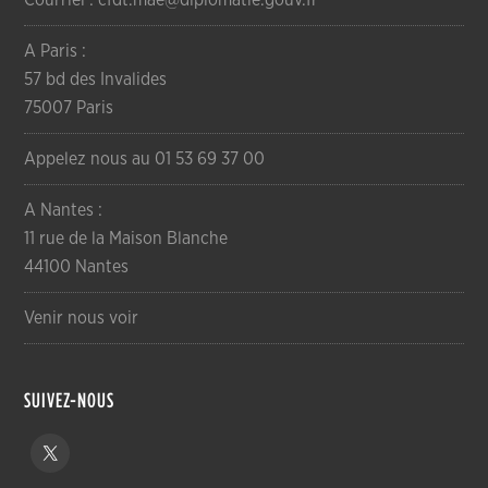
A Paris :
57 bd des Invalides
75007 Paris
Appelez nous au 01 53 69 37 00
A Nantes :
11 rue de la Maison Blanche
44100 Nantes
Venir nous voir
SUIVEZ-NOUS