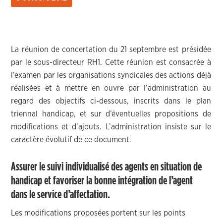
La réunion de concertation du 21 septembre est présidée
par le sous-directeur RH1. Cette réunion est consacrée à
l’examen par les organisations syndicales des actions déjà
réalisées et à mettre en ouvre par l’administration au
regard des objectifs ci-dessous, inscrits dans le plan
triennal handicap, et sur d’éventuelles propositions de
modifications et d’ajouts. L’administration insiste sur le
caractère évolutif de ce document.
Assurer le suivi individualisé des agents en situation de
handicap et favoriser la bonne intégration de l’agent
dans le service d’affectation.
Les modifications proposées portent sur les points