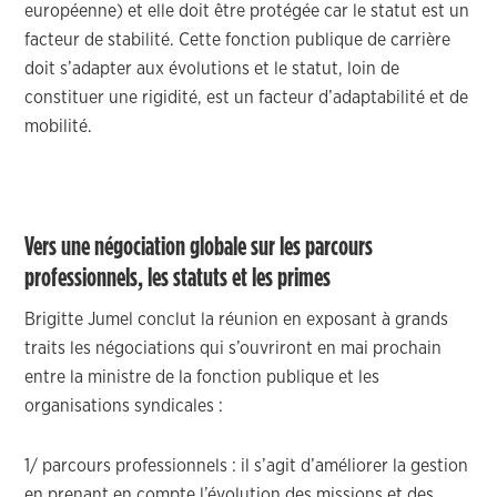
européenne) et elle doit être protégée car le statut est un
facteur de stabilité. Cette fonction publique de carrière
doit s’adapter aux évolutions et le statut, loin de
constituer une rigidité, est un facteur d’adaptabilité et de
mobilité.
Vers une négociation globale sur les parcours
professionnels, les statuts et les primes
Brigitte Jumel conclut la réunion en exposant à grands
traits les négociations qui s’ouvriront en mai prochain
entre la ministre de la fonction publique et les
organisations syndicales :
1/ parcours professionnels : il s’agit d’améliorer la gestion
en prenant en compte l’évolution des missions et des