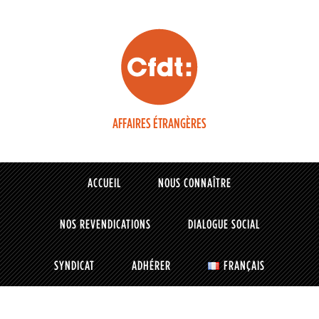
AFFAIRES ÉTRANGÈRES
ACCUEIL
NOUS CONNAÎTRE
NOS REVENDICATIONS
DIALOGUE SOCIAL
SYNDICAT
ADHÉRER
FRANÇAIS