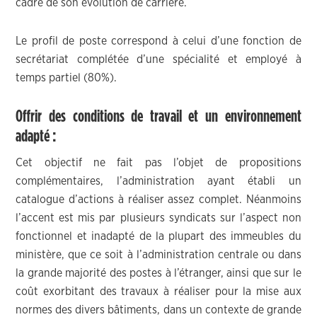
cadre de son évolution de carrière.
Le profil de poste correspond à celui d’une fonction de
secrétariat complétée d’une spécialité et employé à
temps partiel (80%).
Offrir des conditions de travail et un environnement
adapté :
Cet objectif ne fait pas l’objet de propositions
complémentaires, l’administration ayant établi un
catalogue d’actions à réaliser assez complet. Néanmoins
l’accent est mis par plusieurs syndicats sur l’aspect non
fonctionnel et inadapté de la plupart des immeubles du
ministère, que ce soit à l’administration centrale ou dans
la grande majorité des postes à l’étranger, ainsi que sur le
coût exorbitant des travaux à réaliser pour la mise aux
normes des divers bâtiments, dans un contexte de grande