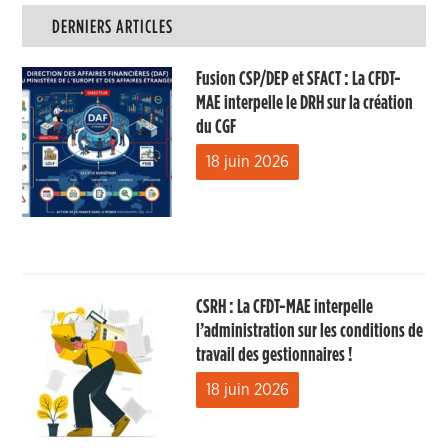
DERNIERS ARTICLES
Fusion CSP/DEP et SFACT : La CFDT-
MAE interpelle le DRH sur la création
du CGF
18 juin 2026
CSRH : La CFDT-MAE interpelle
l’administration sur les conditions de
travail des gestionnaires !
18 juin 2026