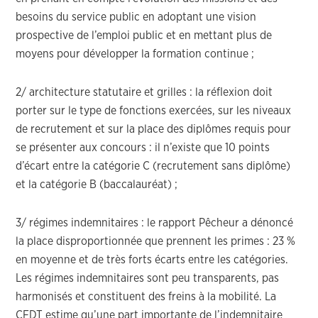
besoins du service public en adoptant une vision
prospective de l’emploi public et en mettant plus de
moyens pour développer la formation continue ;
2/ architecture statutaire et grilles : la réflexion doit
porter sur le type de fonctions exercées, sur les niveaux
de recrutement et sur la place des diplômes requis pour
se présenter aux concours : il n’existe que 10 points
d’écart entre la catégorie C (recrutement sans diplôme)
et la catégorie B (baccalauréat) ;
3/ régimes indemnitaires : le rapport Pêcheur a dénoncé
la place disproportionnée que prennent les primes : 23 %
en moyenne et de très forts écarts entre les catégories.
Les régimes indemnitaires sont peu transparents, pas
harmonisés et constituent des freins à la mobilité. La
CFDT estime qu’une part importante de l’indemnitaire