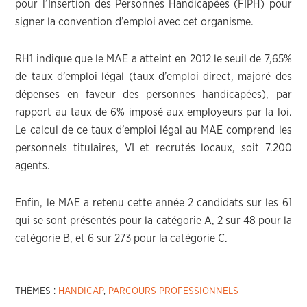
pour l’Insertion des Personnes Handicapées (FIPH) pour
signer la convention d’emploi avec cet organisme.
RH1 indique que le MAE a atteint en 2012 le seuil de 7,65%
de taux d’emploi légal (taux d’emploi direct, majoré des
dépenses en faveur des personnes handicapées), par
rapport au taux de 6% imposé aux employeurs par la loi.
Le calcul de ce taux d’emploi légal au MAE comprend les
personnels titulaires, VI et recrutés locaux, soit 7.200
agents.
Enfin, le MAE a retenu cette année 2 candidats sur les 61
qui se sont présentés pour la catégorie A, 2 sur 48 pour la
catégorie B, et 6 sur 273 pour la catégorie C.
THÈMES :
HANDICAP
,
PARCOURS PROFESSIONNELS