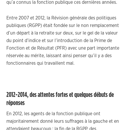
qu’a connus la fonction publique ces dernières années.
Entre 2007 et 2012, la Révision générale des politiques
publiques (RGPP) était fondée sur le non remplacement
d’un départ à la retraite sur deux, sur le gel de la valeur
du point d’indice et sur l’introduction de la Prime de
Fonction et de Résultat (PFR) avec une part importante
réservée au mérite, laissant ainsi penser qu’il y a des
fonctionnaires qui travaillent mal.
2012-2014, des attentes fortes et quelques débuts de
réponses
En 2012, les agents de la fonction publique ont
majoritairement donné leurs suffrages à la gauche et en
attendaient beaucoup : la fin de la RGPP, des