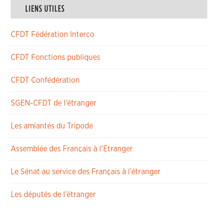
LIENS UTILES
CFDT Fédération Interco
CFDT Fonctions publiques
CFDT Confédération
SGEN-CFDT de l’étranger
Les amiantés du Tripode
Assemblée des Français à l’Etranger
Le Sénat au service des Français à l’étranger
Les députés de l’étranger