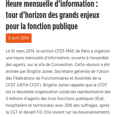
Heure mensuelle d’information :
tour d’horizon des grands enjeux
pour la fonction publique
8 avril 2014
Le 10 mars 2014, la section CFDT-MAE de Paris a organisé
une heure mensuelle d’information, ouverte à l’ensemble
des agents, sur le site de Convention. Cette réunion a été
animée par Brigitte Jumel, Secrétaire générale de l’Union
des Fédérations de Fonctionnaires et Assimilés de la
CFDT (UFFA-CFDT). Brigitte Jumel rappelle que la CFDT
est la deuxième organisation syndicale représentative des
5 millions d’agents des trois fonctions publiques (Etat,
hospitalière et territoriale) avec 20% des suffrages, après
la CGT et devant FO. Elle revient sur les bouleversements