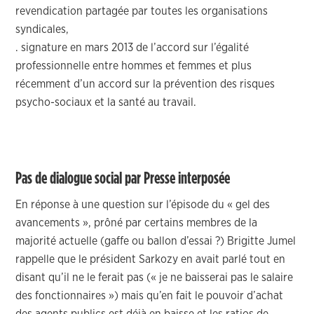
revendication partagée par toutes les organisations
syndicales,
. signature en mars 2013 de l’accord sur l’égalité
professionnelle entre hommes et femmes et plus
récemment d’un accord sur la prévention des risques
psycho-sociaux et la santé au travail.
Pas de dialogue social par Presse interposée
En réponse à une question sur l’épisode du « gel des
avancements », prôné par certains membres de la
majorité actuelle (gaffe ou ballon d’essai ?) Brigitte Jumel
rappelle que le président Sarkozy en avait parlé tout en
disant qu’il ne le ferait pas (« je ne baisserai pas le salaire
des fonctionnaires ») mais qu’en fait le pouvoir d’achat