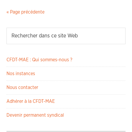
« Page précédente
CFDT-MAE : Qui sommes-nous ?
Nos instances
Nous contacter
Adhérer à la CFDT-MAE
Devenir permanent syndical