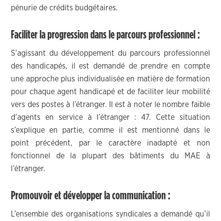
pénurie de crédits budgétaires.
Faciliter la progression dans le parcours professionnel :
S’agissant du développement du parcours professionnel
des handicapés, il est demandé de prendre en compte
une approche plus individualisée en matière de formation
pour chaque agent handicapé et de faciliter leur mobilité
vers des postes à l’étranger. Il est à noter le nombre faible
d’agents en service à l’étranger : 47. Cette situation
s’explique en partie, comme il est mentionné dans le
point précédent, par le caractère inadapté et non
fonctionnel de la plupart des bâtiments du MAE à
l’étranger.
Promouvoir et développer la communication :
L’ensemble des organisations syndicales a demandé qu’il