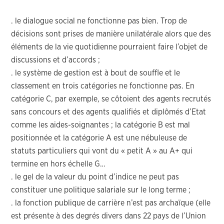
. le dialogue social ne fonctionne pas bien. Trop de
décisions sont prises de manière unilatérale alors que des
éléments de la vie quotidienne pourraient faire l’objet de
discussions et d’accords ;
. le système de gestion est à bout de souffle et le
classement en trois catégories ne fonctionne pas. En
catégorie C, par exemple, se côtoient des agents recrutés
sans concours et des agents qualifiés et diplômés d’Etat
comme les aides-soignantes ; la catégorie B est mal
positionnée et la catégorie A est une nébuleuse de
statuts particuliers qui vont du « petit A » au A+ qui
termine en hors échelle G…
. le gel de la valeur du point d’indice ne peut pas
constituer une politique salariale sur le long terme ;
. la fonction publique de carrière n’est pas archaïque (elle
est présente à des degrés divers dans 22 pays de l’Union