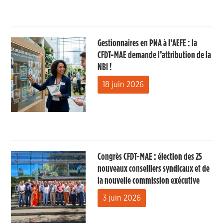
Gestionnaires en PNA à l’AEFE : la
CFDT-MAE demande l’attribution de la
NBI !
18 juin 2026
Congrès CFDT-MAE : élection des 25
nouveaux conseillers syndicaux et de
la nouvelle commission exécutive
3 juin 2026