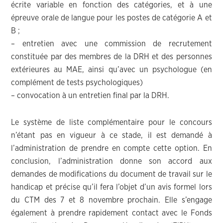
écrite variable en fonction des catégories, et à une
épreuve orale de langue pour les postes de catégorie A et
B ;
– entretien avec une commission de recrutement
constituée par des membres de la DRH et des personnes
extérieures au MAE, ainsi qu’avec un psychologue (en
complément de tests psychologiques)
– convocation à un entretien final par la DRH.
Le système de liste complémentaire pour le concours
n’étant pas en vigueur à ce stade, il est demandé à
l’administration de prendre en compte cette option. En
conclusion, l’administration donne son accord aux
demandes de modifications du document de travail sur le
handicap et précise qu’il fera l’objet d’un avis formel lors
du CTM des 7 et 8 novembre prochain. Elle s’engage
également à prendre rapidement contact avec le Fonds