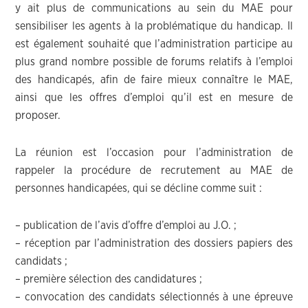
y ait plus de communications au sein du MAE pour
sensibiliser les agents à la problématique du handicap. Il
est également souhaité que l’administration participe au
plus grand nombre possible de forums relatifs à l’emploi
des handicapés, afin de faire mieux connaître le MAE,
ainsi que les offres d’emploi qu’il est en mesure de
proposer.
La réunion est l’occasion pour l’administration de
rappeler la procédure de recrutement au MAE de
personnes handicapées, qui se décline comme suit :
– publication de l’avis d’offre d’emploi au J.O. ;
– réception par l’administration des dossiers papiers des
candidats ;
– première sélection des candidatures ;
– convocation des candidats sélectionnés à une épreuve