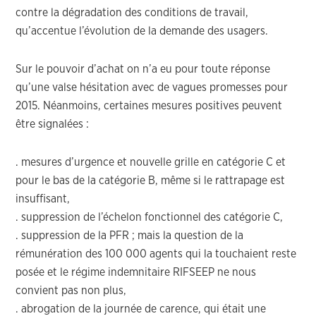
contre la dégradation des conditions de travail,
qu’accentue l’évolution de la demande des usagers.
Sur le pouvoir d’achat on n’a eu pour toute réponse
qu’une valse hésitation avec de vagues promesses pour
2015. Néanmoins, certaines mesures positives peuvent
être signalées :
. mesures d’urgence et nouvelle grille en catégorie C et
pour le bas de la catégorie B, même si le rattrapage est
insuffisant,
. suppression de l’échelon fonctionnel des catégorie C,
. suppression de la PFR ; mais la question de la
rémunération des 100 000 agents qui la touchaient reste
posée et le régime indemnitaire RIFSEEP ne nous
convient pas non plus,
. abrogation de la journée de carence, qui était une