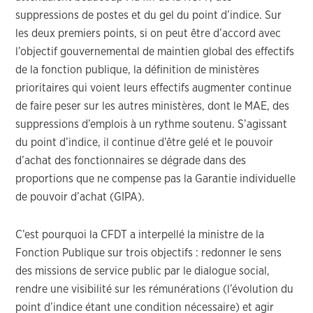
suppressions de postes et du gel du point d’indice. Sur
les deux premiers points, si on peut être d’accord avec
l’objectif gouvernemental de maintien global des effectifs
de la fonction publique, la définition de ministères
prioritaires qui voient leurs effectifs augmenter continue
de faire peser sur les autres ministères, dont le MAE, des
suppressions d’emplois à un rythme soutenu. S’agissant
du point d’indice, il continue d’être gelé et le pouvoir
d’achat des fonctionnaires se dégrade dans des
proportions que ne compense pas la Garantie individuelle
de pouvoir d’achat (GIPA).
C’est pourquoi la CFDT a interpellé la ministre de la
Fonction Publique sur trois objectifs : redonner le sens
des missions de service public par le dialogue social,
rendre une visibilité sur les rémunérations (l’évolution du
point d’indice étant une condition nécessaire) et agir