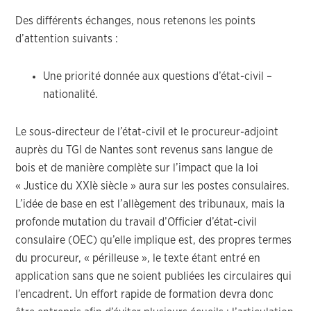
Des différents échanges, nous retenons les points
d’attention suivants :
Une priorité donnée aux questions d’état-civil –
nationalité.
Le sous-directeur de l’état-civil et le procureur-adjoint
auprès du TGI de Nantes sont revenus sans langue de
bois et de manière complète sur l’impact que la loi
« Justice du XXIè siècle » aura sur les postes consulaires.
L’idée de base en est l’allègement des tribunaux, mais la
profonde mutation du travail d’Officier d’état-civil
consulaire (OEC) qu’elle implique est, des propres termes
du procureur, « périlleuse », le texte étant entré en
application sans que ne soient publiées les circulaires qui
l’encadrent. Un effort rapide de formation devra donc