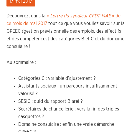
17 mai 2017
Découvrez, dans la
«
Lettre du syndicat CFDT-MAE
» de
ce mois de mai 2017
tout ce que vous vouliez savoir sur la
GPEEC (gestion prévisionnelle des emplois, des effectifs
et des compétences) des catégories B et C et du domaine
consulaire !
Au sommaire :
Catégories C : variable d’ajustement ?
Assistants sociaux : un parcours insuffisamment
valorisé ?
SESIC : quid du rapport Blarel ?
Secrétaires de chancellerie : vers la fin des triples
casquettes ?
Domaine consulaire : enfin une vraie démarche