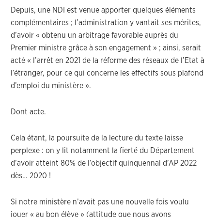
Depuis, une NDI est venue apporter quelques éléments
complémentaires ; l’administration y vantait ses mérites,
d’avoir « obtenu un arbitrage favorable auprès du
Premier ministre grâce à son engagement » ; ainsi, serait
acté « l’arrêt en 2021 de la réforme des réseaux de l’Etat à
l’étranger, pour ce qui concerne les effectifs sous plafond
d’emploi du ministère ».
Dont acte.
Cela étant, la poursuite de la lecture du texte laisse
perplexe : on y lit notamment la fierté du Département
d’avoir atteint 80% de l’objectif quinquennal d’AP 2022
dès… 2020 !
Si notre ministère n’avait pas une nouvelle fois voulu
jouer « au bon élève » (attitude que nous avons