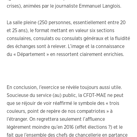
crises), animées par le journaliste Emmanuel Langlois.
La salle pleine (250 personnes, essentiellement entre 20
et 25 ans), le format mettant en valeur six sections
consulaires, consulats ou consulats généraux et la fluidité
des échanges sont à relever. L’image et la connaissance
du « Département » en ressortent clairement enrichies.
En conclusion, l’exercice se révèle toujours aussi utile.
Soucieuse du service (au) public, la CFDT-MAE ne peut
que se réjouir de voir réaffirmé le symbole des « trois
couleurs, point de repère de nos compatriotes » à
l’étranger. On regrettera seulement l’affluence
légèrement moindre qu’en 2016 (effet élections ?) et le
fait que l’ensemble des chefs de chancellerie en partance