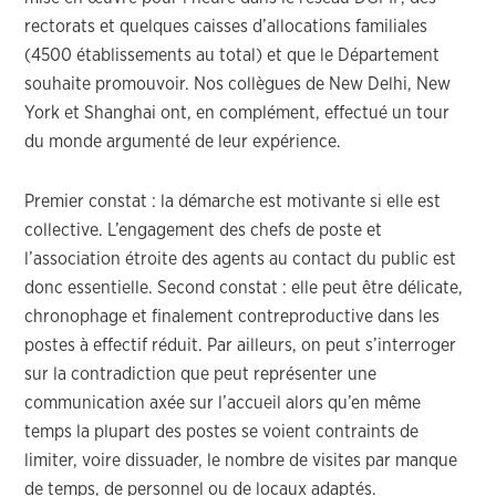
rectorats et quelques caisses d’allocations familiales
(4500 établissements au total) et que le Département
souhaite promouvoir. Nos collègues de New Delhi, New
York et Shanghai ont, en complément, effectué un tour
du monde argumenté de leur expérience.
Premier constat : la démarche est motivante si elle est
collective. L’engagement des chefs de poste et
l’association étroite des agents au contact du public est
donc essentielle. Second constat : elle peut être délicate,
chronophage et finalement contreproductive dans les
postes à effectif réduit. Par ailleurs, on peut s’interroger
sur la contradiction que peut représenter une
communication axée sur l’accueil alors qu’en même
temps la plupart des postes se voient contraints de
limiter, voire dissuader, le nombre de visites par manque
de temps, de personnel ou de locaux adaptés.