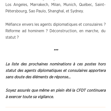
Los Angeles, Marrakech, Milan, Munich, Québec, Saint-
Pétersbourg, Sao Paulo, Shanghaï, et Sydney.
Méfiance envers les agents diplomatiques et consulaires ?
Réforme ad hominem ? Déconstruction, en marche, du
statut ?
***
La liste des prochaines nominations à ces postes hors
statut des agents diplomatiques et consulaires apportera
sans doute des éléments de réponse…
Soyez assurés que même en plein été la CFDT continuera
à exercer toute sa vigilance.