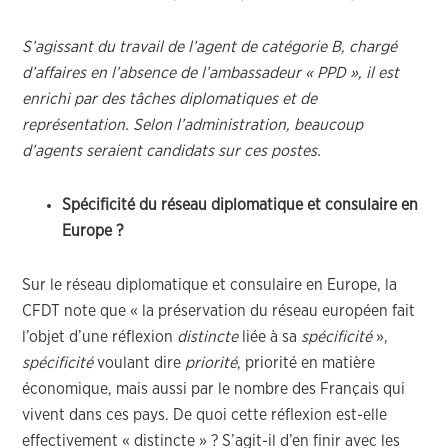
S’agissant du travail de l’agent de catégorie B, chargé
d’affaires en l’absence de l’ambassadeur « PPD », il est
enrichi par des tâches diplomatiques et de
représentation. Selon l’administration, beaucoup
d’agents seraient candidats sur ces postes.
Spécificité du réseau diplomatique et consulaire en
Europe ?
Sur le réseau diplomatique et consulaire en Europe, la
CFDT note que « la préservation du réseau européen fait
l’objet d’une réflexion
distincte
liée à sa
spécificité
»,
spécificité
voulant dire
priorité
, priorité en matière
économique, mais aussi par le nombre des Français qui
vivent dans ces pays. De quoi cette réflexion est-elle
effectivement « distincte » ? S’agit-il d’en finir avec les