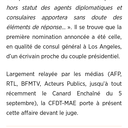
hors statut des agents diplomatiques et
consulaires apportera sans doute des
éléments de réponse…
». Il se trouve que la
première nomination annoncée a été celle,
en qualité de consul général à Los Angeles,
d’un écrivain proche du couple présidentiel.
Largement relayée par les médias (AFP,
RTL, BFMTV, Acteurs Publics, jusqu’à tout
récemment le Canard Enchaîné du 5
septembre), la CFDT-MAE porte à présent
cette affaire devant le juge.