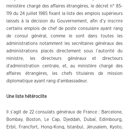
ministère chargé des affaires étrangères, le décret n° 85-
119 du 24 juillet 1985 fixant la liste des emplois supérieurs
laissés à la décision du Gouvernement, afin d’y inscrire
certains emplois de chef de poste consulaire ayant rang
de consul général, comme le sont dans toutes les
administrations notamment les secrétaires généraux des
administrations placés directement sous l’autorité du
ministre, les directeurs généraux et directeurs
d’administration centrale, et, au ministère chargé des
affaires étrangères, les chefs titulaires de mission
diplomatique ayant rang d’ambassadeur.
Une liste hétéroclite
Il s’agit de 22 consulats généraux de France : Barcelone,
Bombay, Boston, Le Cap, Djeddah, Dubaï, Edimbourg,
Erbil, Francfort, Hong-Kong, Istanbul, Jérusalem, Kyoto,