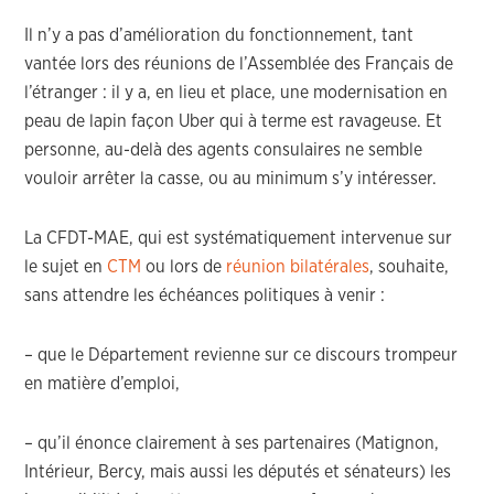
Il n’y a pas d’amélioration du fonctionnement, tant
vantée lors des réunions de l’Assemblée des Français de
l’étranger : il y a, en lieu et place, une modernisation en
peau de lapin façon Uber qui à terme est ravageuse. Et
personne, au-delà des agents consulaires ne semble
vouloir arrêter la casse, ou au minimum s’y intéresser.
La CFDT-MAE, qui est systématiquement intervenue sur
le sujet en
CTM
ou lors de
réunion bilatérales
, souhaite,
sans attendre les échéances politiques à venir :
– que le Département revienne sur ce discours trompeur
en matière d’emploi,
– qu’il énonce clairement à ses partenaires (Matignon,
Intérieur, Bercy, mais aussi les députés et sénateurs) les