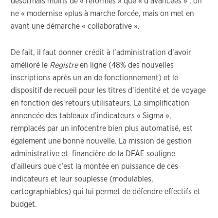
désormais moins de « réformes » que « d’avancées » ; on
ne « modernise »plus à marche forcée, mais on met en
avant une démarche « collaborative ».
De fait, il faut donner crédit à l’administration d’avoir
amélioré le
Registre
en ligne (48% des nouvelles
inscriptions après un an de fonctionnement) et le
dispositif de recueil pour les titres d’identité et de voyage
en fonction des retours utilisateurs. La simplification
annoncée des tableaux d’indicateurs « Sigma »,
remplacés par un infocentre bien plus automatisé, est
également une bonne nouvelle. La mission de gestion
administrative et financière de la DFAE souligne
d’ailleurs que c’est la montée en puissance de ces
indicateurs et leur souplesse (modulables,
cartographiables) qui lui permet de défendre effectifs et
budget.