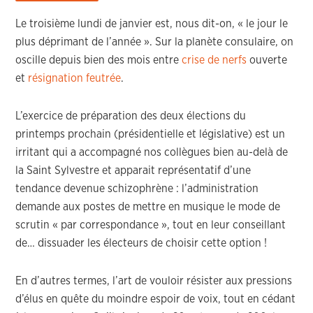
Le troisième lundi de janvier est, nous dit-on, « le jour le
plus déprimant de l’année ». Sur la planète consulaire, on
oscille depuis bien des mois entre
crise de nerfs
ouverte
et
résignation feutrée
.
L’exercice de préparation des deux élections du
printemps prochain (présidentielle et législative) est un
irritant qui a accompagné nos collègues bien au-delà de
la Saint Sylvestre et apparait représentatif d’une
tendance devenue schizophrène : l’administration
demande aux postes de mettre en musique le mode de
scrutin « par correspondance », tout en leur conseillant
de… dissuader les électeurs de choisir cette option !
En d’autres termes, l’art de vouloir résister aux pressions
d’élus en quête du moindre espoir de voix, tout en cédant