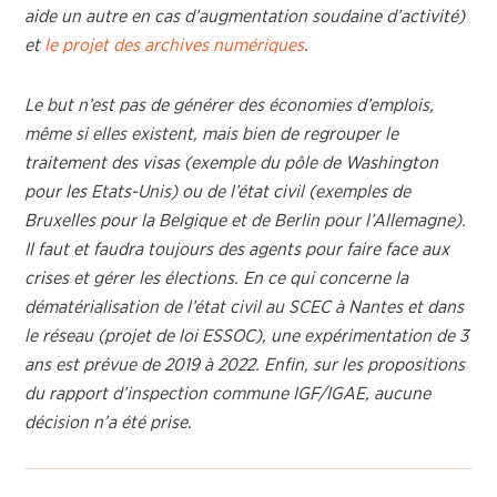
aide un autre en cas d’augmentation soudaine d’activité)
et
le projet des archives numériques
.
Le but n’est pas de générer des économies d’emplois,
même si elles existent, mais bien de regrouper le
traitement des visas (exemple du pôle de Washington
pour les Etats-Unis) ou de l’état civil (exemples de
Bruxelles pour la Belgique et de Berlin pour l’Allemagne).
Il faut et faudra toujours des agents pour faire face aux
crises et gérer les élections. En ce qui concerne la
dématérialisation de l’état civil au SCEC à Nantes et dans
le réseau (projet de loi ESSOC), une expérimentation de 3
ans est prévue de 2019 à 2022. Enfin, sur les propositions
du rapport d’inspection commune IGF/IGAE, aucune
décision n’a été prise.