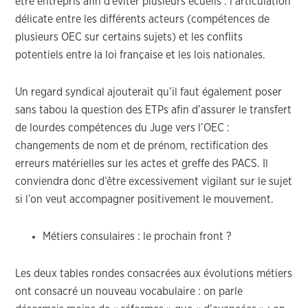
être entrepris afin d’éviter plusieurs écueils : l’articulation
délicate entre les différents acteurs (compétences de
plusieurs OEC sur certains sujets) et les conflits
potentiels entre la loi française et les lois nationales.
Un regard syndical ajouterait qu’il faut également poser
sans tabou la question des ETPs afin d’assurer le transfert
de lourdes compétences du Juge vers l’OEC :
changements de nom et de prénom, rectification des
erreurs matérielles sur les actes et greffe des PACS. Il
conviendra donc d’être excessivement vigilant sur le sujet
si l’on veut accompagner positivement le mouvement.
Métiers consulaires : le prochain front ?
Les deux tables rondes consacrées aux évolutions métiers
ont consacré un nouveau vocabulaire : on parle