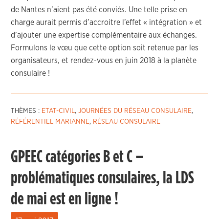
de Nantes n’aient pas été conviés. Une telle prise en
charge aurait permis d’accroitre l’effet « intégration » et
d’ajouter une expertise complémentaire aux échanges.
Formulons le vœu que cette option soit retenue par les
organisateurs, et rendez-vous en juin 2018 à la planète
consulaire !
THÈMES :
ETAT-CIVIL
,
JOURNÉES DU RÉSEAU CONSULAIRE
,
RÉFÉRENTIEL MARIANNE
,
RÉSEAU CONSULAIRE
GPEEC catégories B et C –
problématiques consulaires, la LDS
de mai est en ligne !