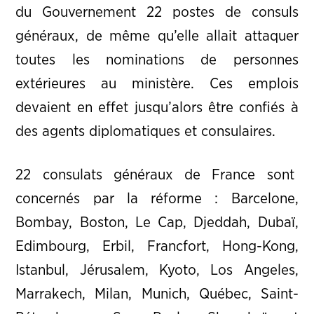
du Gouvernement 22 postes de consuls
généraux, de même qu’elle allait attaquer
toutes les nominations de personnes
extérieures au ministère. Ces emplois
devaient en effet jusqu’alors être confiés à
des agents diplomatiques et consulaires.
22 consulats généraux de France sont
concernés par la réforme : Barcelone,
Bombay, Boston, Le Cap, Djeddah, Dubaï,
Edimbourg, Erbil, Francfort, Hong-Kong,
Istanbul, Jérusalem, Kyoto, Los Angeles,
Marrakech, Milan, Munich, Québec, Saint-