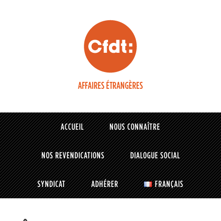
AFFAIRES ÉTRANGÈRES
ACCUEIL
NOUS CONNAÎTRE
NOS REVENDICATIONS
DIALOGUE SOCIAL
SYNDICAT
ADHÉRER
FRANÇAIS