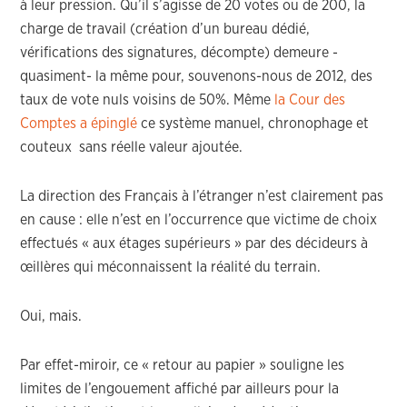
à leur pression. Qu’il s’agisse de 20 votes ou de 200, la
charge de travail (création d’un bureau dédié,
vérifications des signatures, décompte) demeure -
quasiment- la même pour, souvenons-nous de 2012, des
taux de vote nuls voisins de 50%. Même
la Cour des
Comptes a épinglé
ce système manuel, chronophage et
couteux sans réelle valeur ajoutée.
La direction des Français à l’étranger n’est clairement pas
en cause : elle n’est en l’occurrence que victime de choix
effectués « aux étages supérieurs » par des décideurs à
œillères qui méconnaissent la réalité du terrain.
Oui, mais.
Par effet-miroir, ce « retour au papier » souligne les
limites de l’engouement affiché par ailleurs pour la