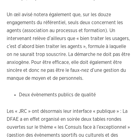
Un œil avisé notera également que, sur les douze
engagements du référentiel, seuls deux concernent les
agents (association au processus et formation). Un
intervenant relève d’ailleurs que « bien traiter les usagers,
c’est d’abord bien traiter les agents », formule à laquelle
on ne saurait trop souscrire. La démarche ne doit pas être
anxiogène. Pour être efficace, elle doit également être
sincère et donc ne pas être le faux-nez d’une gestion du
manque de moyen et de personnels.
Deux évènements publics de qualité
Les « JRC » ont désormais leur interface « publique » : La
DFAE a en effet organisé en soirée deux tables rondes
ouvertes sur le thème « les Consuls face à l’exceptionnel »
(gestion des évènements sportifs ou culturels et des