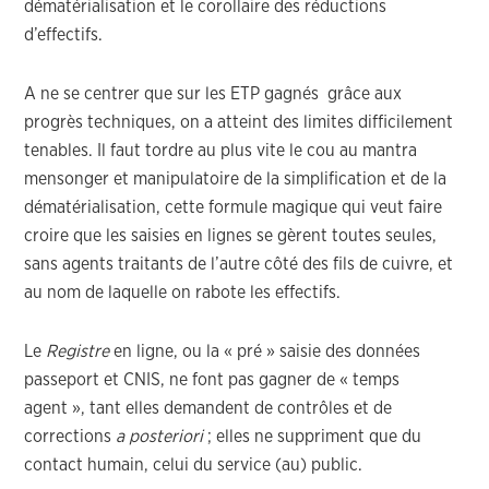
dématérialisation et le corollaire des réductions
d’effectifs.
A ne se centrer que sur les ETP gagnés grâce aux
progrès techniques, on a atteint des limites difficilement
tenables. Il faut tordre au plus vite le cou au mantra
mensonger et manipulatoire de la simplification et de la
dématérialisation, cette formule magique qui veut faire
croire que les saisies en lignes se gèrent toutes seules,
sans agents traitants de l’autre côté des fils de cuivre, et
au nom de laquelle on rabote les effectifs.
Le
Registre
en ligne, ou la « pré » saisie des données
passeport et CNIS, ne font pas gagner de « temps
agent », tant elles demandent de contrôles et de
corrections
a posteriori
; elles ne suppriment que du
contact humain, celui du service (au) public.