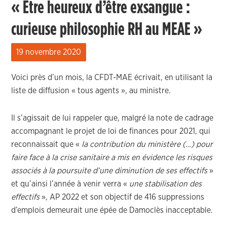
« Être heureux d’être exsangue :
curieuse philosophie RH au MEAE »
19 novembre 2020
Voici près d’un mois, la CFDT-MAE écrivait, en utilisant la
liste de diffusion « tous agents », au ministre.
Il s’agissait de lui rappeler que, malgré la note de cadrage
accompagnant le projet de loi de finances pour 2021, qui
reconnaissait que «
la contribution du ministère (…) pour
faire face à la crise sanitaire a mis en évidence les risques
associés à la poursuite d’une diminution de ses effectifs
»
et qu’ainsi l’année à venir verra «
une stabilisation des
effectifs
», AP 2022 et son objectif de 416 suppressions
d’emplois demeurait une épée de Damoclès inacceptable.