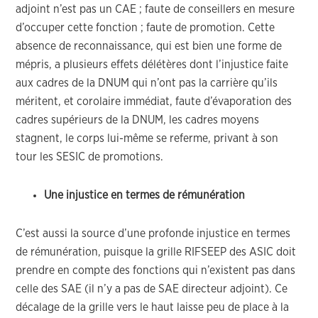
adjoint n’est pas un CAE ; faute de conseillers en mesure
d’occuper cette fonction ; faute de promotion. Cette
absence de reconnaissance, qui est bien une forme de
mépris, a plusieurs effets délétères dont l’injustice faite
aux cadres de la DNUM qui n’ont pas la carrière qu’ils
méritent, et corolaire immédiat, faute d’évaporation des
cadres supérieurs de la DNUM, les cadres moyens
stagnent, le corps lui-même se referme, privant à son
tour les SESIC de promotions.
Une injustice en termes de rémunération
C’est aussi la source d’une profonde injustice en termes
de rémunération, puisque la grille RIFSEEP des ASIC doit
prendre en compte des fonctions qui n’existent pas dans
celle des SAE (il n’y a pas de SAE directeur adjoint). Ce
décalage de la grille vers le haut laisse peu de place à la