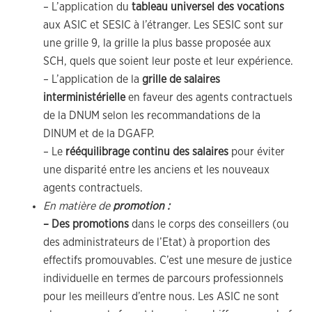
– L’application du
tableau universel des vocations
aux ASIC et SESIC à l’étranger. Les SESIC sont sur
une grille 9, la grille la plus basse proposée aux
SCH, quels que soient leur poste et leur expérience.
– L’application de la
grille de salaires
interministérielle
en faveur des agents contractuels
de la DNUM selon les recommandations de la
DINUM et de la DGAFP.
– Le
rééquilibrage continu des salaires
pour éviter
une disparité entre les anciens et les nouveaux
agents contractuels.
En matière de
promotion :
– Des promotions
dans le corps des conseillers (ou
des administrateurs de l’Etat) à proportion des
effectifs promouvables. C’est une mesure de justice
individuelle en termes de parcours professionnels
pour les meilleurs d’entre nous. Les ASIC ne sont