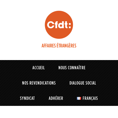
AFFAIRES ÉTRANGÈRES
ACCUEIL
NOUS CONNAÎTRE
NOS REVENDICATIONS
DIALOGUE SOCIAL
SYNDICAT
ADHÉRER
FRANÇAIS