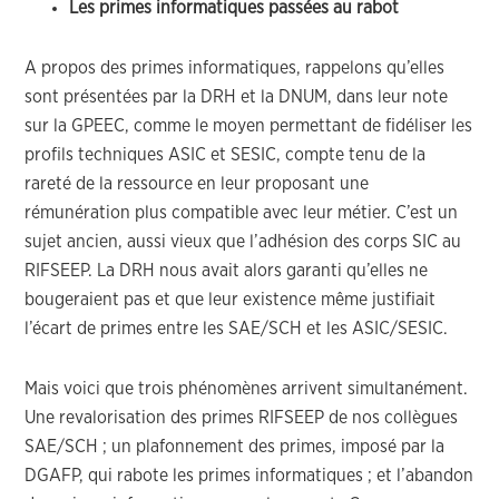
Les primes informatiques passées au rabot
A propos des primes informatiques, rappelons qu’elles
sont présentées par la DRH et la DNUM, dans leur note
sur la GPEEC, comme le moyen permettant de fidéliser les
profils techniques ASIC et SESIC, compte tenu de la
rareté de la ressource en leur proposant une
rémunération plus compatible avec leur métier. C’est un
sujet ancien, aussi vieux que l’adhésion des corps SIC au
RIFSEEP. La DRH nous avait alors garanti qu’elles ne
bougeraient pas et que leur existence même justifiait
l’écart de primes entre les SAE/SCH et les ASIC/SESIC.
Mais voici que trois phénomènes arrivent simultanément.
Une revalorisation des primes RIFSEEP de nos collègues
SAE/SCH ; un plafonnement des primes, imposé par la
DGAFP, qui rabote les primes informatiques ; et l’abandon