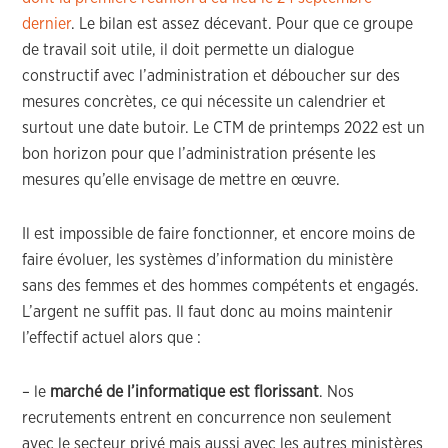
dernier
. Le bilan est assez décevant. Pour que ce groupe
de travail soit utile, il doit permette un dialogue
constructif avec l’administration et déboucher sur des
mesures concrètes, ce qui nécessite un calendrier et
surtout une date butoir. Le CTM de printemps 2022 est un
bon horizon pour que l’administration présente les
mesures qu’elle envisage de mettre en œuvre.
Il est impossible de faire fonctionner, et encore moins de
faire évoluer, les systèmes d’information du ministère
sans des femmes et des hommes compétents et engagés.
L’argent ne suffit pas. Il faut donc au moins maintenir
l’effectif actuel alors que :
– le
marché de l’informatique est florissant
. Nos
recrutements entrent en concurrence non seulement
avec le secteur privé mais aussi avec les autres ministères