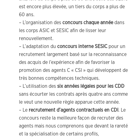
est encore plus élevée, un tiers du corps a plus de
60 ans.
– L’organisation des
concours chaque année
dans
les corps ASIC et SESIC afin de lisser leur
renouvellement.
– L’adaptation du
concours interne SESIC
pour un
recrutement largement basé sur la reconnaissance
des acquis de l’expérience afin de favoriser la
promotion des agents C « CSI » qui développent de
très bonnes compétences techniques.
– L’utilisation des
six années légales pour les CDD
sans écourter les contrats après quatre ans comme
le veut une nouvelle règle apparue cette année.
– Le
recrutement d’agents contractuels en CDI
. Le
concours reste la meilleure façon de recruter des
agents mais nous comprenons que devant la rareté
et la spécialisation de certains profils,