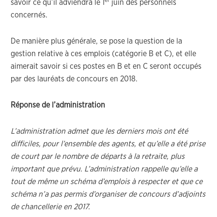
er
savoir ce qu’il adviendra le 1
juin des personnels
concernés.
De manière plus générale, se pose la question de la
gestion relative à ces emplois (catégorie B et C), et elle
aimerait savoir si ces postes en B et en C seront occupés
par des lauréats de concours en 2018.
Réponse de l’administration
L’administration admet que les derniers mois ont été
difficiles, pour l’ensemble des agents, et qu’elle a été prise
de court par le nombre de départs à la retraite, plus
important que prévu. L’administration rappelle qu’elle a
tout de même un schéma d’emplois à respecter et que ce
schéma n’a pas permis d’organiser de concours d’adjoints
de chancellerie en 2017.