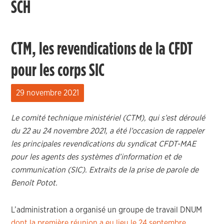
SCH
CTM, les revendications de la CFDT
pour les corps SIC
29 novembre 2021
Le comité technique ministériel (CTM), qui s’est déroulé
du 22 au 24 novembre 2021, a été l’occasion de rappeler
les principales revendications du syndicat CFDT-MAE
pour les agents des systèmes d’information et de
communication (SIC). Extraits de la prise de parole de
Benoît Potot.
L’administration a organisé un groupe de travail DNUM
dont la première réunion a eu lieu le 24 septembre