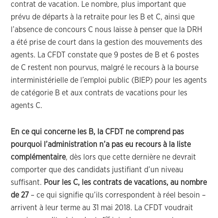
contrat de vacation. Le nombre, plus important que
prévu de départs à la retraite pour les B et C, ainsi que
l’absence de concours C nous laisse à penser que la DRH
a été prise de court dans la gestion des mouvements des
agents. La CFDT constate que 9 postes de B et 6 postes
de C restent non pourvus, malgré le recours à la bourse
interministérielle de l’emploi public (BIEP) pour les agents
de catégorie B et aux contrats de vacations pour les
agents C.
En ce qui concerne les B, la CFDT ne comprend pas
pourquoi l’administration n’a pas eu recours à la liste
complémentaire
, dès lors que cette dernière ne devrait
comporter que des candidats justifiant d’un niveau
suffisant.
Pour les C, les contrats de vacations, au nombre
de 27
– ce qui signifie qu’ils correspondent à réel besoin –
arrivent à leur terme au 31 mai 2018. La CFDT voudrait