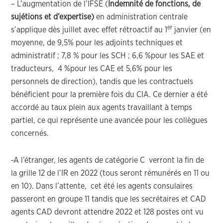
– L’augmentation de l’IFSE (
Indemnité de fonctions, de
sujétions et d’expertise)
en administration centrale
er
s’applique dès juillet avec effet rétroactif au 1
janvier (en
moyenne, de 9,5% pour les adjoints techniques et
administratif ; 7,8 % pour les SCH ; 6,6 %pour les SAE et
traducteurs, 4 %pour les CAE et 5,6% pour les
personnels de direction), tandis que les contractuels
bénéficient pour la première fois du CIA. Ce dernier a été
accordé au taux plein aux agents travaillant à temps
partiel, ce qui représente une avancée pour les collègues
concernés.
-A l’étranger, les agents de catégorie C verront la fin de
la grille 12 de l’IR en 2022 (tous seront rémunérés en 11 ou
en 10). Dans l’attente, cet été les agents consulaires
passeront en groupe 11 tandis que les secrétaires et CAD
agents CAD devront attendre 2022 et 128 postes ont vu