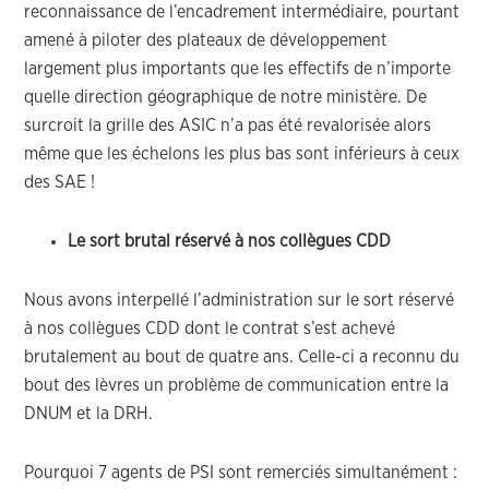
reconnaissance de l’encadrement intermédiaire, pourtant
amené à piloter des plateaux de développement
largement plus importants que les effectifs de n’importe
quelle direction géographique de notre ministère. De
surcroit la grille des ASIC n’a pas été revalorisée alors
même que les échelons les plus bas sont inférieurs à ceux
des SAE !
Le sort brutal réservé à nos collègues CDD
Nous avons interpellé l’administration sur le sort réservé
à nos collègues CDD dont le contrat s’est achevé
brutalement au bout de quatre ans. Celle-ci a reconnu du
bout des lèvres un problème de communication entre la
DNUM et la DRH.
Pourquoi 7 agents de PSI sont remerciés simultanément :