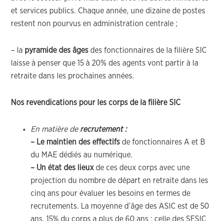
et services publics. Chaque année, une dizaine de postes
restent non pourvus en administration centrale ;
– la
pyramide des âges
des fonctionnaires de la filière SIC
laisse à penser que 15 à 20% des agents vont partir à la
retraite dans les prochaines années.
Nos revendications pour les corps de la filière SIC
En matière de
recrutement :
– Le maintien des effectifs
de fonctionnaires A et B
du MAE dédiés au numérique.
– Un état des lieux
de ces deux corps avec une
projection du nombre de départ en retraite dans les
cinq ans pour évaluer les besoins en termes de
recrutements. La moyenne d’âge des ASIC est de 50
ans, 15% du corps a plus de 60 ans ; celle des SESIC