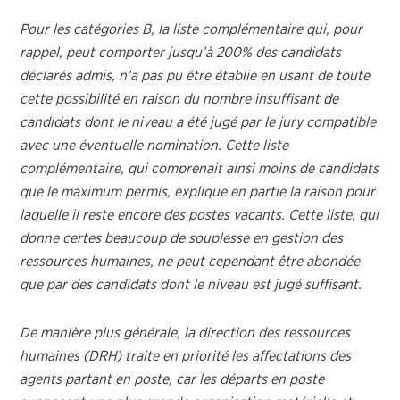
Pour les catégories B, la liste complémentaire qui, pour
rappel, peut comporter jusqu’à 200% des candidats
déclarés admis, n’a pas pu être établie en usant de toute
cette possibilité en raison du nombre insuffisant de
candidats dont le niveau a été jugé par le jury compatible
avec une éventuelle nomination. Cette liste
complémentaire, qui comprenait ainsi moins de candidats
que le maximum permis, explique en partie la raison pour
laquelle il reste encore des postes vacants. Cette liste, qui
donne certes beaucoup de souplesse en gestion des
ressources humaines, ne peut cependant être abondée
que par des candidats dont le niveau est jugé suffisant.
De manière plus générale, la direction des ressources
humaines (DRH) traite en priorité les affectations des
agents partant en poste, car les départs en poste