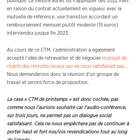
publique. La mesure aurait dû s’appliquer dès 2022 mais
en raison du contrat actuellement en vigueur avec la
mutuelle de référence, une transition accordant un
remboursement mensuel plutôt modeste (15 euros)
interviendra jusque fin 2023.
Au cours de ce CTM, l’administration a également
accepté l’idée de retravailler et de négocier
le projet de
charte des recrutés locaux qui ne nous satisfaisait pas
.
Nous demanderons donc la réunion d’un groupe de
travail et serons force de proposition.
La case « CTM de printemps » est donc cochée, pas
comme nous l’aurions souhaité car l’audio-conférence,
sur trois jours, ne permet pas un dialogue social
satisfaisant. Cela ne nous empêchera pas de continuer à
porter haut et fort nos/vos revendications tout au long