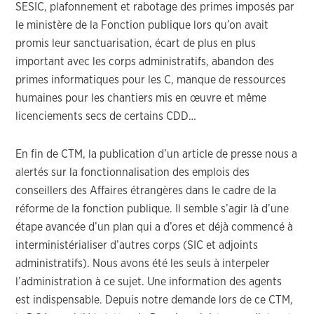
SESIC, plafonnement et rabotage des primes imposés par
le ministère de la Fonction publique lors qu’on avait
promis leur sanctuarisation, écart de plus en plus
important avec les corps administratifs, abandon des
primes informatiques pour les C, manque de ressources
humaines pour les chantiers mis en œuvre et même
licenciements secs de certains CDD…
En fin de CTM, la publication d’un article de presse nous a
alertés sur la fonctionnalisation des emplois des
conseillers des Affaires étrangères dans le cadre de la
réforme de la fonction publique. Il semble s’agir là d’une
étape avancée d’un plan qui a d’ores et déjà commencé à
interministérialiser d’autres corps (SIC et adjoints
administratifs). Nous avons été les seuls à interpeler
l’administration à ce sujet. Une information des agents
est indispensable. Depuis notre demande lors de ce CTM,