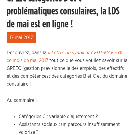
problématiques consulaires, la LDS
de mai est en ligne !
17 mai 2017
Découvrez, dans la
«
Lettre du syndicat CFDT-MAE
» de
ce mois de mai 2017
tout ce que vous vouliez savoir sur la
GPEEC (gestion prévisionnelle des emplois, des effectifs
et des compétences) des catégories B et C et du domaine
consulaire !
Au sommaire :
Catégories C : variable d’ajustement ?
Assistants sociaux : un parcours insuffisamment
valorisé ?