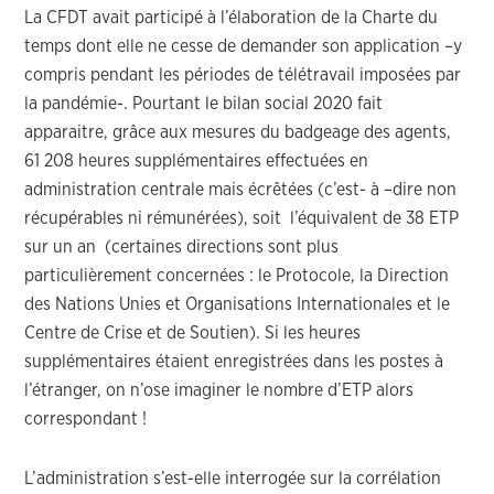
La CFDT avait participé à l’élaboration de la Charte du
temps dont elle ne cesse de demander son application –y
compris pendant les périodes de télétravail imposées par
la pandémie-. Pourtant le bilan social 2020 fait
apparaitre, grâce aux mesures du badgeage des agents,
61 208 heures supplémentaires effectuées en
administration centrale mais écrêtées (c’est- à –dire non
récupérables ni rémunérées), soit l’équivalent de 38 ETP
sur un an (certaines directions sont plus
particulièrement concernées : le Protocole, la Direction
des Nations Unies et Organisations Internationales et le
Centre de Crise et de Soutien). Si les heures
supplémentaires étaient enregistrées dans les postes à
l’étranger, on n’ose imaginer le nombre d’ETP alors
correspondant !
L’administration s’est-elle interrogée sur la corrélation