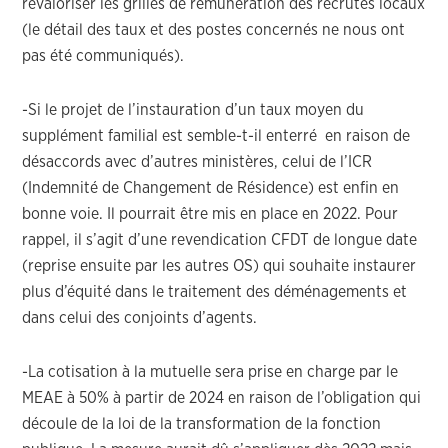
revaloriser les grilles de rémunération des recrutés locaux
(le détail des taux et des postes concernés ne nous ont
pas été communiqués).
-Si le projet de l’instauration d’un taux moyen du
supplément familial est semble-t-il enterré en raison de
désaccords avec d’autres ministères, celui de l’ICR
(Indemnité de Changement de Résidence) est enfin en
bonne voie. Il pourrait être mis en place en 2022. Pour
rappel, il s’agit d’une revendication CFDT de longue date
(reprise ensuite par les autres OS) qui souhaite instaurer
plus d’équité dans le traitement des déménagements et
dans celui des conjoints d’agents.
-La cotisation à la mutuelle sera prise en charge par le
MEAE à 50% à partir de 2024 en raison de l’obligation qui
découle de la loi de la transformation de la fonction