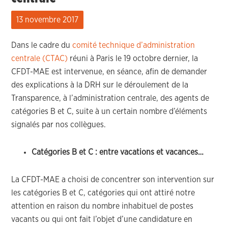
13 novembre 2017
Dans le cadre du
comité technique d’administration
centrale (CTAC)
réuni à Paris le 19 octobre dernier, la
CFDT-MAE est intervenue, en séance, afin de demander
des explications à la DRH sur le déroulement de la
Transparence, à l’administration centrale, des agents de
catégories B et C, suite à un certain nombre d’éléments
signalés par nos collègues.
Catégories B et C : entre vacations et vacances…
La CFDT-MAE a choisi de concentrer son intervention sur
les catégories B et C, catégories qui ont attiré notre
attention en raison du nombre inhabituel de postes
vacants ou qui ont fait l’objet d’une candidature en