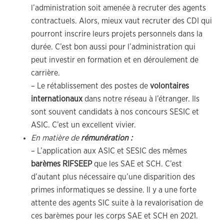
l’administration soit amenée à recruter des agents
contractuels. Alors, mieux vaut recruter des CDI qui
pourront inscrire leurs projets personnels dans la
durée. C’est bon aussi pour l’administration qui
peut investir en formation et en déroulement de
carrière.
– Le rétablissement des postes de
volontaires
internationaux
dans notre réseau à l’étranger. Ils
sont souvent candidats à nos concours SESIC et
ASIC. C’est un excellent vivier.
En matière de
rémunération :
– L’application aux ASIC et SESIC des mêmes
barèmes RIFSEEP
que les SAE et SCH. C’est
d’autant plus nécessaire qu’une disparition des
primes informatiques se dessine. Il y a une forte
attente des agents SIC suite à la revalorisation de
ces barèmes pour les corps SAE et SCH en 2021.