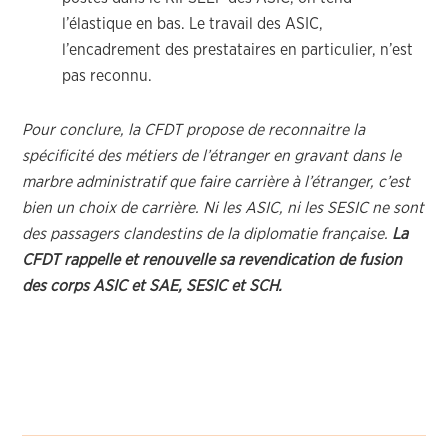
l’élastique en bas. Le travail des ASIC,
l’encadrement des prestataires en particulier, n’est
pas reconnu.
Pour conclure, la CFDT propose de reconnaitre la
spécificité des métiers de l’étranger en gravant dans le
marbre administratif que faire carrière à l’étranger, c’est
bien un choix de carrière. Ni les ASIC, ni les SESIC ne sont
des passagers clandestins de la diplomatie française.
La
CFDT rappelle et renouvelle sa revendication de fusion
des corps ASIC et SAE, SESIC et SCH.