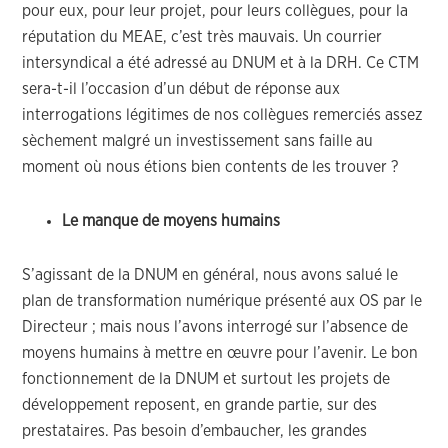
pour eux, pour leur projet, pour leurs collègues, pour la
réputation du MEAE, c’est très mauvais. Un courrier
intersyndical a été adressé au DNUM et à la DRH. Ce CTM
sera-t-il l’occasion d’un début de réponse aux
interrogations légitimes de nos collègues remerciés assez
sèchement malgré un investissement sans faille au
moment où nous étions bien contents de les trouver ?
Le manque de moyens humains
S’agissant de la DNUM en général, nous avons salué le
plan de transformation numérique présenté aux OS par le
Directeur ; mais nous l’avons interrogé sur l’absence de
moyens humains à mettre en œuvre pour l’avenir. Le bon
fonctionnement de la DNUM et surtout les projets de
développement reposent, en grande partie, sur des
prestataires. Pas besoin d’embaucher, les grandes