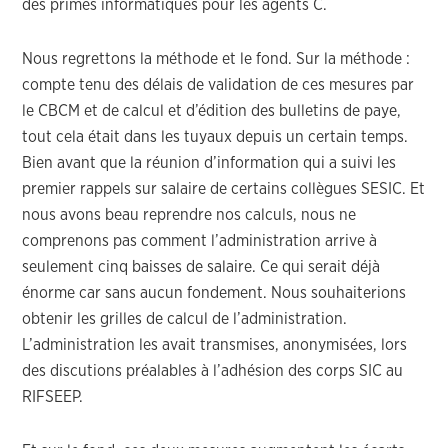
des primes informatiques pour les agents C.
Nous regrettons la méthode et le fond. Sur la méthode :
compte tenu des délais de validation de ces mesures par
le CBCM et de calcul et d’édition des bulletins de paye,
tout cela était dans les tuyaux depuis un certain temps.
Bien avant que la réunion d’information qui a suivi les
premier rappels sur salaire de certains collègues SESIC. Et
nous avons beau reprendre nos calculs, nous ne
comprenons pas comment l’administration arrive à
seulement cinq baisses de salaire. Ce qui serait déjà
énorme car sans aucun fondement. Nous souhaiterions
obtenir les grilles de calcul de l’administration.
L’administration les avait transmises, anonymisées, lors
des discutions préalables à l’adhésion des corps SIC au
RIFSEEP.