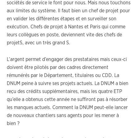
sociétés de service le font pour nous. Mais nous touchons
aux limites du système. Il faut bien un chef de projet pour
en valider les différentes étapes et en surveiller son
exécution. Chefs de projet à Nantes et Paris qui comme
leurs collègues en poste, deviennent vite des chefs de
projetS, avec un très grand S.
L’argent permet d’engager des prestataires mais ceux-ci
doivent être pilotés par des cadres directement
rémunérés par le Département, titulaires ou CDD. La
DNUM peine à suivre ses projets actuels. La DNUM a bien
reçu des crédits supplémentaires, mais les quatre ETP
qu’elle a obtenus cette année ne suffiront pas à résorber
les manques actuels. Comment la DNUM peut-elle lancer
de nouveaux chantiers sans agents pour les mener à
bien ?