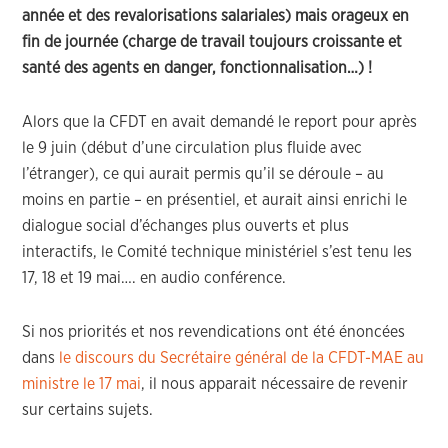
année et des revalorisations salariales) mais orageux en
fin de journée (charge de travail toujours croissante et
santé des agents en danger, fonctionnalisation…) !
Alors que la CFDT en avait demandé le report pour après
le 9 juin (début d’une circulation plus fluide avec
l’étranger), ce qui aurait permis qu’il se déroule – au
moins en partie – en présentiel, et aurait ainsi enrichi le
dialogue social d’échanges plus ouverts et plus
interactifs, le Comité technique ministériel s’est tenu les
17, 18 et 19 mai…. en audio conférence.
Si nos priorités et nos revendications ont été énoncées
dans
le discours du Secrétaire général de la CFDT-MAE au
ministre le 17 mai
, il nous apparait nécessaire de revenir
sur certains sujets.