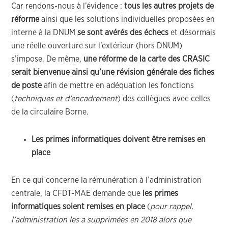
Car rendons-nous à l’évidence :
tous les autres projets
de
réforme
ainsi que les solutions individuelles proposées en
interne à la DNUM
se sont avérés des échecs
et désormais
une réelle ouverture sur l’extérieur (hors DNUM)
s’impose. De même,
une réforme de la carte des CRASIC
serait bienvenue ainsi qu’une révision générale des fiches
de poste
afin de mettre en adéquation les fonctions
(
techniques et d’encadrement
) des collègues avec celles
de la circulaire Borne.
Les primes informatiques doivent être remises en
place
En ce qui concerne la rémunération à l’administration
centrale, la CFDT-MAE demande que
les primes
informatiques soient remises en place
(
pour rappel,
l’administration les a supprimées en 2018 alors que