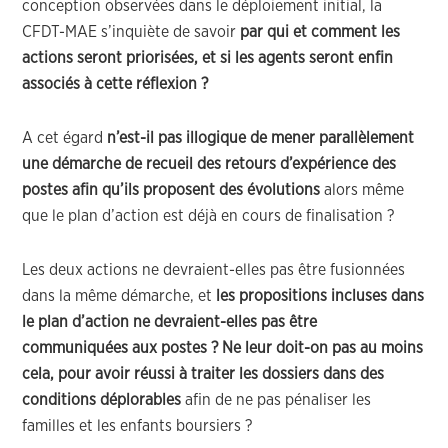
conception observées dans le déploiement initial, la
CFDT-MAE s’inquiète de savoir
par qui et comment les
actions seront priorisées, et si les agents seront enfin
associés à cette réflexion ?
A cet égard
n’est-il pas illogique de mener parallèlement
une démarche de recueil des retours d’expérience des
postes afin qu’ils proposent des évolutions
alors même
que le plan d’action est déjà en cours de finalisation ?
Les deux actions ne devraient-elles pas être fusionnées
dans la même démarche, et
les propositions incluses dans
le plan d’action ne devraient-elles pas être
communiquées aux postes ? Ne leur doit-on pas au moins
cela, pour avoir réussi à traiter les dossiers dans des
conditions déplorables
afin de ne pas pénaliser les
familles et les enfants boursiers ?