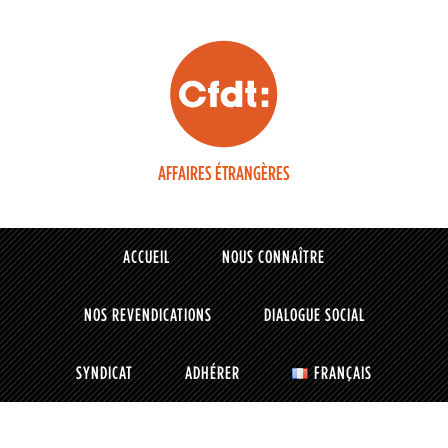
AFFAIRES ÉTRANGÈRES
ACCUEIL
NOUS CONNAÎTRE
NOS REVENDICATIONS
DIALOGUE SOCIAL
SYNDICAT
ADHÉRER
FRANÇAIS