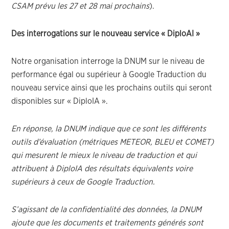
CSAM prévu les 27 et 28 mai prochains
).
Des interrogations sur le nouveau service « DiploAI »
Notre organisation interroge la DNUM sur le niveau de
performance égal ou supérieur à Google Traduction du
nouveau service ainsi que les prochains outils qui seront
disponibles sur « DiploIA ».
En réponse, la DNUM indique que ce sont les différents
outils d’évaluation (métriques METEOR, BLEU et COMET)
qui mesurent le mieux le niveau de traduction et qui
attribuent à DiploIA des résultats équivalents voire
supérieurs à ceux de Google Traduction.
S’agissant de la confidentialité des données, la DNUM
ajoute que les documents et traitements générés sont