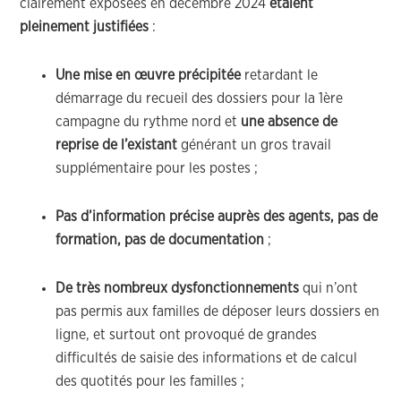
clairement exposées en décembre 2024
étaient
pleinement justifiées
:
Une mise en œuvre précipitée
retardant le
démarrage du recueil des dossiers pour la 1ère
campagne du rythme nord et
une absence de
reprise de l’existant
générant un gros travail
supplémentaire pour les postes ;
Pas d’information précise auprès des agents, pas de
formation, pas de documentation
;
De très nombreux dysfonctionnements
qui n’ont
pas permis aux familles de déposer leurs dossiers en
ligne, et surtout ont provoqué de grandes
difficultés de saisie des informations et de calcul
des quotités pour les familles ;