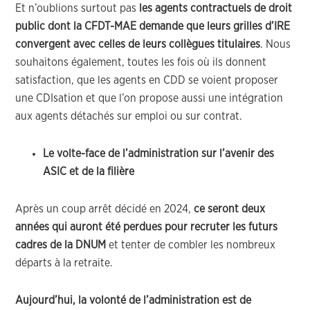
Et n’oublions surtout pas
les agents contractuels de droit
public dont la CFDT-MAE demande que leurs grilles d’IRE
convergent avec celles de leurs collègues titulaires
. Nous
souhaitons également, toutes les fois où ils donnent
satisfaction, que les agents en CDD se voient proposer
une CDIsation et que l’on propose aussi une intégration
aux agents détachés sur emploi ou sur contrat.
Le volte-face de l’administration sur l’avenir des
ASIC et de la filière
Après un coup arrêt décidé en 2024,
ce seront deux
années qui auront été perdues pour recruter les futurs
cadres de la DNUM
et tenter de combler les nombreux
départs à la retraite.
Aujourd’hui, la volonté de l’administration est de