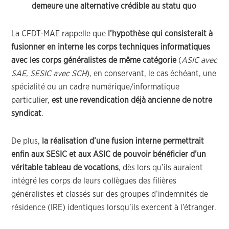
demeure une alternative crédible au statu quo
La CFDT-MAE rappelle que
l’hypothèse qui consisterait à
fusionner en interne les corps techniques informatiques
avec les corps généralistes de même catégorie
(
ASIC avec
SAE, SESIC avec SCH
), en conservant, le cas échéant, une
spécialité ou un cadre numérique/informatique
particulier,
est une revendication déjà ancienne
de notre
syndicat
.
De plus,
la réalisation d’une fusion interne permettrait
enfin aux SESIC et aux ASIC de pouvoir bénéficier d’un
véritable tableau de vocations
, dès lors qu’ils auraient
intégré les corps de leurs collègues des filières
généralistes et classés sur des groupes d’indemnités de
résidence (IRE) identiques lorsqu’ils exercent à l’étranger.