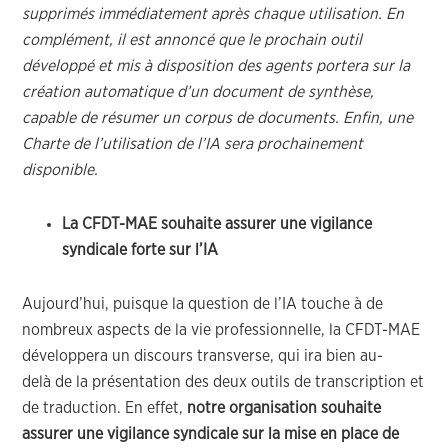
supprimés immédiatement après chaque utilisation. En
complément, il est annoncé que le prochain outil
développé et mis à disposition des agents portera sur la
création automatique d’un document de synthèse,
capable de résumer un corpus de documents. Enfin, une
Charte de l’utilisation de l’IA sera prochainement
disponible.
La CFDT-MAE souhaite assurer une vigilance
syndicale forte sur l’IA
Aujourd’hui, puisque la question de l’IA touche à de
nombreux aspects de la vie professionnelle, la CFDT-MAE
développera un discours transverse, qui ira bien au-
delà de la présentation des deux outils de transcription et
de traduction. En effet,
notre organisation souhaite
assurer une vigilance syndicale sur la mise en place de