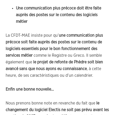
Une communication plus précoce doit être faite
auprès des postes sur le contenu des logiciels
métier
La CFDT-MAE insiste pour qu’
une communication plus
précoce soit faite auprès des postes sur le contenu de
logiciels essentiels pour le bon fonctionnement des
services métier
comme le Registre ou Greco. Il semble
également que
le projet de refonte de Phèdre soit bien
avancé sans que nous ayons eu connaissance
, à cette
heure, de ses caractéristiques ou d’un calendrier.
Enfin une bonne nouvelle…
Nous prenons bonne note en revanche du fait que
le
changement du logiciel Electis ne soit pas prévu avant les