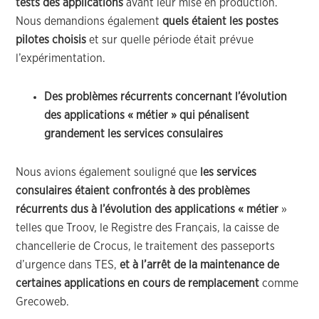
tests
des applications
avant leur mise en production.
Nous demandions également
quels étaient les postes
pilotes choisis
et sur quelle période était prévue
l’expérimentation.
Des problèmes récurrents concernant l’évolution
des applications « métier » qui pénalisent
grandement les services consulaires
Nous avions également souligné que
les services
consulaires étaient confrontés à des problèmes
récurrents dus à l’évolution des applications « métier
»
telles que Troov, le Registre des Français, la caisse de
chancellerie de Crocus, le traitement des passeports
d’urgence dans TES,
et à
l’arrêt de la maintenance de
certaines applications en cours de remplacement
comme
Grecoweb.