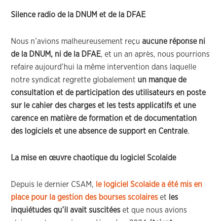
Silence radio de la DNUM et de la DFAE
Nous n’avions malheureusement reçu
aucune réponse ni
de la DNUM, ni de la DFAE
, et un an après, nous pourrions
refaire aujourd’hui la même intervention dans laquelle
notre syndicat regrette globalement
un manque de
consultation et de participation des utilisateurs en poste
sur le cahier des charges et les tests applicatifs et une
carence en matière de formation et de documentation
des logiciels et une absence de support en Centrale
.
La mise en œuvre chaotique du logiciel Scolaide
Depuis le dernier CSAM,
le logiciel Scolaide a été mis en
place pour la gestion des bourses scolaires
et
les
inquiétudes qu’il avait suscitées
et que nous avions