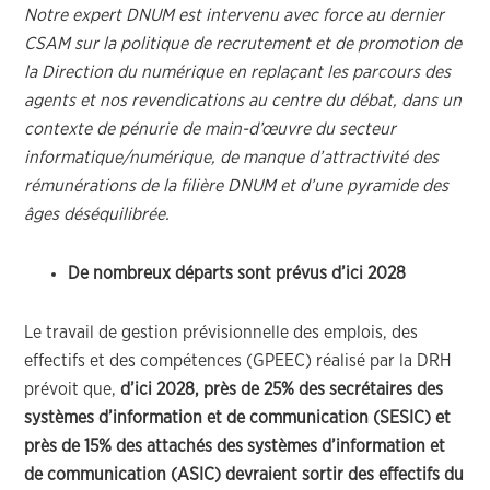
Notre expert DNUM est intervenu avec force au dernier
CSAM sur la politique de recrutement et de promotion de
la Direction du numérique en replaçant les parcours des
agents et nos revendications au centre du débat, dans un
contexte de pénurie de main-d’œuvre du secteur
informatique/numérique, de manque d’attractivité des
rémunérations de la filière DNUM et d’une pyramide des
âges déséquilibrée.
De nombreux départs sont prévus d’ici 2028
Le travail de gestion prévisionnelle des emplois, des
effectifs et des compétences (GPEEC) réalisé par la DRH
prévoit que,
d’ici 2028, près de 25% des secrétaires des
systèmes d’information et de communication (SESIC) et
près de 15% des attachés des systèmes d’information et
de communication (ASIC) devraient sortir des effectifs du