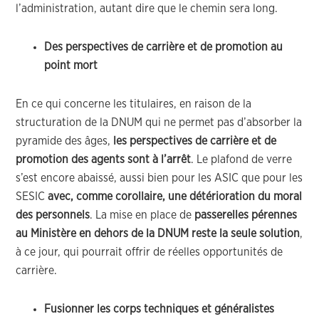
l’administration, autant dire que le chemin sera long.
Des perspectives de carrière et de promotion au
point mort
En ce qui concerne les titulaires, en raison de la
structuration de la DNUM qui ne permet pas d’absorber la
pyramide des âges,
les perspectives de carrière et de
promotion des agents sont à l’arrêt
. Le plafond de verre
s’est encore abaissé, aussi bien pour les ASIC que pour les
SESIC
avec, comme corollaire, une détérioration du moral
des personnels
. La mise en place de
passerelles pérennes
au Ministère en dehors de la DNUM reste la seule solution
,
à ce jour, qui pourrait offrir de réelles opportunités de
carrière.
Fusionner les corps techniques et généralistes