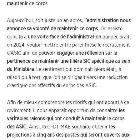
maintenir ce corps
Aujourd’hui, soit juste un an après,
l’administration nous
annonce sa volonté de maintenir ce corps
. On assiste
donc là à
une volte-face de l’administration
qui déclarait,
en 2024, vouloir mettre entre parenthèse le recrutement
d’ASIC afin de
pouvoir engager une réflexion sur la
pertinence de maintenir une filière SIC spécifique au sein
du Ministère
. Le sentiment qui dominait alors était, à
raison ou à tort, que l’on se dirigeait vers une réduction
drastique des effectifs du corps des ASIC.
Afin de mieux comprendre les motifs qui ont abouti à ce
revirement, il nous apparaît opportun de connaître
les
véritables raisons qui ont conduit à maintenir le corps
des ASIC
. Ainsi, la CFDT-MAE souhaite obtenir
les
projections à cinq ans des postes qui seront ouverts aux