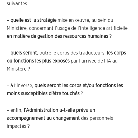
suivantes :
–
quelle est la stratégie
mise en œuvre, au sein du
Ministère, concernant l’usage de l’intelligence artificielle
en matière de gestion des ressources humaines
?
–
quels seront
, outre le corps des traducteurs,
les corps
ou fonctions les plus exposés
par l’arrivée de l’IA au
Ministère ?
– à l’inverse,
quels seront les corps et/ou fonctions les
moins susceptibles d’être touchés
?
– enfin,
l’Administration a-t-elle prévu un
accompagnement au changement
des personnels
impactés ?