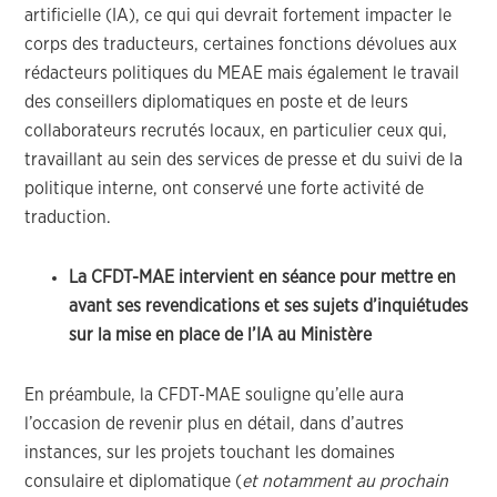
artificielle (IA), ce qui qui devrait fortement impacter le
corps des traducteurs, certaines fonctions dévolues aux
rédacteurs politiques du MEAE mais également le travail
des conseillers diplomatiques en poste et de leurs
collaborateurs recrutés locaux, en particulier ceux qui,
travaillant au sein des services de presse et du suivi de la
politique interne, ont conservé une forte activité de
traduction.
La CFDT-MAE intervient en séance pour mettre en
avant ses revendications et ses sujets d’inquiétudes
sur la mise en place de l’IA au Ministère
En préambule, la CFDT-MAE souligne qu’elle aura
l’occasion de revenir plus en détail, dans d’autres
instances, sur les projets touchant les domaines
consulaire et diplomatique (
et notamment au prochain