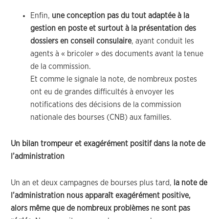
Enfin,
une conception pas du tout adaptée à la
gestion en poste et surtout à la présentation des
dossiers en conseil consulaire
, ayant conduit les
agents à « bricoler » des documents avant la tenue
de la commission.
Et comme le signale la note, de nombreux postes
ont eu de grandes difficultés à envoyer les
notifications des décisions de la commission
nationale des bourses (CNB) aux familles.
Un bilan trompeur et exagérément positif dans la note de
l’administration
Un an et deux campagnes de bourses plus tard,
la note de
l’administration nous apparaît exagérément positive,
alors même que de nombreux problèmes ne sont pas