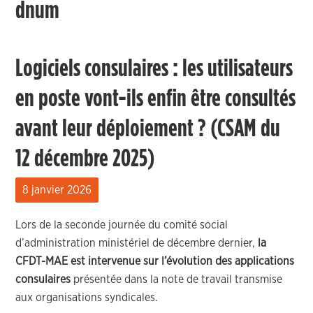
dnum
Logiciels consulaires : les utilisateurs
en poste vont-ils enfin être consultés
avant leur déploiement ? (CSAM du
12 décembre 2025)
8 janvier 2026
Lors de la seconde journée du comité social
d’administration ministériel de décembre dernier,
la
CFDT-MAE est intervenue
sur l’évolution des applications
consulaires
présentée dans la note de travail transmise
aux organisations syndicales.