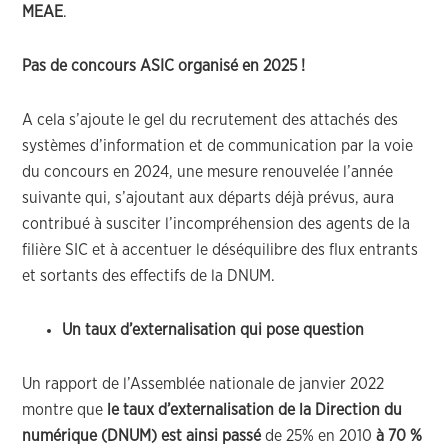
MEAE
.
Pas de concours ASIC organisé en 2025 !
A cela s’ajoute le gel du recrutement des attachés des
systèmes d’information et de communication par la voie
du concours en 2024, une mesure renouvelée l’année
suivante qui, s’ajoutant aux départs déjà prévus, aura
contribué à susciter l’incompréhension des agents de la
filière SIC et à accentuer le déséquilibre des flux entrants
et sortants des effectifs de la DNUM.
Un taux d’externalisation qui pose question
Un rapport de l’Assemblée nationale de janvier 2022
montre que
le taux d’externalisation de la Direction du
numérique (DNUM) est ainsi passé
de 25% en 2010
à 70 %