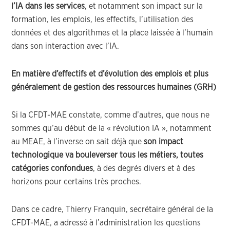
l’IA dans les services
, et notamment son impact sur la
formation, les emplois, les effectifs, l’utilisation des
données et des algorithmes et la place laissée à l’humain
dans son interaction avec l’IA.
En matière d’effectifs et d’évolution des emplois et plus
généralement de gestion des ressources humaines (GRH)
Si la CFDT-MAE constate, comme d’autres, que nous ne
sommes qu’au début de la « révolution IA », notamment
au MEAE, à l’inverse on sait déjà que
son impact
technologique va bouleverser tous les métiers, toutes
catégories confondues
, à des degrés divers et à des
horizons pour certains très proches.
Dans ce cadre, Thierry Franquin, secrétaire général de la
CFDT-MAE, a adressé à l’administration les questions