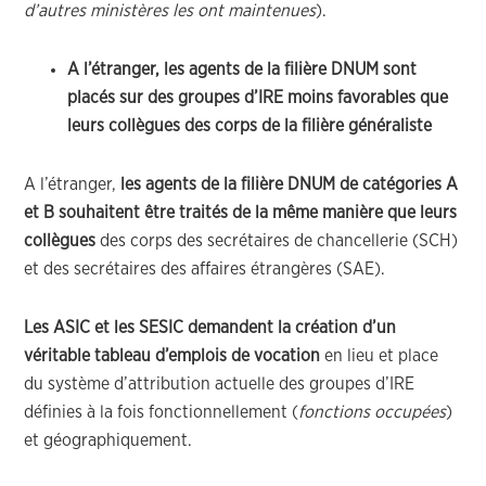
d’autres ministères les ont maintenues
).
A l’étranger, les agents de la filière DNUM sont
placés sur des groupes d’IRE moins favorables que
leurs collègues des corps de la filière généraliste
A l’étranger,
les agents de la filière DNUM de catégories A
et B souhaitent être traités de la même manière que leurs
collègues
des corps des secrétaires de chancellerie (SCH)
et des secrétaires des affaires étrangères (SAE).
Les ASIC et les SESIC demandent la création d’un
véritable tableau d’emplois de vocation
en lieu et place
du système d’attribution actuelle des groupes d’IRE
définies à la fois fonctionnellement (
fonctions occupées
)
et géographiquement.