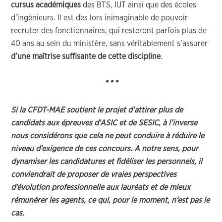
cursus académiques
des BTS, IUT ainsi que des écoles
d’ingénieurs. Il est dès lors inimaginable de pouvoir
recruter des fonctionnaires, qui resteront parfois plus de
40 ans au sein du ministère, sans véritablement s’assurer
d’une maîtrise suffisante de cette discipline
.
* * *
Si la CFDT-MAE soutient le projet d’attirer plus de
candidats aux épreuves d’ASIC et de SESIC, à l’inverse
nous considérons que cela ne peut conduire à réduire le
niveau d’exigence de ces concours. A notre sens, pour
dynamiser les candidatures et fidéliser les personnels, il
conviendrait de proposer de vraies perspectives
d’évolution professionnelle aux lauréats et de mieux
rémunérer les agents, ce qui, pour le moment, n’est pas le
cas.