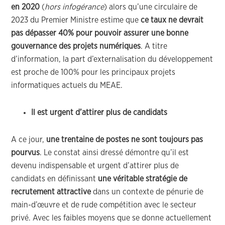
en 2020
(
hors infogérance
) alors qu’une circulaire de
2023 du Premier Ministre estime que
ce taux ne devrait
pas dépasser 40% pour pouvoir assurer une bonne
gouvernance des projets numériques
. A titre
d’information, la part d’externalisation du développement
est proche de 100% pour les principaux projets
informatiques actuels du MEAE.
Il est urgent d’attirer plus de candidats
A ce jour,
une trentaine de postes ne sont toujours pas
pourvus
. Le constat ainsi dressé démontre qu’il est
devenu indispensable et urgent d’attirer plus de
candidats en définissant
une véritable stratégie de
recrutement attractive
dans un contexte de pénurie de
main-d’œuvre et de rude compétition avec le secteur
privé. Avec les faibles moyens que se donne actuellement