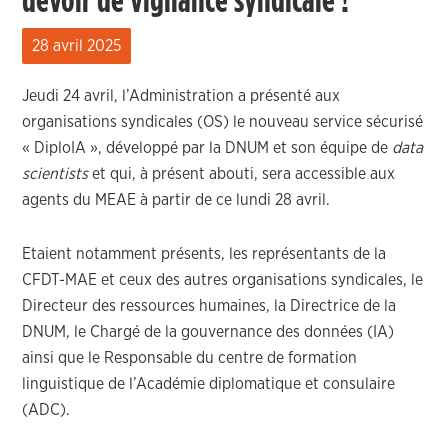
devoir de vigilance syndicale !
28 avril 2025
Jeudi 24 avril, l’Administration a présenté aux
organisations syndicales (OS) le nouveau service sécurisé
« DiploIA », développé par la DNUM et son équipe de
data
scientists
et qui, à présent abouti, sera accessible aux
agents du MEAE à partir de ce lundi 28 avril.
Etaient notamment présents, les représentants de la
CFDT-MAE et ceux des autres organisations syndicales, le
Directeur des ressources humaines, la Directrice de la
DNUM, le Chargé de la gouvernance des données (IA)
ainsi que le Responsable du centre de formation
linguistique de l’Académie diplomatique et consulaire
(ADC).