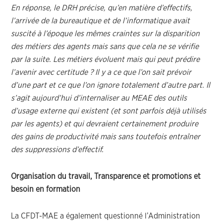
En réponse, le DRH précise, qu’en matière d’effectifs,
l’arrivée de la bureautique et de l’informatique avait
suscité à l’époque les mêmes craintes sur la disparition
des métiers des agents mais sans que cela ne se vérifie
par la suite. Les métiers évoluent mais qui peut prédire
l’avenir avec certitude ? Il y a ce que l’on sait prévoir
d’une part et ce que l’on ignore totalement d’autre part. Il
s’agit aujourd’hui d’internaliser au MEAE des outils
d’usage externe qui existent (et sont parfois déjà utilisés
par les agents) et qui devraient certainement produire
des gains de productivité mais sans toutefois entraîner
des suppressions d’effectif.
Organisation du travail, Transparence et promotions et
besoin en formation
La CFDT-MAE a également questionné l’Administration