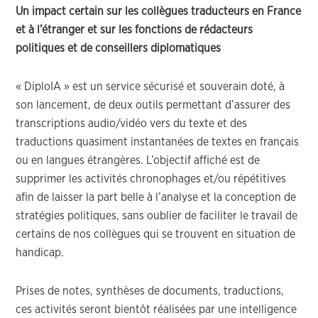
Un impact certain sur les collègues traducteurs en France
et à l’étranger et sur les fonctions de rédacteurs
politiques et de conseillers diplomatiques
« DiploIA » est un service sécurisé et souverain doté, à
son lancement, de deux outils permettant d’assurer des
transcriptions audio/vidéo vers du texte et des
traductions quasiment instantanées de textes en français
ou en langues étrangères. L’objectif affiché est de
supprimer les activités chronophages et/ou répétitives
afin de laisser la part belle à l’analyse et la conception de
stratégies politiques, sans oublier de faciliter le travail de
certains de nos collègues qui se trouvent en situation de
handicap.
Prises de notes, synthèses de documents, traductions,
ces activités seront bientôt réalisées par une intelligence