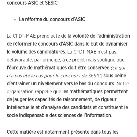
concours
ASIC et SESIC
.
La réforme du concours d’ASIC
La CFDT-MAE prend acte de
la volonté de l’administration
de réformer le concours d’ASIC dans le but de dynamiser
le volume des candidatures
. La CFDT-MAE n’est pas
défavorable, par principe, à ce projet mais souligne que
l’épreuve de mathématiques doit être conservée
(ce qui
n’a pas été le cas pour le concours de SESIC)
sous peine
d’entraîner un nivellement vers le bas du concours
. Notre
organisation rappelle que
les mathématiques permettent
de jauger les capacités de raisonnement, de rigueur
intellectuelle et d’analyse des candidats et constituent le
socle indispensable des sciences de l’information
.
Cette matière est notamment présente dans tous les