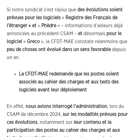
Si notre syndicat s’est réjoui que
des évolutions soient
prévues pour les logiciels
«
Registre des Français de
l’étranger » et
«
Phèdre
» – informations d’ailleurs déjà
annoncées au précédent CSAM –
et
désormais
pour le
logiciel
«
Greco
», la CFDT-MAE constate néanmoins que
peu de choses ont évolué dans un sens favorable
depuis
un an.
La CFDT-MAE redemande que les postes soient
associés au cahier des charges et aux tests des
logiciels avant leur déploiement
En effet,
nous avions interrogé l’administration
, lors du
CSAM de décembre 2024,
sur les modalités prévues pour
ces évolutions
, notamment sur
leur contenu et la
participation des postes au cahier des charges et aux