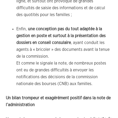
ligne, et surtout ont provoqué de grandes
difficultés de saisie des informations et de calcul
des quotités pour les familles ;
Enfin,
une conception pas du tout adaptée à la
gestion en poste et surtout à la présentation des
dossiers en conseil consulaire
, ayant conduit les
agents à « bricoler » des documents avant la tenue
de la commission.
Et comme le signale la note, de nombreux postes
ont eu de grandes difficultés à envoyer les
notifications des décisions de la commission
nationale des bourses (CNB) aux familles.
Un bilan trompeur et exagérément positif dans la note de
l’administration