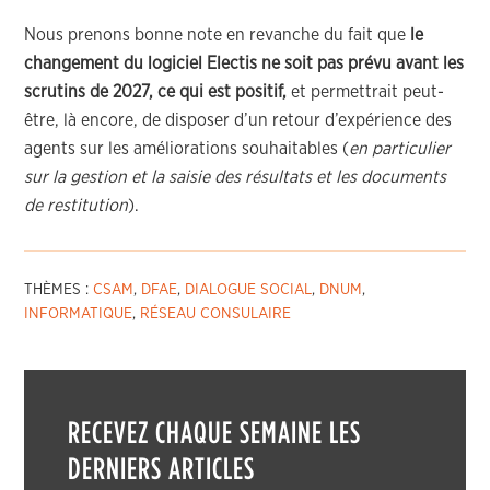
Nous prenons bonne note en revanche du fait que
le
changement du logiciel Electis ne soit pas prévu avant les
scrutins de 2027, ce qui est positif,
et permettrait peut-
être, là encore, de disposer d’un retour d’expérience des
agents sur les améliorations souhaitables (
en particulier
sur la gestion et la saisie des résultats et les documents
de restitution
).
THÈMES :
CSAM
,
DFAE
,
DIALOGUE SOCIAL
,
DNUM
,
INFORMATIQUE
,
RÉSEAU CONSULAIRE
RECEVEZ CHAQUE SEMAINE LES
DERNIERS ARTICLES