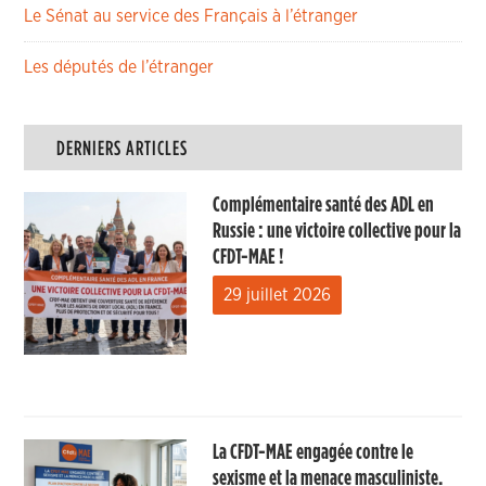
Le Sénat au service des Français à l’étranger
Les députés de l’étranger
DERNIERS ARTICLES
Complémentaire santé des ADL en
Russie : une victoire collective pour la
CFDT-MAE !
29 juillet 2026
La CFDT-MAE engagée contre le
sexisme et la menace masculiniste.