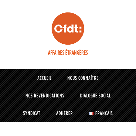
AFFAIRES ÉTRANGÈRES
ACCUEIL
NOUS CONNAÎTRE
NOS REVENDICATIONS
DIALOGUE SOCIAL
SYNDICAT
ADHÉRER
FRANÇAIS