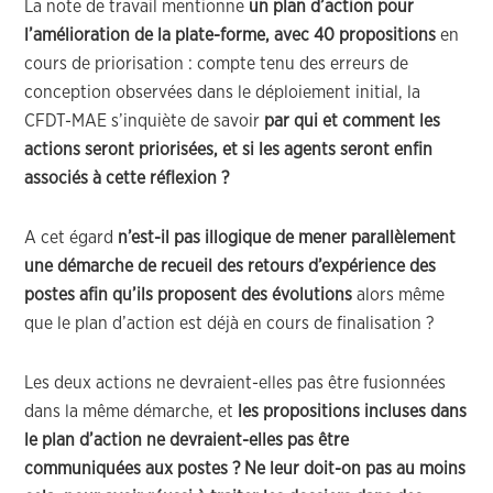
La note de travail mentionne
un plan d’action pour
l’amélioration de la plate-forme, avec 40 propositions
en
cours de priorisation : compte tenu des erreurs de
conception observées dans le déploiement initial, la
CFDT-MAE s’inquiète de savoir
par qui et comment les
actions seront priorisées, et si les agents seront enfin
associés à cette réflexion ?
A cet égard
n’est-il pas illogique de mener parallèlement
une démarche de recueil des retours d’expérience des
postes afin qu’ils proposent des évolutions
alors même
que le plan d’action est déjà en cours de finalisation ?
Les deux actions ne devraient-elles pas être fusionnées
dans la même démarche, et
les propositions incluses dans
le plan d’action ne devraient-elles pas être
communiquées aux postes ? Ne leur doit-on pas au moins