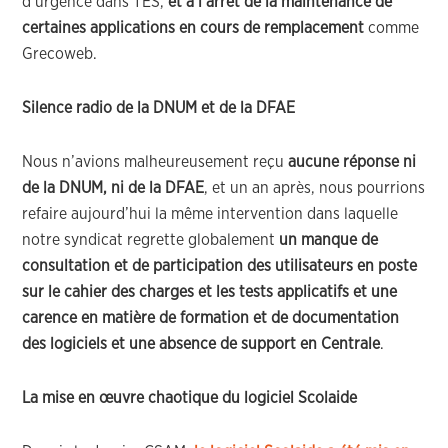
d’urgence dans TES,
et à
l’arrêt de la maintenance de
certaines applications en cours de remplacement
comme
Grecoweb.
Silence radio de la DNUM et de la DFAE
Nous n’avions malheureusement reçu
aucune réponse ni
de la DNUM, ni de la DFAE
, et un an après, nous pourrions
refaire aujourd’hui la même intervention dans laquelle
notre syndicat regrette globalement
un manque de
consultation et de participation des utilisateurs en poste
sur le cahier des charges et les tests applicatifs et une
carence en matière de formation et de documentation
des logiciels et une absence de support en Centrale
.
La mise en œuvre chaotique du logiciel Scolaide