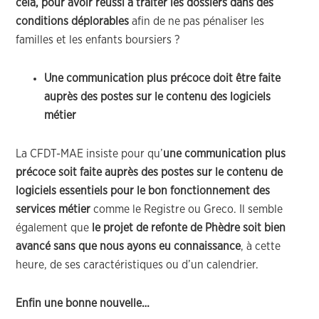
cela, pour avoir réussi à traiter les dossiers dans des
conditions déplorables
afin de ne pas pénaliser les
familles et les enfants boursiers ?
Une communication plus précoce doit être faite
auprès des postes sur le contenu des logiciels
métier
La CFDT-MAE insiste pour qu’
une communication plus
précoce soit faite auprès des postes sur le contenu de
logiciels essentiels pour le bon fonctionnement des
services métier
comme le Registre ou Greco. Il semble
également que
le projet de refonte de Phèdre soit bien
avancé sans que nous ayons eu connaissance
, à cette
heure, de ses caractéristiques ou d’un calendrier.
Enfin une bonne nouvelle…