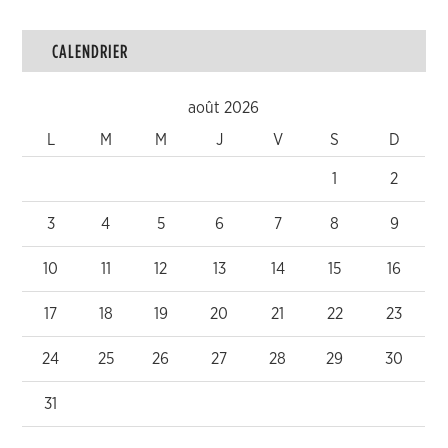
CALENDRIER
août 2026
L
M
M
J
V
S
D
1
2
3
4
5
6
7
8
9
10
11
12
13
14
15
16
17
18
19
20
21
22
23
24
25
26
27
28
29
30
31