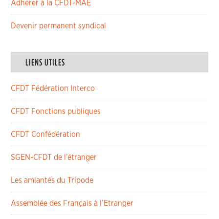
Adhérer à la CFDT-MAE
Devenir permanent syndical
LIENS UTILES
CFDT Fédération Interco
CFDT Fonctions publiques
CFDT Confédération
SGEN-CFDT de l’étranger
Les amiantés du Tripode
Assemblée des Français à l’Etranger