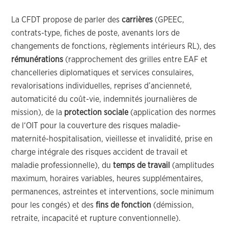
La CFDT propose de parler des
carrières
(GPEEC,
contrats-type, fiches de poste, avenants lors de
changements de fonctions, règlements intérieurs RL), des
rémunérations
(rapprochement des grilles entre EAF et
chancelleries diplomatiques et services consulaires,
revalorisations individuelles, reprises d’ancienneté,
automaticité du coût-vie, indemnités journalières de
mission), de la
protection sociale
(application des normes
de l‘OIT pour la couverture des risques maladie-
maternité-hospitalisation, vieillesse et invalidité, prise en
charge intégrale des risques accident de travail et
maladie professionnelle), du
temps de travail
(amplitudes
maximum, horaires variables, heures supplémentaires,
permanences, astreintes et interventions, socle minimum
pour les congés) et des
fins de fonction
(démission,
retraite, incapacité et rupture conventionnelle).