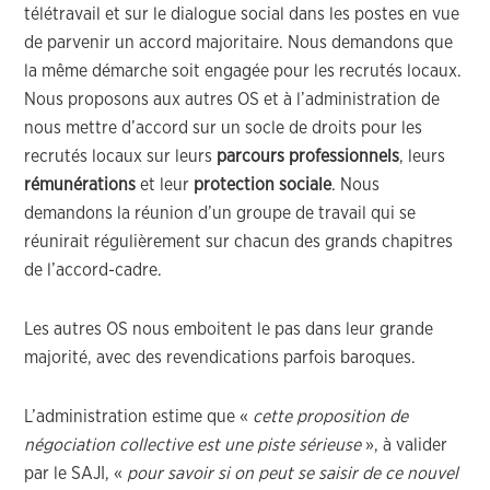
télétravail et sur le dialogue social dans les postes en vue
de parvenir un accord majoritaire. Nous demandons que
la même démarche soit engagée pour les recrutés locaux.
Nous proposons aux autres OS et à l’administration de
nous mettre d’accord sur un socle de droits pour les
recrutés locaux sur leurs
parcours professionnels
, leurs
rémunérations
et leur
protection sociale
. Nous
demandons la réunion d’un groupe de travail qui se
réunirait régulièrement sur chacun des grands chapitres
de l’accord-cadre.
Les autres OS nous emboitent le pas dans leur grande
majorité, avec des revendications parfois baroques.
L’administration estime que «
cette proposition de
négociation collective est une piste sérieuse
», à valider
par le SAJI, «
pour savoir si on peut se saisir de ce nouvel