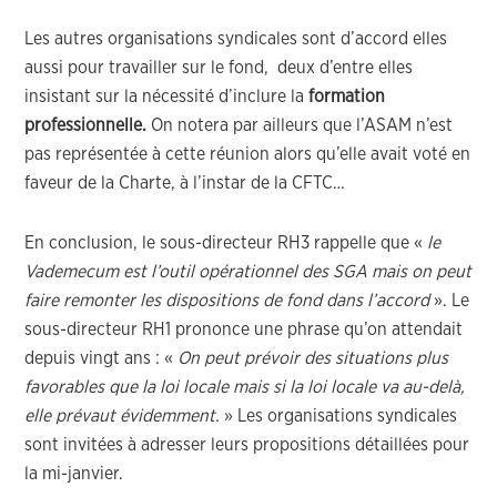
Les autres organisations syndicales sont d’accord elles
aussi pour travailler sur le fond, deux d’entre elles
insistant sur la nécessité d’inclure la
formation
professionnelle.
On notera par ailleurs que l’ASAM n’est
pas représentée à cette réunion alors qu’elle avait voté en
faveur de la Charte, à l’instar de la CFTC…
En conclusion, le sous-directeur RH3 rappelle que «
le
Vademecum est l’outil opérationnel des SGA mais on peut
faire remonter les dispositions de fond dans l’accord
». Le
sous-directeur RH1 prononce une phrase qu’on attendait
depuis vingt ans : «
On peut prévoir des situations plus
favorables que la loi locale mais si la loi locale va au-delà,
elle prévaut évidemment.
» Les organisations syndicales
sont invitées à adresser leurs propositions détaillées pour
la mi-janvier.