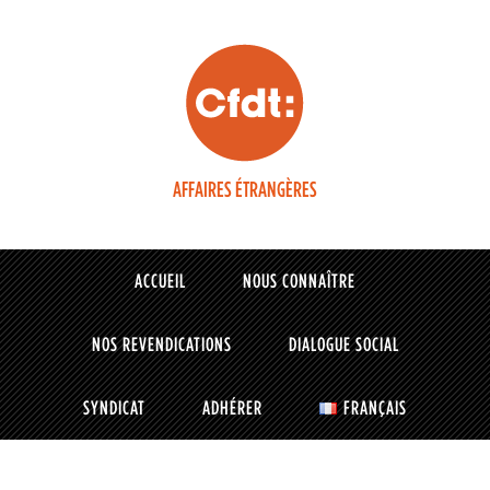
AFFAIRES ÉTRANGÈRES
ACCUEIL
NOUS CONNAÎTRE
NOS REVENDICATIONS
DIALOGUE SOCIAL
SYNDICAT
ADHÉRER
FRANÇAIS