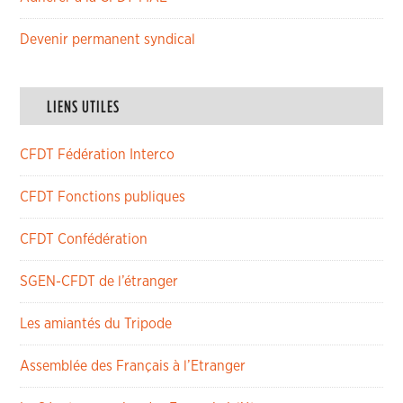
Devenir permanent syndical
LIENS UTILES
CFDT Fédération Interco
CFDT Fonctions publiques
CFDT Confédération
SGEN-CFDT de l’étranger
Les amiantés du Tripode
Assemblée des Français à l’Etranger