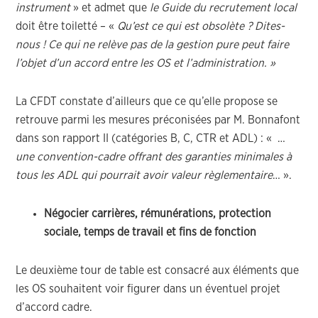
instrument
» et admet que
le Guide du recrutement local
doit être toiletté – «
Qu’est ce qui est obsolète ? Dites-
nous ! Ce qui ne relève pas de la gestion pure peut faire
l’objet d’un accord entre les OS et l’administration. »
La CFDT constate d’ailleurs que ce qu’elle propose se
retrouve parmi les mesures préconisées par M. Bonnafont
dans son rapport II (catégories B, C, CTR et ADL) : « …
une convention-cadre offrant des garanties minimales à
tous les ADL qui pourrait avoir valeur règlementaire
… ».
Négocier carrières, rémunérations, protection
sociale, temps de travail et fins de fonction
Le deuxième tour de table est consacré aux éléments que
les OS souhaitent voir figurer dans un éventuel projet
d’accord cadre.