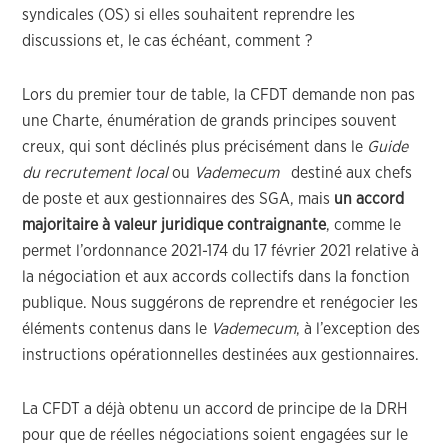
syndicales (OS) si elles souhaitent reprendre les
discussions et, le cas échéant, comment ?
Lors du premier tour de table, la CFDT demande non pas
une Charte, énumération de grands principes souvent
creux, qui sont déclinés plus précisément dans le
Guide
du recrutement local
ou
Vademecum
destiné aux chefs
de poste et aux gestionnaires des SGA, mais
un accord
majoritaire à valeur juridique contraignante
, comme le
permet l’ordonnance 2021-174 du 17 février 2021 relative à
la négociation et aux accords collectifs dans la fonction
publique. Nous suggérons de reprendre et renégocier les
éléments contenus dans le
Vademecum
, à l’exception des
instructions opérationnelles destinées aux gestionnaires.
La CFDT a déjà obtenu un accord de principe de la DRH
pour que de réelles négociations soient engagées sur le