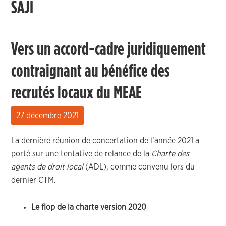
SAJI
Vers un accord-cadre juridiquement
contraignant au bénéfice des
recrutés locaux du MEAE
27 décembre 2021
La dernière réunion de concertation de l’année 2021 a
porté sur une tentative de relance de la
Charte des
agents de droit local
(ADL), comme convenu lors du
dernier CTM.
Le flop de la charte version 2020