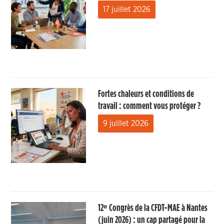
17 juillet 2026
Fortes chaleurs et conditions de
travail : comment vous protéger ?
9 juillet 2026
12ᵉ Congrès de la CFDT-MAE à Nantes
(juin 2026) : un cap partagé pour la