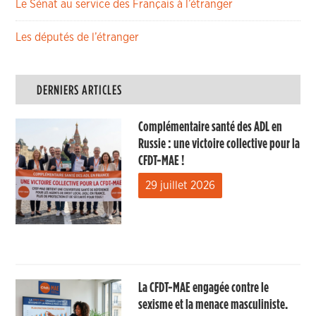
Le Sénat au service des Français à l’étranger
Les députés de l’étranger
DERNIERS ARTICLES
Complémentaire santé des ADL en
Russie : une victoire collective pour la
CFDT-MAE !
29 juillet 2026
La CFDT-MAE engagée contre le
sexisme et la menace masculiniste.