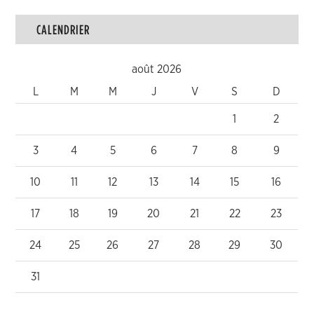
CALENDRIER
août 2026
L
M
M
J
V
S
D
1
2
3
4
5
6
7
8
9
10
11
12
13
14
15
16
17
18
19
20
21
22
23
24
25
26
27
28
29
30
31