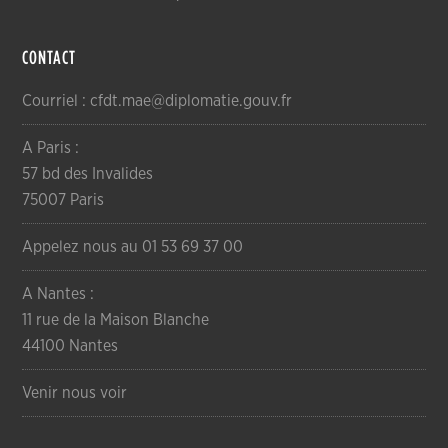
CONTACT
Courriel : cfdt.mae@diplomatie.gouv.fr
A Paris :
57 bd des Invalides
75007 Paris
Appelez nous au 01 53 69 37 00
A Nantes :
11 rue de la Maison Blanche
44100 Nantes
Venir nous voir