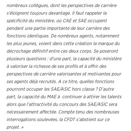
nombreux collègues, dont les perspectives de carrière
s’éloignent toujours davantage. Il faut rappeler la
spécificité du ministère, où CAE et SAE occupent
pendant une partie importante de leur carrière des
fonctions identiques. De nombreux agents, notamment
les plus jeunes, voient dans cette création la marque du
décrochage définitif entre ces deux corps. Se poseront
plusieurs questions : d’une part, la capacité du ministère
à valoriser la richesse de ses profils et à offrir des
perspectives de carrière valorisantes et motivantes pour
ses agents déjà recrutés. A ce titre, quelles fonctions
pourront occuper les SAE/ASIC hors classe ? D’autre
part, la capacité du MAE à continuer à attirer les talents
alors que l’attractivité du concours des SAE/ASIC sera
nécessairement affectée. Compte tenu des nombreuses
interrogations soulevées, la CFDT s’abstient sur ce
projet. »