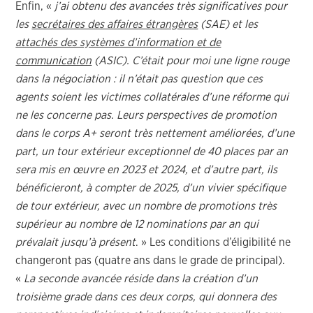
Enfin, «
j’ai obtenu des avancées très significatives pour
les
secrétaires des affaires étrangères
(SAE) et les
attachés des systèmes d’information et de
communication
(ASIC). C’était pour moi une ligne rouge
dans la négociation : il n’était pas question que ces
agents soient les victimes collatérales d’une réforme qui
ne les concerne pas.
Leurs perspectives de promotion
dans le corps A+ seront très nettement améliorées, d’une
part, un tour extérieur exceptionnel de 40 places par an
sera mis en œuvre en 2023 et 2024, et d’autre part, ils
bénéficieront, à compter de 2025, d’un vivier spécifique
de tour extérieur, avec un nombre de promotions très
supérieur au nombre de 12 nominations par an qui
prévalait jusqu’à présent
. » Les conditions d’éligibilité ne
changeront pas (quatre ans dans le grade de principal).
«
La seconde avancée réside dans la création d’un
troisième grade dans ces deux corps, qui donnera des