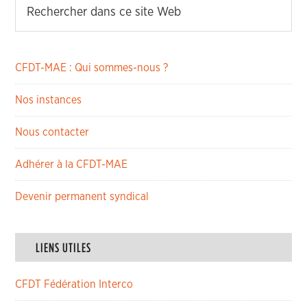
CFDT-MAE : Qui sommes-nous ?
Nos instances
Nous contacter
Adhérer à la CFDT-MAE
Devenir permanent syndical
LIENS UTILES
CFDT Fédération Interco