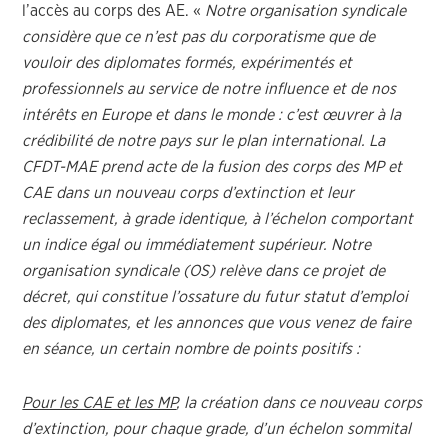
l’accès au corps des AE. «
Notre organisation syndicale
considère que ce n’est pas du corporatisme que de
vouloir des diplomates formés, expérimentés et
professionnels au service de notre influence et de
nos
intérêts en Europe et dans le monde : c’est œuvrer à la
crédibilité de notre pays sur le plan international. La
CFDT-MAE prend acte de la fusion des corps des MP et
CAE dans un nouveau corps d’extinction et leur
reclassement, à grade identique, à l’échelon comportant
un indice égal ou immédiatement supérieur. Notre
organisation syndicale (OS) relève dans ce projet de
décret, qui constitue l’ossature du futur statut d’emploi
des diplomates, et les annonces que vous venez de faire
en séance, un certain nombre de points positifs :
Pour les CAE et les MP
,
la création dans ce nouveau corps
d’extinction, pour chaque grade, d’un échelon sommital