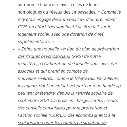
autonomie financière avec celles de leurs
homologues du réseau des ambassades. «
Comme je
m’y étais engagé devant vous lors d’un précédent
CTM, un effort très significatif va être fait sur
le
logement social
,
avec une dotation de 4 M€
supplémentaires
. »
« Enfin, une nouvelle version du
plan de prévention
des risques psychosociaux
(RPS) de notre
ministère, à l’élaboration de laquelle vous avez été
associés et qui prend en compte de
nouvelles réalités, comme le télétravail. Par ailleurs,
les agents dont un enfant est porteur d’un handicap
peuvent prétendre, depuis la rentrée scolaire de
septembre 2021 à la prise en charge, sur les crédits
des conseils consulaires pour la protection et
l’action sociale (CCPAS), des
accompagnants à la
scolarisation pour les enfants en situation de