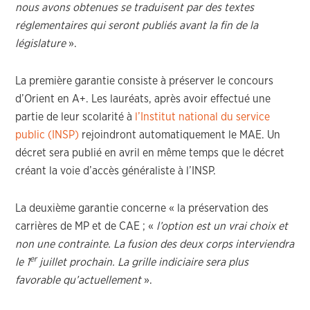
nous avons obtenues se traduisent par des textes
réglementaires qui seront publiés avant la fin de la
législature
».
La première garantie consiste à préserver le concours
d’Orient en A+. Les lauréats, après avoir effectué une
partie de leur scolarité à
l’Institut national du service
public (INSP)
rejoindront automatiquement le MAE. Un
décret sera publié en avril en même temps que le décret
créant la voie d’accès généraliste à l’INSP.
La deuxième garantie concerne « la préservation des
carrières de MP et de CAE ; «
l’option est un vrai choix et
non une contrainte. La fusion des deux corps interviendra
er
le 1
juillet prochain. La grille indiciaire sera plus
favorable qu’actuellement
».