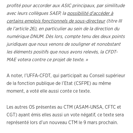
profité pour accorder aux ASIC principaux, par similitude
avec leurs collègues SAEP, la
possibilité d’accéder à
certains emplois fonctionnels de sous-directeur
(titre III
de l’article 26), en particulier au sein de la direction du
numérique DNUM. Dès lors, compte tenu des deux points
juridiques que nous venons de souligner et nonobstant
les éléments positifs que nous avons relevés, la CFDT-
MAE votera contre ce projet de texte. »
A noter, l’UFFA-CFDT, qui participait au Conseil supérieur
de la fonction publique de l’Etat (CSFPE) au même
moment, a voté elle aussi conte ce texte.
Les autres OS présentes au CTM (ASAM-UNSA, CFTC et
CGT) ayant émis elles aussi un vote négatif, ce texte sera
représenté lors d’un nouveau CTM le 9 mars prochain.