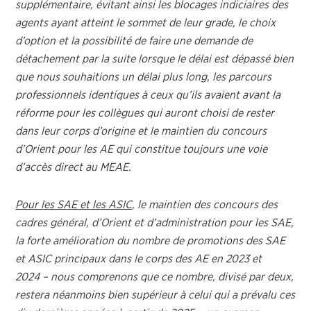
supplémentaire, évitant ainsi les blocages indiciaires des
agents ayant atteint le sommet de leur grade, le choix
d’option et la possibilité de faire une demande de
détachement par la suite lorsque le délai est dépassé bien
que nous souhaitions un délai plus long, les parcours
professionnels identiques à ceux qu’ils avaient avant la
réforme pour les collègues qui auront choisi de rester
dans leur corps d’origine et le maintien du concours
d’Orient pour les AE qui constitue toujours une voie
d’accès direct au MEAE.
Pour les SAE et les ASIC
,
le maintien des concours des
cadres général, d’Orient et d’administration pour les SAE,
la forte amélioration du nombre de promotions des SAE
et ASIC principaux dans le corps des AE en 2023 et
2024 – nous comprenons que ce nombre, divisé par deux,
restera néanmoins bien supérieur à celui qui a prévalu ces