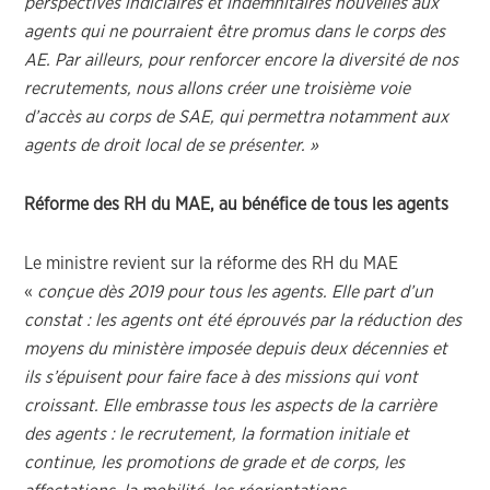
perspectives indiciaires et indemnitaires nouvelles aux
agents qui ne pourraient être promus dans le corps des
AE. Par ailleurs, pour renforcer encore la diversité de nos
recrutements, nous allons créer une troisième voie
d’accès au corps de SAE, qui permettra notamment aux
agents de droit local de se présenter. »
Réforme des RH du MAE, au bénéfice de tous les agents
Le ministre revient sur la réforme des RH du MAE
«
conçue dès 2019 pour tous les agents.
Elle part d’un
constat : les agents ont été éprouvés par la réduction des
moyens du ministère imposée depuis deux décennies et
ils s’épuisent pour faire face à des missions qui vont
croissant. Elle embrasse tous les aspects de la carrière
des agents : le recrutement, la formation initiale et
continue, les promotions de grade et de corps, les