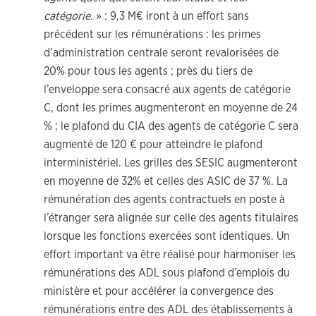
catégorie.
» : 9,3 M€ iront à un effort sans
précédent sur les rémunérations : les primes
d’administration centrale seront revalorisées de
20% pour tous les agents ; près du tiers de
l’enveloppe sera consacré aux agents de catégorie
C, dont les primes augmenteront en moyenne de 24
% ; le plafond du CIA des agents de catégorie C sera
augmenté de 120 € pour atteindre le plafond
interministériel. Les grilles des SESIC augmenteront
en moyenne de 32% et celles des ASIC de 37 %. La
rémunération des agents contractuels en poste à
l’étranger sera alignée sur celle des agents titulaires
lorsque les fonctions exercées sont identiques. Un
effort important va être réalisé pour harmoniser les
rémunérations des ADL sous plafond d’emplois du
ministère et pour accélérer la convergence des
rémunérations entre des ADL des établissements à