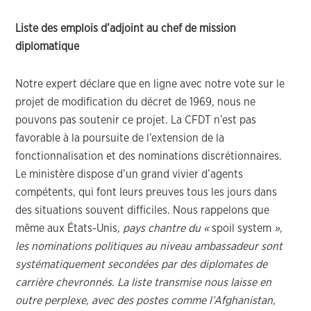
Liste des emplois d’adjoint au chef de mission
diplomatique
Notre expert déclare que en ligne avec notre vote sur le
projet de modification du décret de 1969, nous ne
pouvons pas soutenir ce projet. La CFDT n’est pas
favorable à la poursuite de l’extension de la
fonctionnalisation et des nominations discrétionnaires.
Le ministère dispose d’un grand vivier d’agents
compétents, qui font leurs preuves tous les jours dans
des situations souvent difficiles. Nous rappelons que
même aux États-Unis
, pays chantre du «
spoil system
»,
les nominations politiques au niveau ambassadeur sont
systématiquement secondées par des diplomates de
carrière chevronnés. La liste transmise nous laisse en
outre perplexe, avec des postes comme l’Afghanistan,