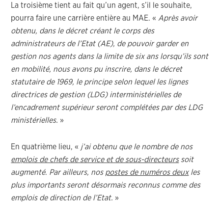
La troisième tient au fait qu’un agent, s’il le souhaite,
pourra faire une carrière entière au MAE. «
Après avoir
obtenu, dans le décret créant le corps des
administrateurs de l’Etat (AE), de pouvoir garder en
gestion nos agents dans la limite de six ans lorsqu’ils sont
en mobilité, nous avons pu inscrire, dans le décret
statutaire de 1969, le principe selon lequel les lignes
directrices de gestion (LDG) interministérielles de
l’encadrement supérieur seront complétées par des LDG
ministérielles.
»
En quatrième lieu, «
j’ai obtenu que le nombre de nos
emplois de chefs de service et de sous-directeurs
soit
augmenté
.
Par ailleurs, nos
postes de numéros deux
les
plus importants seront désormais reconnus comme des
emplois de direction de l’Etat.
»