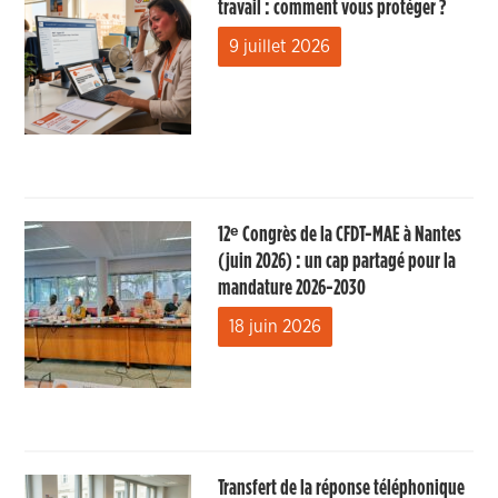
travail : comment vous protéger ?
9 juillet 2026
12ᵉ Congrès de la CFDT-MAE à Nantes
(juin 2026) : un cap partagé pour la
mandature 2026-2030
18 juin 2026
Transfert de la réponse téléphonique