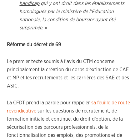
handicap
qui y ont droit dans les établissements
homologués par le ministère de l’Éducation
nationale, la condition de boursier ayant été
supprimée
. »
Réforme du décret de 69
Le premier texte soumis à l’avis du CTM concerne
principalement la création du corps d’extinction de CAE
et MP et les recrutements et les carrières des SAE et des
ASIC.
La CFDT prend la parole pour rappeler
sa feuille de route
revendicative
sur les questions de recrutement, de
formation initiale et continue, du droit d’option, de la
sécurisation des parcours professionnels, de la
fonctionnalisation des emplois, des promotions et de