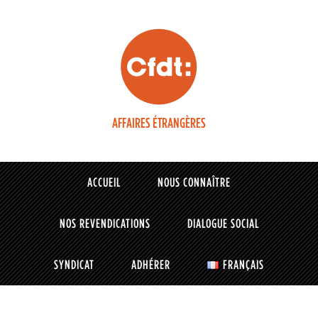
AFFAIRES ÉTRANGÈRES
ACCUEIL
NOUS CONNAÎTRE
NOS REVENDICATIONS
DIALOGUE SOCIAL
SYNDICAT
ADHÉRER
FRANÇAIS