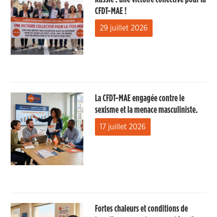
CFDT-MAE !
29 juillet 2026
La CFDT-MAE engagée contre le
sexisme et la menace masculiniste.
17 juillet 2026
Fortes chaleurs et conditions de