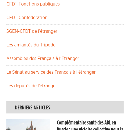
CFDT Fonctions publiques
CFDT Confédération
SGEN-CFDT de l’étranger
Les amiantés du Tripode
Assemblée des Français à l’Etranger
Le Sénat au service des Français à l’étranger
Les députés de l’étranger
DERNIERS ARTICLES
Complémentaire santé des ADL en
Russie : une victoire collective pour la