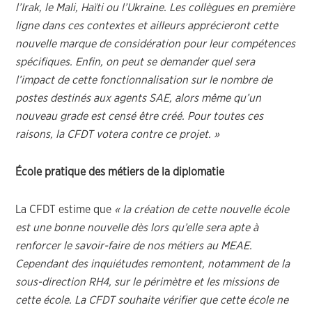
l’Irak, le Mali, Haïti ou l’Ukraine. Les collègues en première
ligne dans ces contextes et ailleurs apprécieront cette
nouvelle marque de considération pour leur compétences
spécifiques. Enfin, on peut se demander quel sera
l’impact de cette fonctionnalisation sur le nombre de
postes destinés aux agents SAE, alors même qu’un
nouveau grade est censé être créé. Pour toutes ces
raisons, la CFDT votera contre ce projet. »
École pratique des métiers de la diplomatie
La CFDT estime que
« la création de cette nouvelle école
est une bonne nouvelle dès lors qu’elle sera apte à
renforcer le savoir-faire de nos métiers au MEAE.
Cependant des inquiétudes remontent, notamment de la
sous-direction RH4, sur le périmètre et les missions de
cette école. La CFDT souhaite vérifier que cette école ne