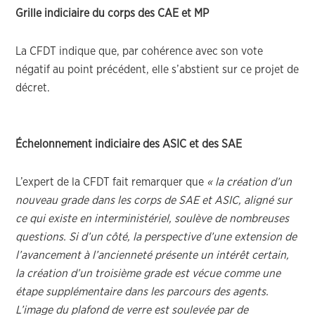
Grille indiciaire du corps des CAE et MP
La CFDT indique que, par cohérence avec son vote
négatif au point précédent, elle s’abstient sur ce projet de
décret.
Échelonnement indiciaire des ASIC et des SAE
L’expert de la CFDT fait remarquer que
« la création d’un
nouveau grade dans les corps de SAE et ASIC, aligné sur
ce qui existe en interministériel, soulève de nombreuses
questions. Si d’un côté, la perspective d’une extension de
l’avancement à l’ancienneté présente un intérêt certain,
la création d’un troisième grade est vécue comme une
étape supplémentaire dans les parcours des agents.
L’image du plafond de verre est soulevée par de