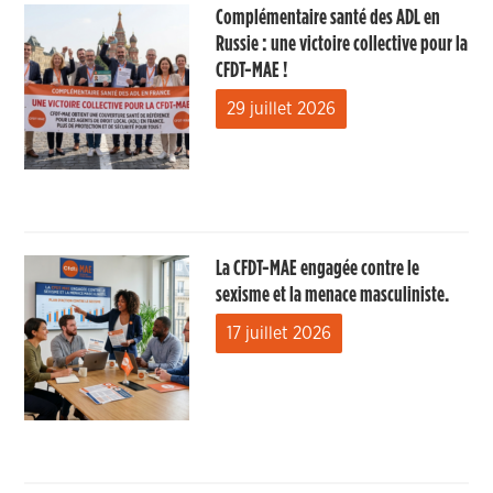
Complémentaire santé des ADL en
Russie : une victoire collective pour la
CFDT-MAE !
29 juillet 2026
La CFDT-MAE engagée contre le
sexisme et la menace masculiniste.
17 juillet 2026