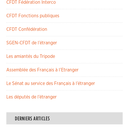
CFDT Fédération Interco
CFDT Fonctions publiques
CFDT Confédération
SGEN-CFDT de l’étranger
Les amiantés du Tripode
Assemblée des Français à l’Etranger
Le Sénat au service des Français à l’étranger
Les députés de l’étranger
DERNIERS ARTICLES