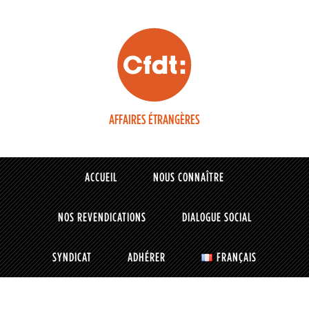
AFFAIRES ÉTRANGÈRES
ACCUEIL
NOUS CONNAÎTRE
NOS REVENDICATIONS
DIALOGUE SOCIAL
SYNDICAT
ADHÉRER
FRANÇAIS