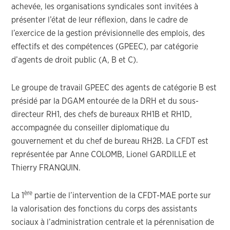
achevée, les organisations syndicales sont invitées à
présenter l’état de leur réflexion, dans le cadre de
l’exercice de la gestion prévisionnelle des emplois, des
effectifs et des compétences (GPEEC), par catégorie
d’agents de droit public (A, B et C).
Le groupe de travail GPEEC des agents de catégorie B est
présidé par la DGAM entourée de la DRH et du sous-
directeur RH1, des chefs de bureaux RH1B et RH1D,
accompagnée du conseiller diplomatique du
gouvernement et du chef de bureau RH2B. La CFDT est
représentée par Anne COLOMB, Lionel GARDILLE et
Thierry FRANQUIN.
ère
La 1
partie de l’intervention de la CFDT-MAE porte sur
la valorisation des fonctions du corps des assistants
sociaux à l’administration centrale et la pérennisation de