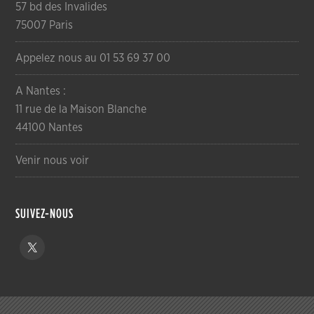
57 bd des Invalides
75007 Paris
Appelez nous au 01 53 69 37 00
A Nantes :
11 rue de la Maison Blanche
44100 Nantes
Venir nous voir
SUIVEZ-NOUS