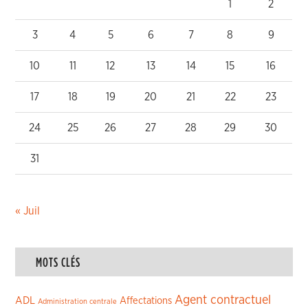
1
2
3
4
5
6
7
8
9
10
11
12
13
14
15
16
17
18
19
20
21
22
23
24
25
26
27
28
29
30
31
« Juil
MOTS CLÉS
Agent contractuel
ADL
Affectations
Administration centrale