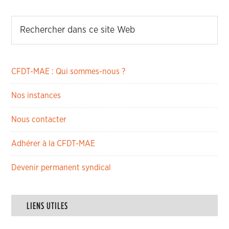
CFDT-MAE : Qui sommes-nous ?
Nos instances
Nous contacter
Adhérer à la CFDT-MAE
Devenir permanent syndical
LIENS UTILES