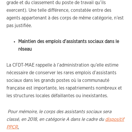
grade et du classement du poste de travail qu’ils
exercent). Une telle différence, constatée entre des
agents appartenant à des corps de même catégorie, n’est
pas justifiée.
Maintien des emplois d’assistants sociaux dans le
réseau
La CFDT-MAE rappelle à l’administration qu’elle estime
nécessaire de conserver les rares emplois d’assistants
sociaux dans les grands postes où la communauté
française est importante, les rapatriements nombreux et
les structures locales défaillantes ou inexistantes.
Pour mémoire, le corps des assistants sociaux sera
classé, en 2018, en catégorie A dans le cadre du
dispositif
PPCR
.