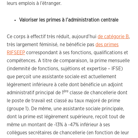
leurs emplois à l’étranger.
Valoriser les primes à l’administration centrale
Ce corps à effectif très réduit, aujourd’hui
de catégorie B
,
très largement féminisé, ne bénéficie pas
des primes
RIFSEEP
correspondant à ses fonctions, qualifications et
compétences. A titre de comparaison, la prime mensuelle
(indemnité de fonctions, sujétions et expertise – IFSE)
que perçoit une assistante sociale est actuellement
légèrement inférieure à celle dont bénéficie un adjoint
ère
administratif principal de 1
classe de chancellerie dont
le poste de travail est classé au taux majoré de prime
(groupe 1). De même, une assistante sociale principale,
dont la prime est légèrement supérieure, reçoit tout de
même un montant de -13% à -47% inférieur à ses
collègues secrétaires de chancellerie (en fonction de leur