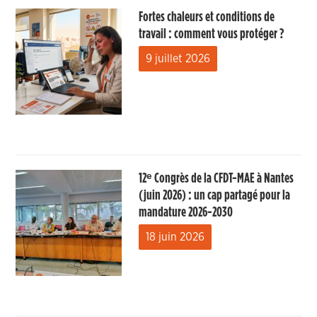
Fortes chaleurs et conditions de
travail : comment vous protéger ?
9 juillet 2026
12ᵉ Congrès de la CFDT-MAE à Nantes
(juin 2026) : un cap partagé pour la
mandature 2026-2030
18 juin 2026