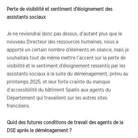
Perte de visibilité et sentiment d’éloignement des
assistants sociaux
Je ne reviendrai donc pas dessus, d’autant plus que le
nouveau Directeur des ressources humaines, nous a
apporté un certain nombre d’éléments en séance, mais je
souhaitais tout de même mettre l’accent sur la perte de
visibilité et le sentiment d’éloignement ressentis par les
assistants sociaux à la suite du déménagement, prévu au
printemps 2025, et leur forte crainte du manque
d’accessibilité du bâtiment Spallis aux agents du
Département qui travaillent sur les autres sites
franciliens.
Quid des futures conditions de travail des agents de la
DSE après le déménagement ?