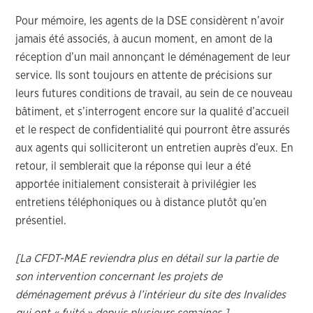
Pour mémoire, les agents de la DSE considèrent n’avoir
jamais été associés, à aucun moment, en amont de la
réception d’un mail annonçant le déménagement de leur
service. Ils sont toujours en attente de précisions sur
leurs futures conditions de travail, au sein de ce nouveau
bâtiment, et s’interrogent encore sur la qualité d’accueil
et le respect de confidentialité qui pourront être assurés
aux agents qui solliciteront un entretien auprès d’eux. En
retour, il semblerait que la réponse qui leur a été
apportée initialement consisterait à privilégier les
entretiens téléphoniques ou à distance plutôt qu’en
présentiel.
[La CFDT-MAE reviendra plus en détail sur la partie de
son intervention concernant les projets de
déménagement prévus à l’intérieur du site des Invalides