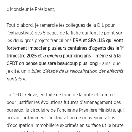
« Monsieur le Président,
Tout d’abord, je remercie les collègues de la DIL pour
l’exhaustivité des 5 pages de la fiche qui font le point sur
les deux gros projets franciliens
ERA et SPALLIS qui vont
er
fortement impacter plusieurs centaines d’agents dès le 1
trimestre 2025 et
a minima
pour cinq ans – même si à la
CFDT on pense que sera beaucoup plus long
– ainsi que,
je cite, un «
bilan d’étape de la relocalisation des effectifs
nantais
».
La CFDT relève, en toile de fond de la note et comme
pour justifier les évolutions futures d’aménagement des
bureaux, la circulaire de l’ancienne Première Ministre, qui
prévoit notamment l’instauration de nouveaux ratios
d’occupation immobilière exprimés en surface utile brute