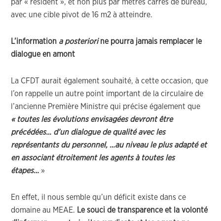
par « résident », et non plus par mètres carrés de bureau,
avec une cible pivot de 16 m2 à atteindre.
L’information
a posteriori
ne pourra jamais remplacer le
dialogue en amont
La CFDT aurait également souhaité, à cette occasion, que
l’on rappelle un autre point important de la circulaire de
l’ancienne Première Ministre qui précise également que
« toutes les évolutions envisagées devront être
précédées… d’un dialogue de qualité avec les
représentants du personnel, …au niveau le plus adapté et
en associant étroitement les agents à toutes les
étapes…
»
En effet, il nous semble qu’un déficit existe dans ce
domaine au MEAE.
Le souci de transparence et la volonté