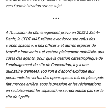
vers l’administration sur ce sujet.
* * *
A l’occasion du déménagement prévu en 2025
à Saint-
Denis
,
la CFDT-MAE réitère avec force son refus des
« open spaces », « flex offices » et autres espaces de
travail « innovants » et restera pleinement mobilisée, aux
côtés des agents, pour que la gestion catastrophique de
l’aménagement du site de Convention, il y a une
quinzaine d’années, (où l’on a d’abord expliqué aux
personnels les vertus des opens spaces mis en place puis
fait marche arrière, sous la pression et les réclamations,
en recloisonnant les espaces) ne se reproduise pas sur le
site de Spallis.