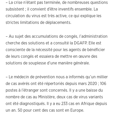
– La crise n’étant pas terminée, de nombreuses questions
subsistent ; il convient d’être inventifs ensemble. La
circulation du virus est très active, ce qui explique les
strictes limitations de déplacements.
– Au sujet des accumulations de congés, l’administration
cherche des solutions et a consulté la DGAFP. Elle est
consciente de la nécessité pour les agents de bénéficier
de leurs congés et essaiera de mettre en œuvre des
solutions de souplesse d’une manière générale.
– Le médecin de prévention nous a informés qu’un millier
de cas avérés ont été répertoriés depuis mars 2020 ; 106
postes à l’étranger sont concernés. Il y a une baisse du
nombre de cas au Ministère, deux cas de virus variants
ont été diagnostiqués. Il y a eu 233 cas en Afrique depuis
un an. 50 pour cent des cas sont en Europe.