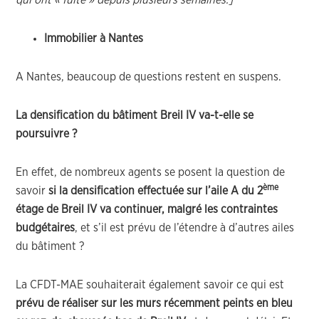
qui ont « fuité » depuis plusieurs semaines.]
Immobilier à Nantes
A Nantes, beaucoup de questions restent en suspens.
La densification du bâtiment Breil IV va-t-elle se
poursuivre ?
En effet, de nombreux agents se posent la question de
ème
savoir
si la densification effectuée sur l’aile A du 2
étage de Breil IV va continuer, malgré les contraintes
budgétaires
, et s’il est prévu de l’étendre à d’autres ailes
du bâtiment ?
La CFDT-MAE souhaiterait également savoir ce qui est
prévu de réaliser sur les murs récemment peints en bleu