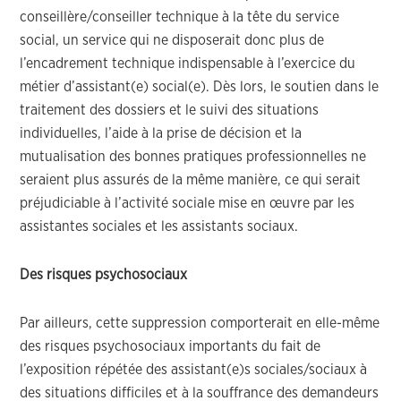
conseillère/conseiller technique à la tête du service
social, un service qui ne disposerait donc plus de
l’encadrement technique indispensable à l’exercice du
métier d’assistant(e) social(e). Dès lors, le soutien dans le
traitement des dossiers et le suivi des situations
individuelles, l’aide à la prise de décision et la
mutualisation des bonnes pratiques professionnelles ne
seraient plus assurés de la même manière, ce qui serait
préjudiciable à l’activité sociale mise en œuvre par les
assistantes sociales et les assistants sociaux.
Des risques psychosociaux
Par ailleurs, cette suppression comporterait en elle-même
des risques psychosociaux importants du fait de
l’exposition répétée des assistant(e)s sociales/sociaux à
des situations difficiles et à la souffrance des demandeurs