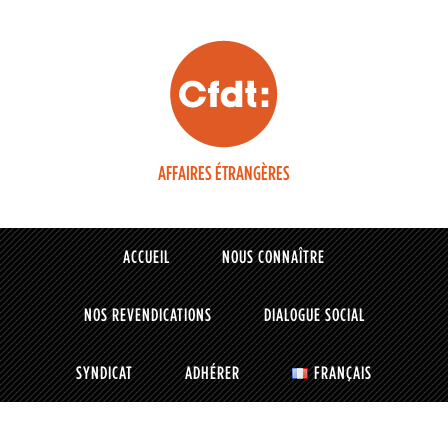
AFFAIRES ÉTRANGÈRES
ACCUEIL
NOUS CONNAÎTRE
NOS REVENDICATIONS
DIALOGUE SOCIAL
SYNDICAT
ADHÉRER
FRANÇAIS