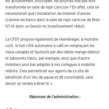
est actuellement inoccupée. Ne pourrait-elle pas être
transformée en salle de repli canicule ? En effet, cela ne
nécessiterait que l’installation de mobilier d’assise
(comme les bancs dans la salle de repli canicule de Breil
IV) et donc un besoin en investissement réduit.
La CFDT propose également de réaménager, à moindre
coût, le hall côté automates à café en remplaçant les
vieux canapés et fauteuils par des tables mange-debout
et tabourets hauts, par exemple, ainsi que d’autre
mobiliers plus bas adaptés à nos collègues à mobilité
réduite. Cela permettrait aux agents de ce site de
bénéficier d’un lieu de pause et de convivialité, sans
devoir se rendre à Breil IV. »
Réponses de l’administration :