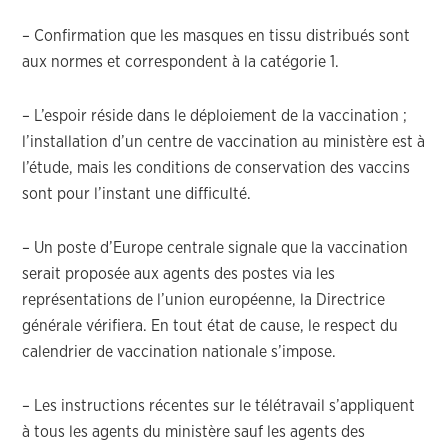
– Confirmation que les masques en tissu distribués sont
aux normes et correspondent à la catégorie 1.
– L’espoir réside dans le déploiement de la vaccination ;
l’installation d’un centre de vaccination au ministère est à
l’étude, mais les conditions de conservation des vaccins
sont pour l’instant une difficulté.
– Un poste d’Europe centrale signale que la vaccination
serait proposée aux agents des postes via les
représentations de l’union européenne, la Directrice
générale vérifiera. En tout état de cause, le respect du
calendrier de vaccination nationale s’impose.
– Les instructions récentes sur le télétravail s’appliquent
à tous les agents du ministère sauf les agents des