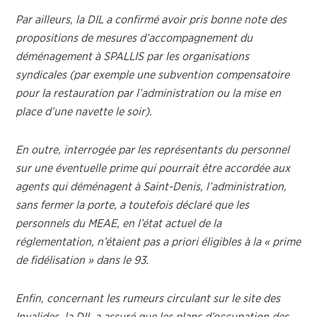
Par ailleurs, la DIL a confirmé avoir pris bonne note des
propositions de mesures d’accompagnement du
déménagement à SPALLIS par les organisations
syndicales (par exemple une subvention compensatoire
pour la restauration par l’administration ou la mise en
place d’une navette le soir).
En outre, interrogée par les représentants du personnel
sur une éventuelle prime qui pourrait être accordée aux
agents qui déménagent à Saint-Denis, l’administration,
sans fermer la porte, a toutefois déclaré que les
personnels du MEAE, en l’état actuel de la
réglementation, n’étaient pas a priori éligibles à la « prime
de fidélisation » dans le 93.
Enfin, concernant les rumeurs circulant sur le site des