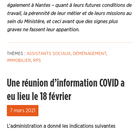
également à Nantes – quant à leurs futures conditions de
travail, la pérennité de leur métier et de leurs missions au
sein du Ministère, et ceci avant que des signes plus
graves ne fassent leur apparition.
THÈMES :
ASSISTANTS SOCIAUX
,
DÉMÉNAGEMENT
,
IMMOBILIER
,
RPS
Une réunion d’information COVID a
eu lieu le 18 février
7 mars 2021
L’administration a donné les indications suivantes