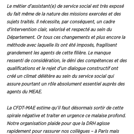
Le métier d’assistant(e) de service social est très exposé
du fait même de la nature des missions exercées et des
sujets traités. Il nécessite, par conséquent, un cadre
d’intervention clair, valorisé et respecté au sein du
Département. Or tous ces changements et plus encore la
méthode avec laquelle ils ont été imposés, fragilisent
grandement les agents de cette filière. Le manque
ressenti de considération, le déni des compétences et des
qualifications et le rejet d’un dialogue constructif ont
créé un climat délétère au sein du service social qui
assure pourtant un rôle absolument essentiel auprès des
agents du MEAE.
La CFDT-MAE estime qu’il faut désormais sortir de cette
spirale négative et traiter en urgence ce malaise profond.
Notre organisation plaide pour que la DRH agisse
rapidement pour rassurer nos collègues – à Paris mais