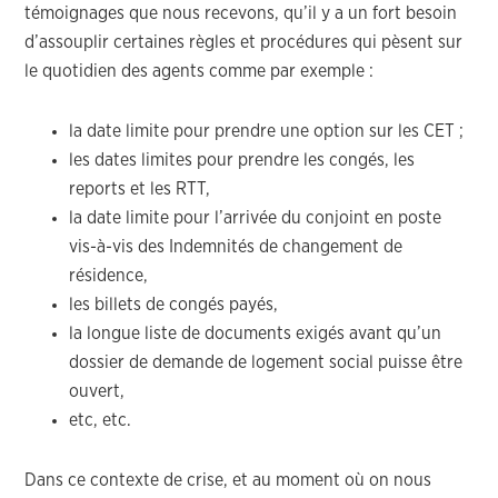
témoignages que nous recevons, qu’il y a un fort besoin
d’assouplir certaines règles et procédures qui pèsent sur
le quotidien des agents comme par exemple :
la date limite pour prendre une option sur les CET ;
les dates limites pour prendre les congés, les
reports et les RTT,
la date limite pour l’arrivée du conjoint en poste
vis-à-vis des Indemnités de changement de
résidence,
les billets de congés payés,
la longue liste de documents exigés avant qu’un
dossier de demande de logement social puisse être
ouvert,
etc, etc.
Dans ce contexte de crise, et au moment où on nous