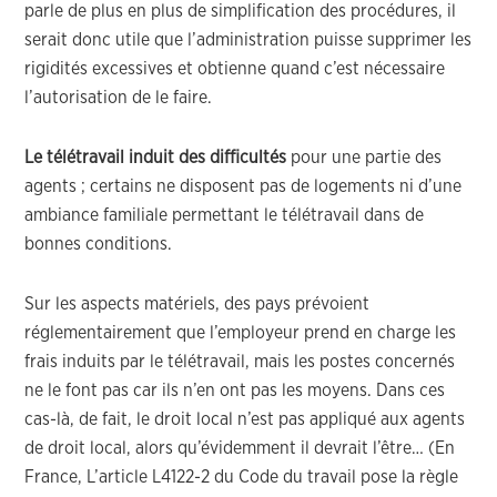
parle de plus en plus de simplification des procédures, il
serait donc utile que l’administration puisse supprimer les
rigidités excessives et obtienne quand c’est nécessaire
l’autorisation de le faire.
Le télétravail induit des difficultés
pour une partie des
agents ; certains ne disposent pas de logements ni d’une
ambiance familiale permettant le télétravail dans de
bonnes conditions.
Sur les aspects matériels, des pays prévoient
réglementairement que l’employeur prend en charge les
frais induits par le télétravail, mais les postes concernés
ne le font pas car ils n’en ont pas les moyens. Dans ces
cas-là, de fait, le droit local n’est pas appliqué aux agents
de droit local, alors qu’évidemment il devrait l’être… (En
France, L’article L4122-2 du Code du travail pose la règle