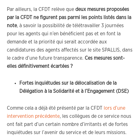
Par ailleurs, la CFDT relève que
deux mesures proposées
par la CFDT ne figurent pas parmi les points listés dans la
note
, à savoir la possibilité de télétravailler 3 journées
pour les agents qui n’en bénéficient pas et en font la
demande et la priorité qui serait accordée aux
candidatures des agents affectés sur le site SPALLIS, dans
le cadre d’une future transparence.
Ces mesures sont-
elles définitivement écartées ?
Fortes inquiétudes sur la délocalisation de la
Délégation à la Solidarité et à l’Engagement (DSE)
Comme cela a déjà été présenté par la CFDT
lors d’une
intervention précédente
, les collègues de ce service nous
ont fait part d’un certain nombre d’irritants et de fortes
inquiétudes sur l’avenir du service et de leurs missions.