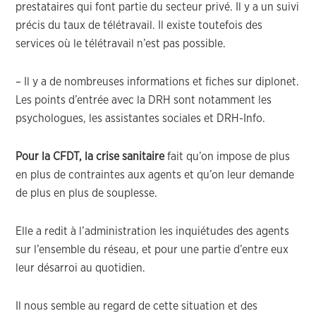
prestataires qui font partie du secteur privé. Il y a un suivi
précis du taux de télétravail. Il existe toutefois des
services où le télétravail n’est pas possible.
– Il y a de nombreuses informations et fiches sur diplonet.
Les points d’entrée avec la DRH sont notamment les
psychologues, les assistantes sociales et DRH-Info.
Pour la CFDT, la crise sanitaire
fait qu’on impose de plus
en plus de contraintes aux agents et qu’on leur demande
de plus en plus de souplesse.
Elle a redit à l’administration les inquiétudes des agents
sur l’ensemble du réseau, et pour une partie d’entre eux
leur désarroi au quotidien.
Il nous semble au regard de cette situation et des