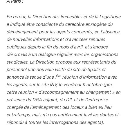
A Paris :
En retour, la Direction des Immeubles et de la Logistique
a indiqué être consciente du caractère anxiogène du
déménagement pour les agents concernés, en l’absence
de nouvelles informations et d’avancées rendues
publiques depuis la fin du mois d’avril, et s’engage
désormais à un dialogue régulier avec les organisations
syndicales. La Direction propose aux représentants du
personnel une nouvelle visite du site de Spallis et
ère
annonce la tenue d’une 1
réunion d’information avec
les agents, sur le site INV, le vendredi 11 octobre (pm.
cette réunion « d’accompagnement au changement » en
présence du DGA adjoint, du DIL et de l’entreprise
chargée de l’aménagement des locaux a bien eu lieu
entretemps, mais n’a pas entièrement levé les doutes et
répondu à toutes les interrogations des agents).