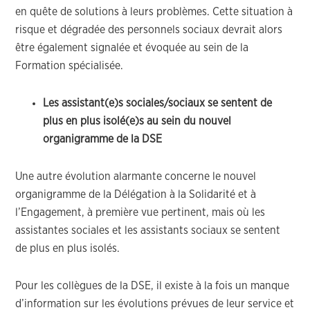
en quête de solutions à leurs problèmes. Cette situation à
risque et dégradée des personnels sociaux devrait alors
être également signalée et évoquée au sein de la
Formation spécialisée.
Les assistant(e)s sociales/sociaux se sentent de
plus en plus isolé(e)s au sein du nouvel
organigramme de la DSE
Une autre évolution alarmante concerne le nouvel
organigramme de la Délégation à la Solidarité et à
l’Engagement, à première vue pertinent, mais où les
assistantes sociales et les assistants sociaux se sentent
de plus en plus isolés.
Pour les collègues de la DSE, il existe à la fois un manque
d’information sur les évolutions prévues de leur service et