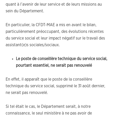
quant à l’avenir de leur service et de leurs missions au
sein du Département.
En particulier, la CFDT-MAE a mis en avant le bilan,
particulièrement préoccupant, des évolutions récentes
du service social et leur impact négatif sur le travail des
assistant(e)s sociales/sociaux.
Le poste de conseillère technique du service social,
pourtant essentiel, ne serait pas renouvelé
En effet, il apparaît que le poste de la conseillère
technique du service social, supprimé le 31 août dernier,
ne serait pas renouvelé.
Si tel était le cas, le Département serait, à notre
connaissance, le seul ministère à ne pas avoir de