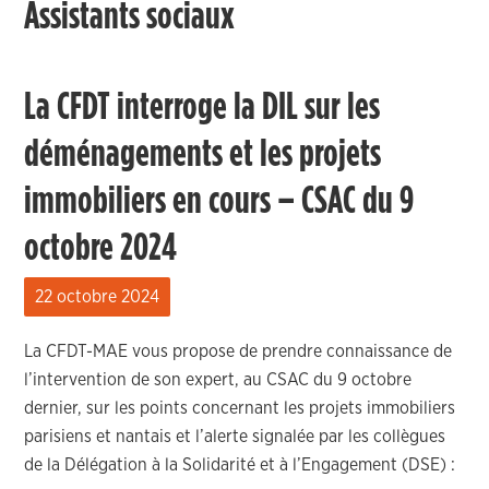
Assistants sociaux
La CFDT interroge la DIL sur les
déménagements et les projets
immobiliers en cours – CSAC du 9
octobre 2024
22 octobre 2024
La CFDT-MAE vous propose de prendre connaissance de
l’intervention de son expert, au CSAC du 9 octobre
dernier, sur les points concernant les projets immobiliers
parisiens et nantais et l’alerte signalée par les collègues
de la Délégation à la Solidarité et à l’Engagement (DSE) :