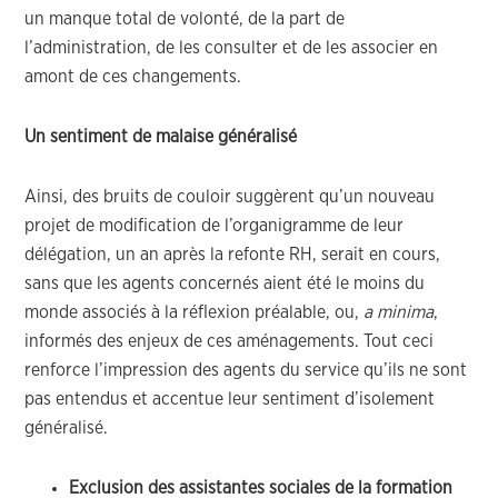
un manque total de volonté, de la part de
l’administration, de les consulter et de les associer en
amont de ces changements.
Un sentiment de malaise généralisé
Ainsi, des bruits de couloir suggèrent qu’un nouveau
projet de modification de l’organigramme de leur
délégation, un an après la refonte RH, serait en cours,
sans que les agents concernés aient été le moins du
monde associés à la réflexion préalable, ou,
a minima
,
informés des enjeux de ces aménagements. Tout ceci
renforce l’impression des agents du service qu’ils ne sont
pas entendus et accentue leur sentiment d’isolement
généralisé.
Exclusion des assistantes sociales de la formation