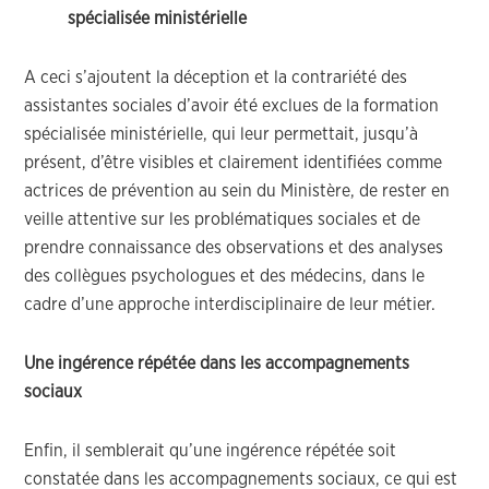
spécialisée ministérielle
A ceci s’ajoutent la déception et la contrariété des
assistantes sociales d’avoir été exclues de la formation
spécialisée ministérielle, qui leur permettait, jusqu’à
présent, d’être visibles et clairement identifiées comme
actrices de prévention au sein du Ministère, de rester en
veille attentive sur les problématiques sociales et de
prendre connaissance des observations et des analyses
des collègues psychologues et des médecins, dans le
cadre d’une approche interdisciplinaire de leur métier.
Une ingérence répétée dans les accompagnements
sociaux
Enfin, il semblerait qu’une ingérence répétée soit
constatée dans les accompagnements sociaux, ce qui est