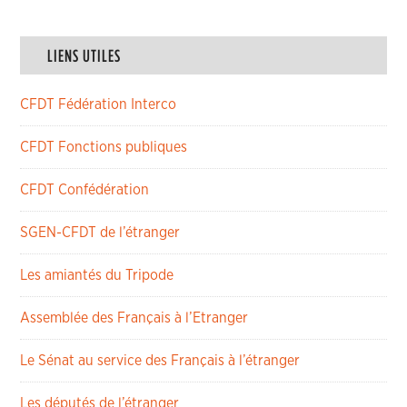
LIENS UTILES
CFDT Fédération Interco
CFDT Fonctions publiques
CFDT Confédération
SGEN-CFDT de l’étranger
Les amiantés du Tripode
Assemblée des Français à l’Etranger
Le Sénat au service des Français à l’étranger
Les députés de l’étranger