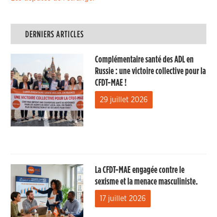
DERNIERS ARTICLES
Complémentaire santé des ADL en
Russie : une victoire collective pour la
CFDT-MAE !
29 juillet 2026
La CFDT-MAE engagée contre le
sexisme et la menace masculiniste.
17 juillet 2026