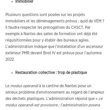
Immobilier
Plusieurs questions sont posées sur les projets
immobiliers et les déménagements prévus : quid de VEM ?
Il faudra respecter les prérogatives du CHSCT. Par
exemple à Nantes des salles de formation ont déjà été
réquisitionnées pour y établir des bureaux agiles.
L’administration indique que l’installation d’un ascenseur
extérieur PMR devant Breil IV est prévue pour l’automne
2022.
Restauration collective : trop de plastique
Le
modus operandi
à la cantine de Nantes pose un
sérieux problème d’environnement au regard de l’ampleur
des déchets plastiques. L’administration répond que «
ce
modus operandi est provisoire ; l’administration posera