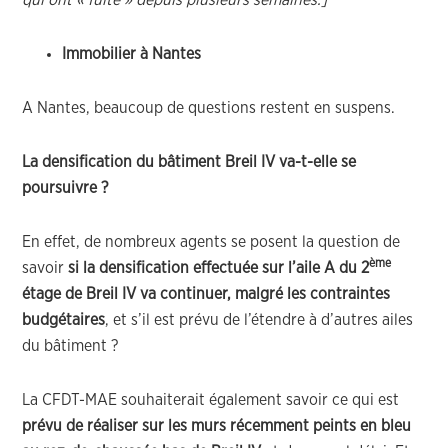
qui ont « fuité » depuis plusieurs semaines.]
Immobilier à Nantes
A Nantes, beaucoup de questions restent en suspens.
La densification du bâtiment Breil IV va-t-elle se
poursuivre ?
En effet, de nombreux agents se posent la question de
ème
savoir
si la densification effectuée sur l’aile A du 2
étage de Breil IV va continuer, malgré les contraintes
budgétaires
, et s’il est prévu de l’étendre à d’autres ailes
du bâtiment ?
La CFDT-MAE souhaiterait également savoir ce qui est
prévu de réaliser sur les murs récemment peints en bleu