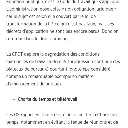
Fonction publique, c’est le Code du travail qui s’applique.
L’administration pose cette « non obligation juridique »
car le sujet est selon elle couvert par la loi de
transformation de la FP, ce qui n’est pas faux, mais ses
décrets d’application ne sont pas encore parus. Donc on
retombe dans le droit commun.].
La CFDT déplore la dégradation des conditions
matérielles de travail à Breil IV (progression continue des
plateaux de bureaux) pourtant longtemps considéré
comme un remarquable exemple en matière
d’aménagement de bureaux.
Charte du temps et télétravail
Les OS rappellent la nécessité de respecter la Charte du
temps, notamment en évitant la tenue de réunions et de