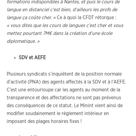
formations indisponibles à Nantes, et puis le cours de
langue en distanciel c’est bien, d’ailleurs les profs de
langue ça coûte cher. »
Ce à quoi la CFDT rétorque :
« vous dites que les cours de langues c’est cher et vous
mettez pourtant 7M€ dans la création d’une école
diplomatique. »
SDV et AEFE
Plusieurs syndicats s’inquiètent de la position normale
d’activité (PNA) des agents affectés à la SDV et à l’AEFE.
C’est une entourloupe car les agents au moment de la
transparence et des affectations ne sont pas prévenus
des conséquences de ce statut. Le Minint vient ainsi de
modifier soudainement le règlement intérieur en
imposant des plages horaires fixes !