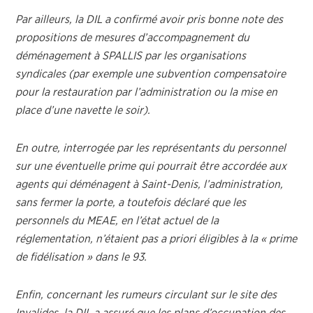
Par ailleurs, la DIL a confirmé avoir pris bonne note des
propositions de mesures d’accompagnement du
déménagement à SPALLIS par les organisations
syndicales (par exemple une subvention compensatoire
pour la restauration par l’administration ou la mise en
place d’une navette le soir).
En outre, interrogée par les représentants du personnel
sur une éventuelle prime qui pourrait être accordée aux
agents qui déménagent à Saint-Denis, l’administration,
sans fermer la porte, a toutefois déclaré que les
personnels du MEAE, en l’état actuel de la
réglementation, n’étaient pas a priori éligibles à la « prime
de fidélisation » dans le 93.
Enfin, concernant les rumeurs circulant sur le site des