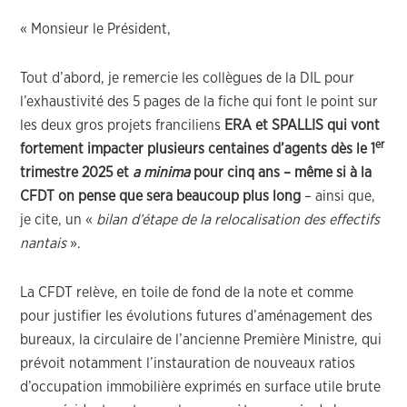
« Monsieur le Président,
Tout d’abord, je remercie les collègues de la DIL pour
l’exhaustivité des 5 pages de la fiche qui font le point sur
les deux gros projets franciliens
ERA et SPALLIS qui vont
er
fortement impacter plusieurs centaines d’agents dès le 1
trimestre 2025 et
a minima
pour cinq ans – même si à la
CFDT on pense que sera beaucoup plus long
– ainsi que,
je cite, un «
bilan d’étape de la relocalisation des effectifs
nantais
».
La CFDT relève, en toile de fond de la note et comme
pour justifier les évolutions futures d’aménagement des
bureaux, la circulaire de l’ancienne Première Ministre, qui
prévoit notamment l’instauration de nouveaux ratios
d’occupation immobilière exprimés en surface utile brute