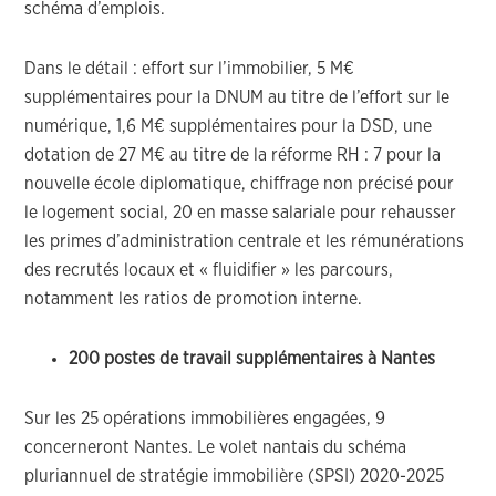
schéma d’emplois.
Dans le détail : effort sur l’immobilier, 5 M€
supplémentaires pour la DNUM au titre de l’effort sur le
numérique, 1,6 M€ supplémentaires pour la DSD, une
dotation de 27 M€ au titre de la réforme RH : 7 pour la
nouvelle école diplomatique, chiffrage non précisé pour
le logement social, 20 en masse salariale pour rehausser
les primes d’administration centrale et les rémunérations
des recrutés locaux et « fluidifier » les parcours,
notamment les ratios de promotion interne.
200 postes de travail supplémentaires à Nantes
Sur les 25 opérations immobilières engagées, 9
concerneront Nantes. Le volet nantais du schéma
pluriannuel de stratégie immobilière (SPSI) 2020-2025