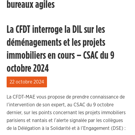
bureaux agiles
La CFDT interroge la DIL sur les
déménagements et les projets
immobiliers en cours – CSAC du 9
octobre 2024
22 octobre 2024
La CFDT-MAE vous propose de prendre connaissance de
l’intervention de son expert, au CSAC du 9 octobre
dernier, sur les points concernant les projets immobiliers
parisiens et nantais et l’alerte signalée par les collègues
de la Délégation à la Solidarité et à l’Engagement (DSE) :