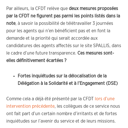
Par ailleurs, la CFDT relève que
deux mesures proposées
par la CFDT ne figurent pas parmi les points listés dans la
note
, à savoir la possibilité de télétravailler 3 journées
pour les agents qui n’en bénéficient pas et en font la
demande et la priorité qui serait accordée aux
candidatures des agents affectés sur le site SPALLIS, dans
le cadre d’une future transparence.
Ces mesures sont-
elles définitivement écartées ?
Fortes inquiétudes sur la délocalisation de la
Délégation à la Solidarité et à l’Engagement (DSE)
Comme cela a déjà été présenté par la CFDT
lors d’une
intervention précédente
, les collègues de ce service nous
ont fait part d’un certain nombre d’irritants et de fortes
inquiétudes sur l’avenir du service et de leurs missions.