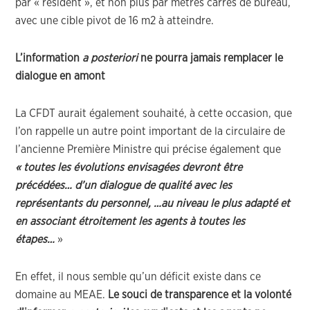
par « résident », et non plus par mètres carrés de bureau,
avec une cible pivot de 16 m2 à atteindre.
L’information
a posteriori
ne pourra jamais remplacer le
dialogue en amont
La CFDT aurait également souhaité, à cette occasion, que
l’on rappelle un autre point important de la circulaire de
l’ancienne Première Ministre qui précise également que
« toutes les évolutions envisagées devront être
précédées… d’un dialogue de qualité avec les
représentants du personnel, …au niveau le plus adapté et
en associant étroitement les agents à toutes les
étapes…
»
En effet, il nous semble qu’un déficit existe dans ce
domaine au MEAE.
Le souci de transparence et la volonté