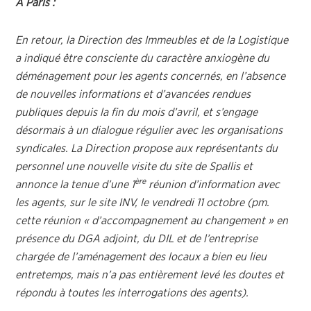
A Paris :
En retour, la Direction des Immeubles et de la Logistique
a indiqué être consciente du caractère anxiogène du
déménagement pour les agents concernés, en l’absence
de nouvelles informations et d’avancées rendues
publiques depuis la fin du mois d’avril, et s’engage
désormais à un dialogue régulier avec les organisations
syndicales. La Direction propose aux représentants du
personnel une nouvelle visite du site de Spallis et
ère
annonce la tenue d’une 1
réunion d’information avec
les agents, sur le site INV, le vendredi 11 octobre (pm.
cette réunion « d’accompagnement au changement » en
présence du DGA adjoint, du DIL et de l’entreprise
chargée de l’aménagement des locaux a bien eu lieu
entretemps, mais n’a pas entièrement levé les doutes et
répondu à toutes les interrogations des agents).