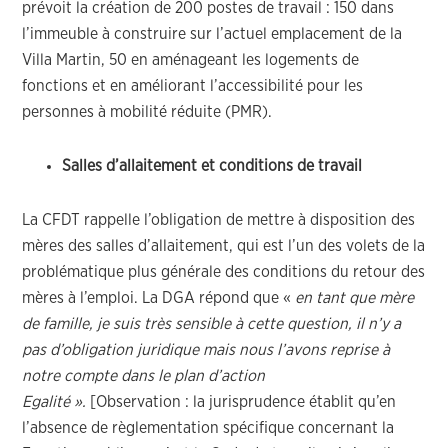
prévoit la création de 200 postes de travail : 150 dans
l’immeuble à construire sur l’actuel emplacement de la
Villa Martin, 50 en aménageant les logements de
fonctions et en améliorant l’accessibilité pour les
personnes à mobilité réduite (PMR).
Salles d’allaitement et conditions de travail
La CFDT rappelle l’obligation de mettre à disposition des
mères des salles d’allaitement, qui est l’un des volets de la
problématique plus générale des conditions du retour des
mères à l’emploi. La DGA répond que «
en tant que mère
de famille, je suis très sensible à cette question, il n’y a
pas d’obligation juridique mais nous l’avons reprise à
notre compte dans le plan d’action
Egalité ».
[Observation : la jurisprudence établit qu’en
l’absence de règlementation spécifique concernant la