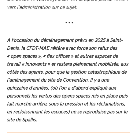
vers l’administration sur ce sujet.
* * *
A l’occasion du déménagement prévu en 2025
à Saint-
Denis
,
la CFDT-MAE réitère avec force son refus des
« open spaces », « flex offices » et autres espaces de
travail « innovants » et restera pleinement mobilisée, aux
côtés des agents, pour que la gestion catastrophique de
l’aménagement du site de Convention, il y a une
quinzaine d’années, (où l’on a d’abord expliqué aux
personnels les vertus des opens spaces mis en place puis
fait marche arrière, sous la pression et les réclamations,
en recloisonnant les espaces) ne se reproduise pas sur le
site de Spallis.