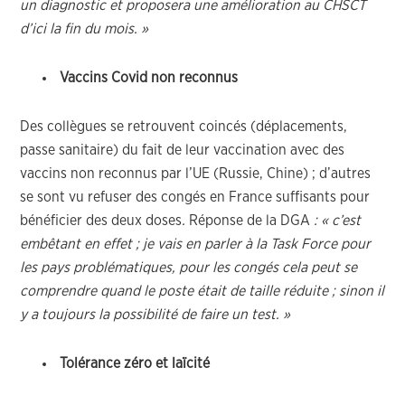
un diagnostic et proposera une amélioration au CHSCT
d’ici la fin du mois. »
Vaccins Covid non reconnus
Des collègues se retrouvent coincés (déplacements,
passe sanitaire) du fait de leur vaccination avec des
vaccins non reconnus par l’UE (Russie, Chine) ; d’autres
se sont vu refuser des congés en France suffisants pour
bénéficier des deux doses
.
Réponse de la DGA
: « c’est
embêtant en effet ; je vais en parler à la Task Force pour
les pays problématiques, pour les congés cela peut se
comprendre quand le poste était de taille réduite ; sinon il
y a toujours la possibilité de faire un test. »
Tolérance zéro et laïcité