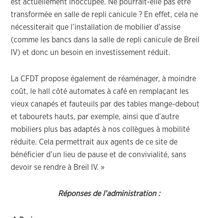
est actuellement inoccupée. Ne pourrait-elle pas être
transformée en salle de repli canicule ? En effet, cela ne
nécessiterait que l’installation de mobilier d’assise
(comme les bancs dans la salle de repli canicule de Breil
IV) et donc un besoin en investissement réduit.
La CFDT propose également de réaménager, à moindre
coût, le hall côté automates à café en remplaçant les
vieux canapés et fauteuils par des tables mange-debout
et tabourets hauts, par exemple, ainsi que d’autre
mobiliers plus bas adaptés à nos collègues à mobilité
réduite. Cela permettrait aux agents de ce site de
bénéficier d’un lieu de pause et de convivialité, sans
devoir se rendre à Breil IV. »
Réponses de l’administration :