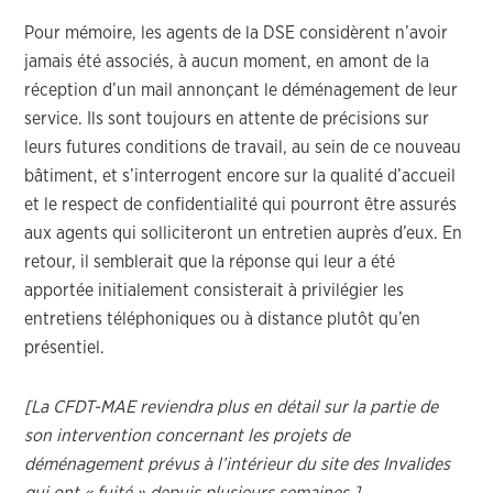
Pour mémoire, les agents de la DSE considèrent n’avoir
jamais été associés, à aucun moment, en amont de la
réception d’un mail annonçant le déménagement de leur
service. Ils sont toujours en attente de précisions sur
leurs futures conditions de travail, au sein de ce nouveau
bâtiment, et s’interrogent encore sur la qualité d’accueil
et le respect de confidentialité qui pourront être assurés
aux agents qui solliciteront un entretien auprès d’eux. En
retour, il semblerait que la réponse qui leur a été
apportée initialement consisterait à privilégier les
entretiens téléphoniques ou à distance plutôt qu’en
présentiel.
[La CFDT-MAE reviendra plus en détail sur la partie de
son intervention concernant les projets de
déménagement prévus à l’intérieur du site des Invalides