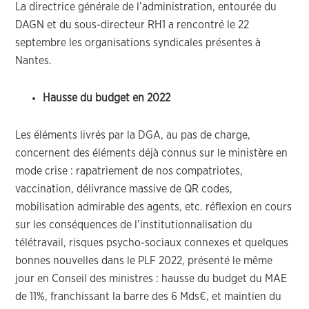
La directrice générale de l’administration, entourée du
DAGN et du sous-directeur RH1 a rencontré le 22
septembre les organisations syndicales présentes à
Nantes.
Hausse du budget en 2022
Les éléments livrés par la DGA, au pas de charge,
concernent des éléments déjà connus sur le ministère en
mode crise : rapatriement de nos compatriotes,
vaccination, délivrance massive de QR codes,
mobilisation admirable des agents, etc. réflexion en cours
sur les conséquences de l’institutionnalisation du
télétravail, risques psycho-sociaux connexes et quelques
bonnes nouvelles dans le PLF 2022, présenté le même
jour en Conseil des ministres : hausse du budget du MAE
de 11%, franchissant la barre des 6 Mds€, et maintien du