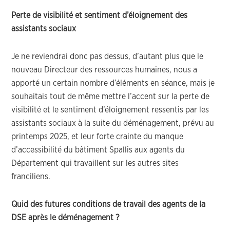
Perte de visibilité et sentiment d’éloignement des
assistants sociaux
Je ne reviendrai donc pas dessus, d’autant plus que le
nouveau Directeur des ressources humaines, nous a
apporté un certain nombre d’éléments en séance, mais je
souhaitais tout de même mettre l’accent sur la perte de
visibilité et le sentiment d’éloignement ressentis par les
assistants sociaux à la suite du déménagement, prévu au
printemps 2025, et leur forte crainte du manque
d’accessibilité du bâtiment Spallis aux agents du
Département qui travaillent sur les autres sites
franciliens.
Quid des futures conditions de travail des agents de la
DSE après le déménagement ?