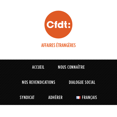
AFFAIRES ÉTRANGÈRES
ACCUEIL
NOUS CONNAÎTRE
NOS REVENDICATIONS
DIALOGUE SOCIAL
SYNDICAT
ADHÉRER
FRANÇAIS