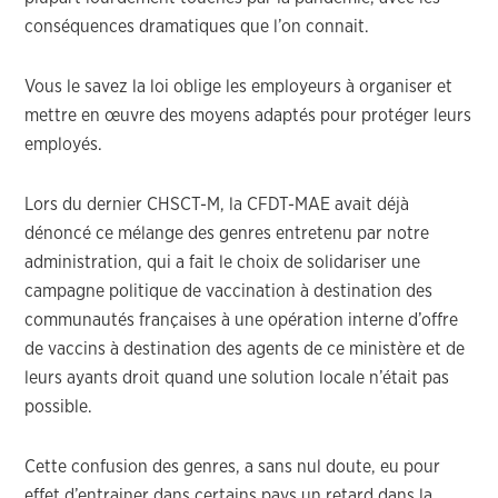
conséquences dramatiques que l’on connait.
Vous le savez la loi oblige les employeurs à organiser et
mettre en œuvre des moyens adaptés pour protéger leurs
employés.
Lors du dernier CHSCT-M, la CFDT-MAE avait déjà
dénoncé ce mélange des genres entretenu par notre
administration, qui a fait le choix de solidariser une
campagne politique de vaccination à destination des
communautés françaises à une opération interne d’offre
de vaccins à destination des agents de ce ministère et de
leurs ayants droit quand une solution locale n’était pas
possible.
Cette confusion des genres, a sans nul doute, eu pour
effet d’entrainer dans certains pays un retard dans la