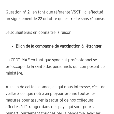
Question n° 2 : en tant que référente VSST, j’ai effectué
un signalement le 22 octobre qui est resté sans réponse.
Je souhaiterais en connaitre la raison.
Bilan de la campagne de vaccination à l’étranger
La CFDT-MAE en tant que syndicat professionnel se
préoccupe de la santé des personnels qui composent ce
ministère.
Au sein de cette instance, ce qui nous intéresse, c’est de
veiller à ce que notre employeur prenne toutes les
mesures pour assurer la sécurité de nos collègues
affectés à l’étranger dans des pays qui sont pour la
plupart lourdement touchés par la pandémie, avec les