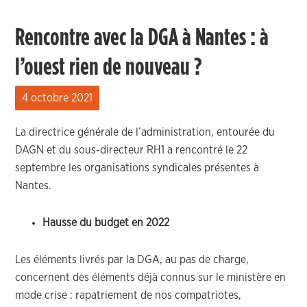
Rencontre avec la DGA à Nantes : à
l’ouest rien de nouveau ?
4 octobre 2021
La directrice générale de l’administration, entourée du
DAGN et du sous-directeur RH1 a rencontré le 22
septembre les organisations syndicales présentes à
Nantes.
Hausse du budget en 2022
Les éléments livrés par la DGA, au pas de charge,
concernent des éléments déjà connus sur le ministère en
mode crise : rapatriement de nos compatriotes,