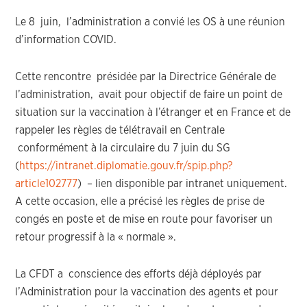
Le 8 juin, l’administration a convié les OS à une réunion
d’information COVID.
Cette rencontre présidée par la Directrice Générale de
l’administration, avait pour objectif de faire un point de
situation sur la vaccination à l’étranger et en France et de
rappeler les règles de télétravail en Centrale
conformément à la circulaire du 7 juin du SG
(
https://intranet.diplomatie.gouv.fr/spip.php?
article102777
) – lien disponible par intranet uniquement.
A cette occasion, elle a précisé les règles de prise de
congés en poste et de mise en route pour favoriser un
retour progressif à la « normale ».
La CFDT a conscience des efforts déjà déployés par
l’Administration pour la vaccination des agents et pour