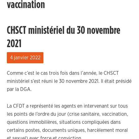
vaccination
CHSCT ministériel du 30 novembre
2021
4 janvier 2022
Comme c’est le cas trois fois dans l’année, le CHSCT
ministériel s’est réuni le 30 novembre 2021. Il était présidé
par la DGA.
La CFDT a représenté les agents en intervenant sur tous
les points de l’ordre du jour (crise sanitaire, vaccination,
questions immobilières, situations compliquées dans
certains postes, documents uniques, harcèlement moral
et sexuel) avec force et conviction.