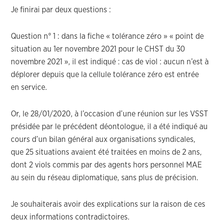
Je finirai par deux questions :
Question n° 1 : dans la fiche « tolérance zéro » « point de
situation au 1er novembre 2021 pour le CHST du 30
novembre 2021 », il est indiqué : cas de viol : aucun n’est à
déplorer depuis que la cellule tolérance zéro est entrée
en service.
Or, le 28/01/2020, à l’occasion d’une réunion sur les VSST
présidée par le précédent déontologue, il a été indiqué au
cours d’un bilan général aux organisations syndicales,
que 25 situations avaient été traitées en moins de 2 ans,
dont 2 viols commis par des agents hors personnel MAE
au sein du réseau diplomatique, sans plus de précision.
Je souhaiterais avoir des explications sur la raison de ces
deux informations contradictoires.