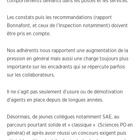
comportements déviants dans les postes et les services.
Les constats puis les recommandations (rapport
Bonnafont, et ceux de l’Inspection notamment) doivent
être pris en compte.
Nos adhérents nous rapportent une augmentation de la
pression en général mais aussi une charge toujours plus
importante sur les encadrants qui se répercute parfois
sur les collaborateurs.
Il ne s’agit pas seulement d’usure ou de démotivation
d’agents en place depuis de longues années.
Désormais, de jeunes collègues notamment SAE, au
parcours pourtant solide et « classique « (Sciences PO en
général) et après avoir réussi un concours exigent puis