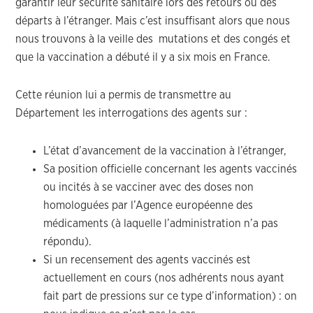
garantir leur sécurité sanitaire lors des retours ou des
départs à l’étranger. Mais c’est insuffisant alors que nous
nous trouvons à la veille des mutations et des congés et
que la vaccination a débuté il y a six mois en France.
Cette réunion lui a permis de transmettre au
Département les interrogations des agents sur :
L’état d’avancement de la vaccination à l’étranger,
Sa position officielle concernant les agents vaccinés
ou incités à se vacciner avec des doses non
homologuées par l’Agence européenne des
médicaments (à laquelle l’administration n’a pas
répondu).
Si un recensement des agents vaccinés est
actuellement en cours (nos adhérents nous ayant
fait part de pressions sur ce type d’information) : on