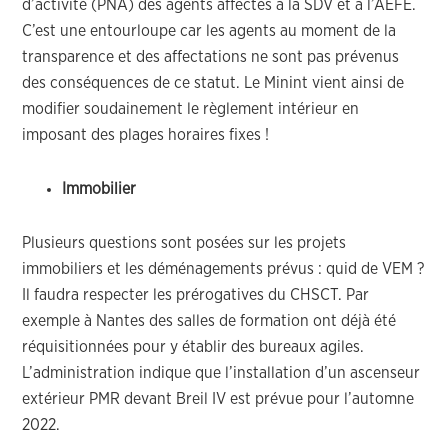
d’activité (PNA) des agents affectés à la SDV et à l’AEFE.
C’est une entourloupe car les agents au moment de la
transparence et des affectations ne sont pas prévenus
des conséquences de ce statut. Le Minint vient ainsi de
modifier soudainement le règlement intérieur en
imposant des plages horaires fixes !
Immobilier
Plusieurs questions sont posées sur les projets
immobiliers et les déménagements prévus : quid de VEM ?
Il faudra respecter les prérogatives du CHSCT. Par
exemple à Nantes des salles de formation ont déjà été
réquisitionnées pour y établir des bureaux agiles.
L’administration indique que l’installation d’un ascenseur
extérieur PMR devant Breil IV est prévue pour l’automne
2022.