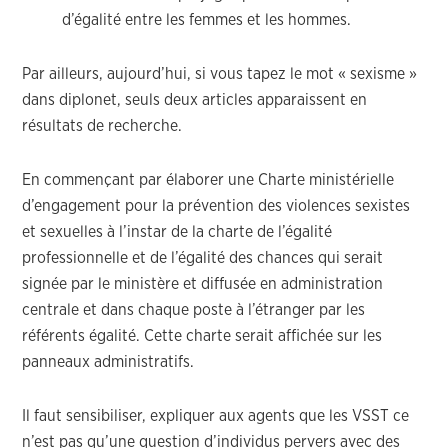
d’égalité entre les femmes et les hommes.
Par ailleurs, aujourd’hui, si vous tapez le mot « sexisme »
dans diplonet, seuls deux articles apparaissent en
résultats de recherche.
En commençant par élaborer une Charte ministérielle
d’engagement pour la prévention des violences sexistes
et sexuelles à l’instar de la charte de l’égalité
professionnelle et de l’égalité des chances qui serait
signée par le ministère et diffusée en administration
centrale et dans chaque poste à l’étranger par les
référents égalité. Cette charte serait affichée sur les
panneaux administratifs.
Il faut sensibiliser, expliquer aux agents que les VSST ce
n’est pas qu’une question d’individus pervers avec des