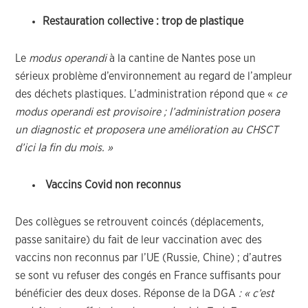
Restauration collective : trop de plastique
Le
modus operandi
à la cantine de Nantes pose un
sérieux problème d’environnement au regard de l’ampleur
des déchets plastiques. L’administration répond que «
ce
modus operandi est provisoire ; l’administration posera
un diagnostic et proposera une amélioration au CHSCT
d’ici la fin du mois. »
Vaccins Covid non reconnus
Des collègues se retrouvent coincés (déplacements,
passe sanitaire) du fait de leur vaccination avec des
vaccins non reconnus par l’UE (Russie, Chine) ; d’autres
se sont vu refuser des congés en France suffisants pour
bénéficier des deux doses
.
Réponse de la DGA
: « c’est