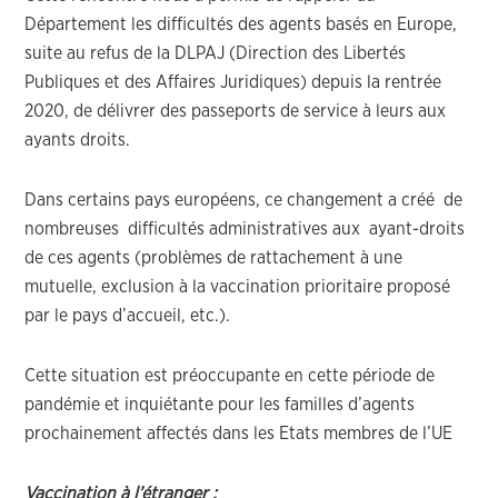
Département les difficultés des agents basés en Europe,
suite au refus de la DLPAJ (Direction des Libertés
Publiques et des Affaires Juridiques) depuis la rentrée
2020, de délivrer des passeports de service à leurs aux
ayants droits.
Dans certains pays européens, ce changement a créé de
nombreuses difficultés administratives aux ayant-droits
de ces agents (problèmes de rattachement à une
mutuelle, exclusion à la vaccination prioritaire proposé
par le pays d’accueil, etc.).
Cette situation est préoccupante en cette période de
pandémie et inquiétante pour les familles d’agents
prochainement affectés dans les Etats membres de l’UE
Vaccination à l’étranger :