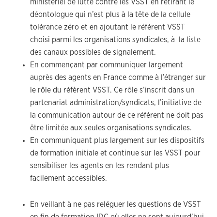
ministériel de lutte contre les VSST en retirant le
déontologue qui n’est plus à la tête de la cellule
tolérance zéro et en ajoutant le référent VSST
choisi parmi les organisations syndicales, à la liste
des canaux possibles de signalement.
En commençant par communiquer largement
auprès des agents en France comme à l’étranger sur
le rôle du réfèrent VSST. Ce rôle s’inscrit dans un
partenariat administration/syndicats, l’initiative de
la communication autour de ce référent ne doit pas
être limitée aux seules organisations syndicales.
En communiquant plus largement sur les dispositifs
de formation initiale et continue sur les VSST pour
sensibiliser les agents en les rendant plus
facilement accessibles.
En veillant à ne pas reléguer les questions de VSST