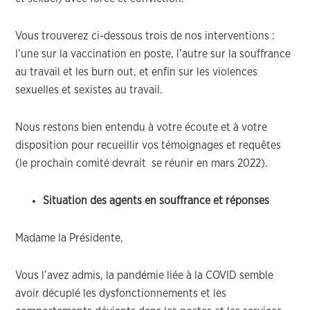
Vous trouverez ci-dessous trois de nos interventions :
l’une sur la vaccination en poste, l’autre sur la souffrance
au travail et les burn out, et enfin sur les violences
sexuelles et sexistes au travail.
Nous restons bien entendu à votre écoute et à votre
disposition pour recueillir vos témoignages et requêtes
(le prochain comité devrait se réunir en mars 2022).
Situation des agents en souffrance et réponses
Madame la Présidente,
Vous l’avez admis, la pandémie liée à la COVID semble
avoir décuplé les dysfonctionnements et les