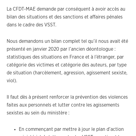
La CFDT-MAE demande par conséquent à avoir accès au
bilan des situations et des sanctions et affaires pénales
dans le cadre des VSST.
Nous demandons un bilan complet tel qu’il nous avait été
présenté en janvier 2020 par l’ancien déontologue :
statistiques des situations en France et à l’étranger, par
catégorie des victimes et catégorie des auteurs, par type
de situation (harcèlement, agression, agissement sexiste,
viol).
Il faut dès à présent renforcer la prévention des violences
faites aux personnels et lutter contre les agissements
sexistes au sein du ministère :
En commençant par mettre à jour le plan d’action