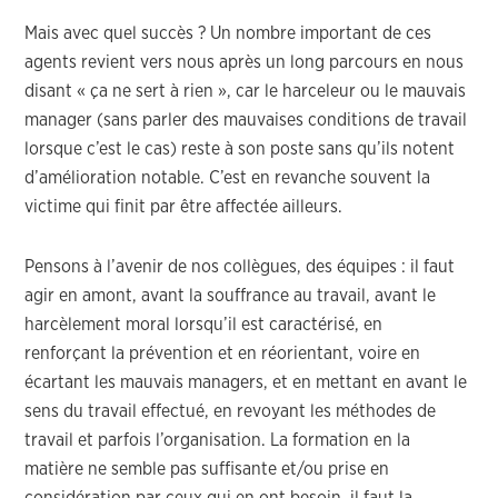
Mais avec quel succès ? Un nombre important de ces
agents revient vers nous après un long parcours en nous
disant « ça ne sert à rien », car le harceleur ou le mauvais
manager (sans parler des mauvaises conditions de travail
lorsque c’est le cas) reste à son poste sans qu’ils notent
d’amélioration notable. C’est en revanche souvent la
victime qui finit par être affectée ailleurs.
Pensons à l’avenir de nos collègues, des équipes : il faut
agir en amont, avant la souffrance au travail, avant le
harcèlement moral lorsqu’il est caractérisé, en
renforçant la prévention et en réorientant, voire en
écartant les mauvais managers, et en mettant en avant le
sens du travail effectué, en revoyant les méthodes de
travail et parfois l’organisation. La formation en la
matière ne semble pas suffisante et/ou prise en