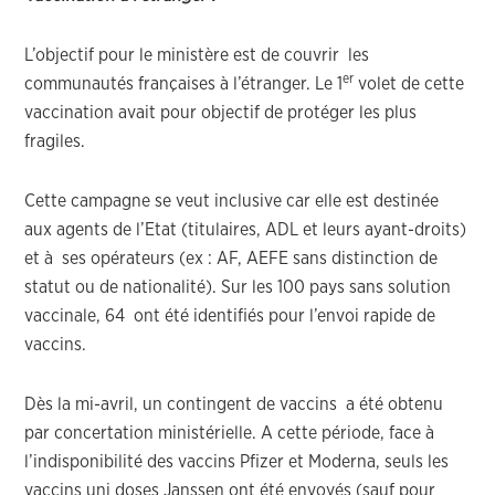
L’objectif pour le ministère est de couvrir les
er
communautés françaises à l’étranger. Le 1
volet de cette
vaccination avait pour objectif de protéger les plus
fragiles.
Cette campagne se veut inclusive car elle est destinée
aux agents de l’Etat (titulaires, ADL et leurs ayant-droits)
et à ses opérateurs (ex : AF, AEFE sans distinction de
statut ou de nationalité). Sur les 100 pays sans solution
vaccinale, 64 ont été identifiés pour l’envoi rapide de
vaccins.
Dès la mi-avril, un contingent de vaccins a été obtenu
par concertation ministérielle. A cette période, face à
l’indisponibilité des vaccins Pfizer et Moderna, seuls les
vaccins uni doses Janssen ont été envoyés (sauf pour