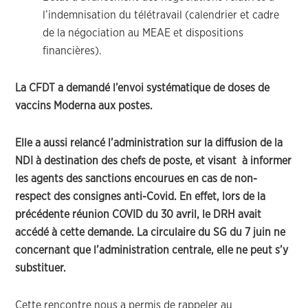
l’indemnisation du télétravail (calendrier et cadre
de la négociation au MEAE et dispositions
financières).
La CFDT a demandé l’envoi systématique de doses de
vaccins Moderna aux postes.
Elle a aussi relancé l’administration sur la diffusion de la
NDI à destination des chefs de poste, et visant à informer
les agents des sanctions encourues en cas de non-
respect des consignes anti-Covid. En effet, lors de la
précédente réunion COVID du 30 avril, le DRH avait
accédé à cette demande. La circulaire du SG du 7 juin ne
concernant que l’administration centrale, elle ne peut s’y
substituer.
Cette rencontre nous a permis de rappeler au