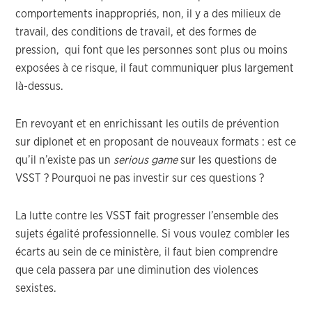
comportements inappropriés, non, il y a des milieux de
travail, des conditions de travail, et des formes de
pression, qui font que les personnes sont plus ou moins
exposées à ce risque, il faut communiquer plus largement
là-dessus.
En revoyant et en enrichissant les outils de prévention
sur diplonet et en proposant de nouveaux formats : est ce
qu’il n’existe pas un
serious game
sur les questions de
VSST ? Pourquoi ne pas investir sur ces questions ?
La lutte contre les VSST fait progresser l’ensemble des
sujets égalité professionnelle. Si vous voulez combler les
écarts au sein de ce ministère, il faut bien comprendre
que cela passera par une diminution des violences
sexistes.