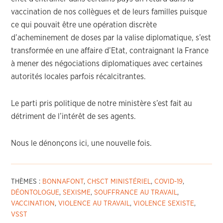
vaccination de nos collègues et de leurs familles puisque
ce qui pouvait être une opération discrète
d’acheminement de doses par la valise diplomatique, s’est
transformée en une affaire d’Etat, contraignant la France
à mener des négociations diplomatiques avec certaines
autorités locales parfois récalcitrantes.
Le parti pris politique de notre ministère s’est fait au
détriment de l’intérêt de ses agents.
Nous le dénonçons ici, une nouvelle fois.
THÈMES :
BONNAFONT
,
CHSCT MINISTÉRIEL
,
COVID-19
,
DÉONTOLOGUE
,
SEXISME
,
SOUFFRANCE AU TRAVAIL
,
VACCINATION
,
VIOLENCE AU TRAVAIL
,
VIOLENCE SEXISTE
,
VSST