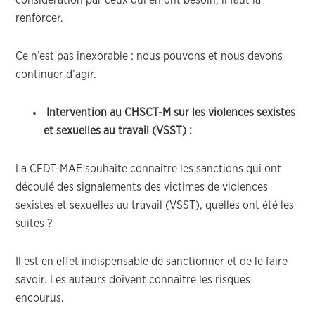
considération par ceux qui en ont besoin, il faut la
renforcer.
Ce n’est pas inexorable : nous pouvons et nous devons
continuer d’agir.
Intervention au CHSCT-M sur les violences sexistes
et sexuelles au travail (VSST) :
La CFDT-MAE souhaite connaitre les sanctions qui ont
découlé des signalements des victimes de violences
sexistes et sexuelles au travail (VSST), quelles ont été les
suites ?
Il est en effet indispensable de sanctionner et de le faire
savoir. Les auteurs doivent connaitre les risques
encourus.