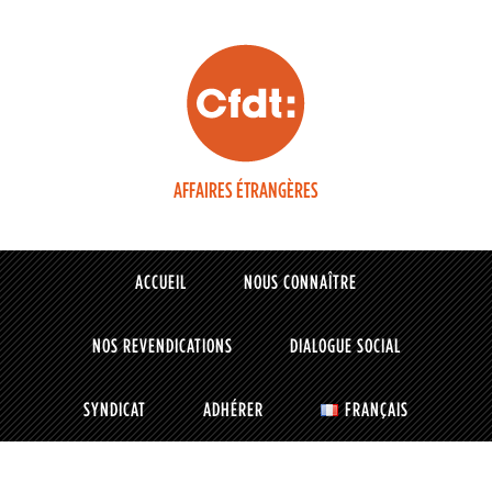
AFFAIRES ÉTRANGÈRES
ACCUEIL
NOUS CONNAÎTRE
NOS REVENDICATIONS
DIALOGUE SOCIAL
SYNDICAT
ADHÉRER
FRANÇAIS