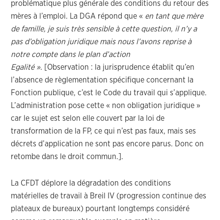
problématique plus générale des conditions du retour des
mères à l’emploi. La DGA répond que «
en tant que mère
de famille, je suis très sensible à cette question, il n’y a
pas d’obligation juridique mais nous l’avons reprise à
notre compte dans le plan d’action
Egalité ».
[Observation : la jurisprudence établit qu’en
l’absence de règlementation spécifique concernant la
Fonction publique, c’est le Code du travail qui s’applique.
L’administration pose cette « non obligation juridique »
car le sujet est selon elle couvert par la loi de
transformation de la FP, ce qui n’est pas faux, mais ses
décrets d’application ne sont pas encore parus. Donc on
retombe dans le droit commun.].
La CFDT déplore la dégradation des conditions
matérielles de travail à Breil IV (progression continue des
plateaux de bureaux) pourtant longtemps considéré