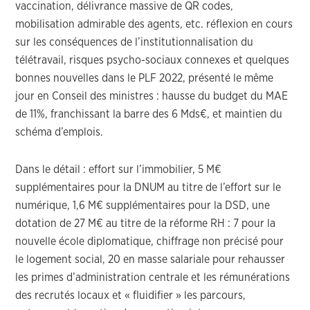
vaccination, délivrance massive de QR codes,
mobilisation admirable des agents, etc. réflexion en cours
sur les conséquences de l’institutionnalisation du
télétravail, risques psycho-sociaux connexes et quelques
bonnes nouvelles dans le PLF 2022, présenté le même
jour en Conseil des ministres : hausse du budget du MAE
de 11%, franchissant la barre des 6 Mds€, et maintien du
schéma d’emplois.
Dans le détail : effort sur l’immobilier, 5 M€
supplémentaires pour la DNUM au titre de l’effort sur le
numérique, 1,6 M€ supplémentaires pour la DSD, une
dotation de 27 M€ au titre de la réforme RH : 7 pour la
nouvelle école diplomatique, chiffrage non précisé pour
le logement social, 20 en masse salariale pour rehausser
les primes d’administration centrale et les rémunérations
des recrutés locaux et « fluidifier » les parcours,