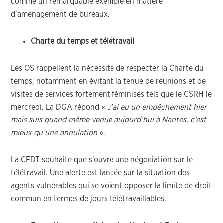
comme un remarquable exemple en matière
d’aménagement de bureaux.
Charte du temps et télétravail
Les OS rappellent la nécessité de respecter la Charte du
temps, notamment en évitant la tenue de réunions et de
visites de services fortement féminisés tels que le CSRH le
mercredi. La DGA répond « J
’ai eu un empêchement hier
mais suis quand même venue aujourd’hui à Na
ntes, c’est
mieux qu’une annulation
».
La CFDT souhaite que s’ouvre une négociation sur le
télétravail. Une alerte est lancée sur la situation des
agents vulnérables qui se voient opposer la limite de droit
commun en termes de jours télétravaillables.