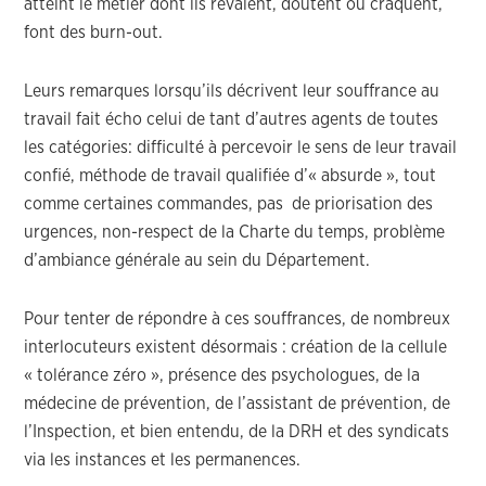
atteint le métier dont ils rêvaient, doutent ou craquent,
font des burn-out.
Leurs remarques lorsqu’ils décrivent leur souffrance au
travail fait écho celui de tant d’autres agents de toutes
les catégories: difficulté à percevoir le sens de leur travail
confié, méthode de travail qualifiée d’« absurde », tout
comme certaines commandes, pas de priorisation des
urgences, non-respect de la Charte du temps, problème
d’ambiance générale au sein du Département.
Pour tenter de répondre à ces souffrances, de nombreux
interlocuteurs existent désormais : création de la cellule
« tolérance zéro », présence des psychologues, de la
médecine de prévention, de l’assistant de prévention, de
l’Inspection, et bien entendu, de la DRH et des syndicats
via les instances et les permanences.