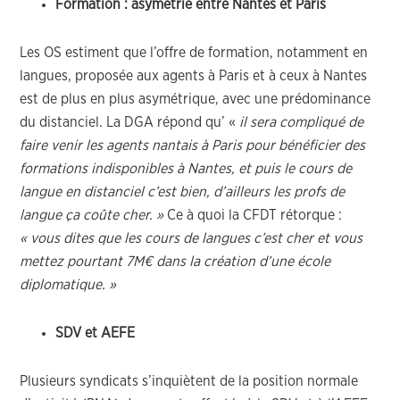
Formation : asymétrie entre Nantes et Paris
Les OS estiment que l’offre de formation, notamment en
langues, proposée aux agents à Paris et à ceux à Nantes
est de plus en plus asymétrique, avec une prédominance
du distanciel. La DGA répond qu’ «
il sera compliqué de
faire venir les agents nantais à Paris pour bénéficier des
formations indisponibles à Nantes, et puis le cours de
langue en distanciel c’est bien, d’ailleurs les profs de
langue ça coûte cher. »
Ce à quoi la CFDT rétorque :
« vous dites que les cours de langues c’est cher et vous
mettez pourtant 7M€ dans la création d’une école
diplomatique. »
SDV et AEFE
Plusieurs syndicats s’inquiètent de la position normale