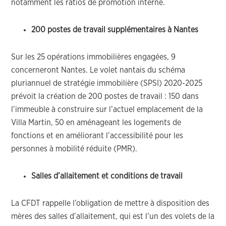
notamment les ratios de promotion interne.
200 postes de travail supplémentaires à Nantes
Sur les 25 opérations immobilières engagées, 9
concerneront Nantes. Le volet nantais du schéma
pluriannuel de stratégie immobilière (SPSI) 2020-2025
prévoit la création de 200 postes de travail : 150 dans
l’immeuble à construire sur l’actuel emplacement de la
Villa Martin, 50 en aménageant les logements de
fonctions et en améliorant l’accessibilité pour les
personnes à mobilité réduite (PMR).
Salles d’allaitement et conditions de travail
La CFDT rappelle l’obligation de mettre à disposition des
mères des salles d’allaitement, qui est l’un des volets de la