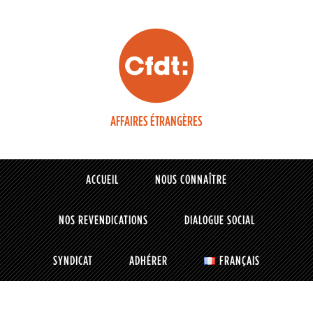
AFFAIRES ÉTRANGÈRES
ACCUEIL
NOUS CONNAÎTRE
NOS REVENDICATIONS
DIALOGUE SOCIAL
SYNDICAT
ADHÉRER
FRANÇAIS