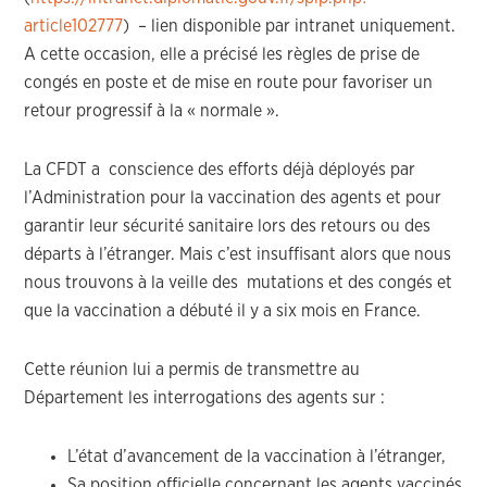
article102777
) – lien disponible par intranet uniquement.
A cette occasion, elle a précisé les règles de prise de
congés en poste et de mise en route pour favoriser un
retour progressif à la « normale ».
La CFDT a conscience des efforts déjà déployés par
l’Administration pour la vaccination des agents et pour
garantir leur sécurité sanitaire lors des retours ou des
départs à l’étranger. Mais c’est insuffisant alors que nous
nous trouvons à la veille des mutations et des congés et
que la vaccination a débuté il y a six mois en France.
Cette réunion lui a permis de transmettre au
Département les interrogations des agents sur :
L’état d’avancement de la vaccination à l’étranger,
Sa position officielle concernant les agents vaccinés