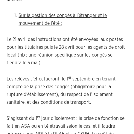
Sur la gestion des congés à l’étranger et le
mouvement de l’été :
Le 21 avril des instructions ont été envoyées aux postes
pour les titulaires puis le 28 avril pour les agents de droit
local (nb : une réunion spécifique sur les congés se
tiendra le 5 mai)
er
Les relèves s’effectueront le 1
septembre en tenant
compte de la prise des congés (obligatoire pour la
rupture d’établissement), du respect de l’isolement
sanitaire, et des conditions de transport.
er
S’agissant du 1
jour d’isolement : la prise de fonction se
fait en ASA ou en télétravail selon le cas, et il faudra