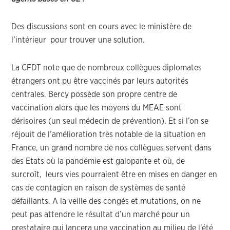
Des discussions sont en cours avec le ministère de
l’intérieur pour trouver une solution.
La CFDT note que de nombreux collègues diplomates
étrangers ont pu être vaccinés par leurs autorités
centrales. Bercy possède son propre centre de
vaccination alors que les moyens du MEAE sont
dérisoires (un seul médecin de prévention). Et si l’on se
réjouit de l’amélioration très notable de la situation en
France, un grand nombre de nos collègues servent dans
des Etats où la pandémie est galopante et où, de
surcroît, leurs vies pourraient être en mises en danger en
cas de contagion en raison de systèmes de santé
défaillants. A la veille des congés et mutations, on ne
peut pas attendre le résultat d’un marché pour un
prestataire qui lancera une vaccination au milieu de l’été