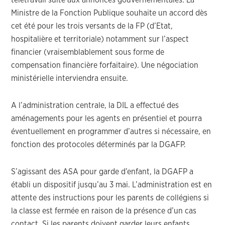
télétravail suite aux annonces gouvernementales. La
Ministre de la Fonction Publique souhaite un accord dès
cet été pour les trois versants de la FP (d’Etat,
hospitalière et territoriale) notamment sur l’aspect
financier (vraisemblablement sous forme de
compensation financière forfaitaire). Une négociation
ministérielle interviendra ensuite.
A l’administration centrale, la DIL a effectué des
aménagements pour les agents en présentiel et pourra
éventuellement en programmer d’autres si nécessaire, en
fonction des protocoles déterminés par la DGAFP.
S’agissant des ASA pour garde d’enfant, la DGAFP a
établi un dispositif jusqu’au 3 mai. L’administration est en
attente des instructions pour les parents de collégiens si
la classe est fermée en raison de la présence d’un cas
contact. Si les parents doivent garder leurs enfants,