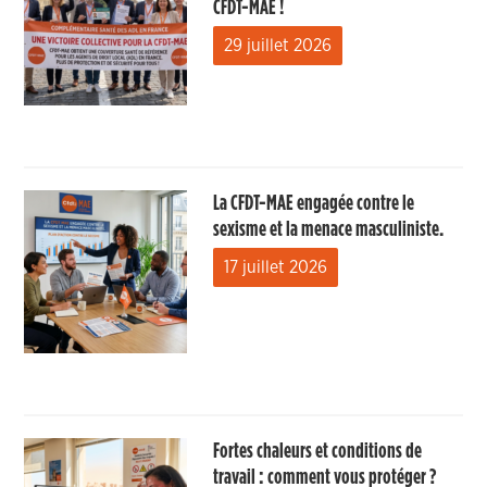
CFDT-MAE !
29 juillet 2026
La CFDT-MAE engagée contre le
sexisme et la menace masculiniste.
17 juillet 2026
Fortes chaleurs et conditions de
travail : comment vous protéger ?