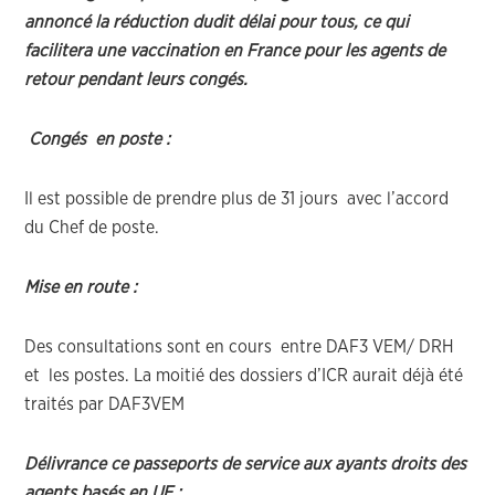
annoncé la réduction dudit délai pour tous, ce qui
facilitera une vaccination en France pour les agents de
retour pendant leurs congés.
Congés en poste :
Il est possible de prendre plus de 31 jours avec l’accord
du Chef de poste.
Mise en route :
Des consultations sont en cours entre DAF3 VEM/ DRH
et les postes. La moitié des dossiers d’ICR aurait déjà été
traités par DAF3VEM
Délivrance ce passeports de service aux ayants droits des
agents basés en UE :