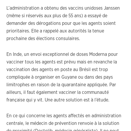
L’administration a obtenu des vaccins unidoses Janssen
(même si réservés aux plus de 55 ans) a essayé de
demander des dérogations pour que les agents soient
prioritaires. Elle a rappelé aux autorités la tenue
prochaine des élections consulaires.
En Inde, un envoi exceptionnel de doses Moderna pour
vacciner tous les agents est prévu mais en revanche la
vaccination des agents en poste au Brésil est trop
compliquée à organiser en Guyane ou dans des pays
limitrophes en raison de la quarantaine appliquée. Par
ailleurs, il faut également vacciner la communauté
française qui y vit. Une autre solution est à l’étude.
En ce qui concerne les agents affectés en administration
centrale, le médecin de prévention renvoie à la solution