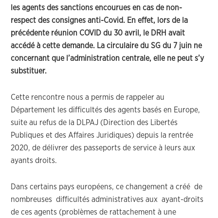
les agents des sanctions encourues en cas de non-
respect des consignes anti-Covid. En effet, lors de la
précédente réunion COVID du 30 avril, le DRH avait
accédé à cette demande. La circulaire du SG du 7 juin ne
concernant que l’administration centrale, elle ne peut s’y
substituer.
Cette rencontre nous a permis de rappeler au
Département les difficultés des agents basés en Europe,
suite au refus de la DLPAJ (Direction des Libertés
Publiques et des Affaires Juridiques) depuis la rentrée
2020, de délivrer des passeports de service à leurs aux
ayants droits.
Dans certains pays européens, ce changement a créé de
nombreuses difficultés administratives aux ayant-droits
de ces agents (problèmes de rattachement à une