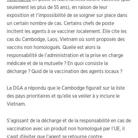
seulement les plus de 55 ans), en raison de leur
exposition et l’impossibilité de se soigner sur place dans
un certain nombre de cas. Certains chefs de poste
incitent les agents à se vacciner localement. Elle cite les
cas du Cambodge, Laos, Vietnam où sont proposés des
vaccins non homologués. Quelle est alors la
responsabilité de l’administration et la prise en charge
médicale et de la mutuelle ? En quoi consiste la
décharge ? Quid de la vaccination des agents locaux ?
La DGA a répondu que le Cambodge figurait sur la liste
des pays prioritaires et qu’elle va veiller à y inclure le
Vietnam.
S’agissant de la décharge et de la responsabilité en cas de
vaccination avec un produit non homologué par l’UE, il
s’agit d’éviter que l’agent se retourne contre