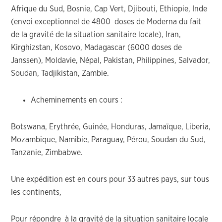
Afrique du Sud, Bosnie, Cap Vert, Djibouti, Ethiopie, Inde
(envoi exceptionnel de 4800 doses de Moderna du fait
de la gravité de la situation sanitaire locale), Iran,
Kirghizstan, Kosovo, Madagascar (6000 doses de
Janssen), Moldavie, Népal, Pakistan, Philippines, Salvador,
Soudan, Tadjikistan, Zambie.
Acheminements en cours :
Botswana, Erythrée, Guinée, Honduras, Jamaïque, Liberia,
Mozambique, Namibie, Paraguay, Pérou, Soudan du Sud,
Tanzanie, Zimbabwe.
Une expédition est en cours pour 33 autres pays, sur tous
les continents,
Pour répondre à la gravité de la situation sanitaire locale