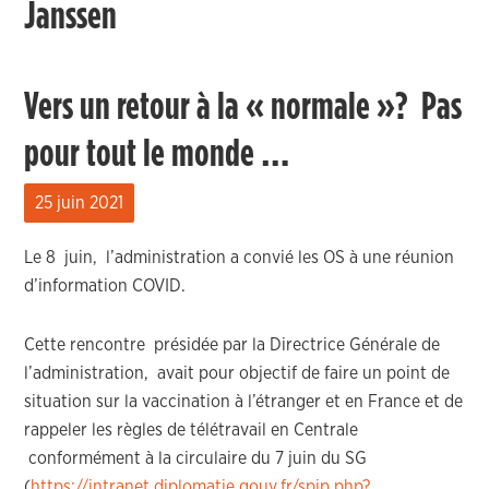
Janssen
Vers un retour à la « normale »? Pas
pour tout le monde …
25 juin 2021
Le 8 juin, l’administration a convié les OS à une réunion
d’information COVID.
Cette rencontre présidée par la Directrice Générale de
l’administration, avait pour objectif de faire un point de
situation sur la vaccination à l’étranger et en France et de
rappeler les règles de télétravail en Centrale
conformément à la circulaire du 7 juin du SG
(
https://intranet.diplomatie.gouv.fr/spip.php?