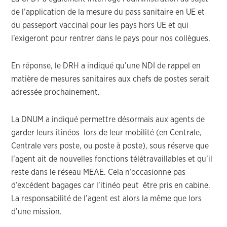
de l’application de la mesure du pass sanitaire en UE et
du passeport vaccinal pour les pays hors UE et qui
l’exigeront pour rentrer dans le pays pour nos collègues.
En réponse, le DRH a indiqué qu’une NDI de rappel en
matière de mesures sanitaires aux chefs de postes serait
adressée prochainement.
La DNUM a indiqué permettre désormais aux agents de
garder leurs itinéos lors de leur mobilité (en Centrale,
Centrale vers poste, ou poste à poste), sous réserve que
l’agent ait de nouvelles fonctions télétravaillables et qu’il
reste dans le réseau MEAE. Cela n’occasionne pas
d’excédent bagages car l’itinéo peut être pris en cabine.
La responsabilité de l’agent est alors la même que lors
d’une mission.