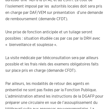
adresser une NDI à la DFAE et au CSRH. Le coût de
l’isolement imposé par les autorités locales doit sera pris
en charge par DAF/VEM sur présentation d’une demande
de remboursement (demande CFDT).
Une prise de fonction anticipée et un tuilage seront
possibles : situation étudiée cas par cas par la DRH avec
« bienveillance et souplesse «.
La visite médicale par téléconsultation sera par ailleurs
possible et les frais réels des examens obligatoires faits
sur place pris en charge (demande CFDT).
Par ailleurs, les modalités de retour des agents en
présentiel ne sont pas fixées par la Fonction Publique.
L’administration attend les instructions de la DGAFP pour
préparer une circulaire en vue de l’assouplissement du