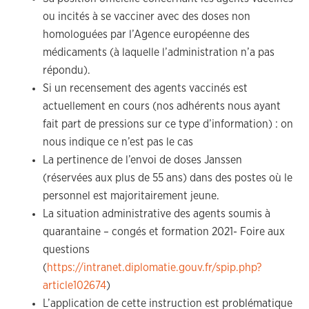
ou incités à se vacciner avec des doses non
homologuées par l’Agence européenne des
médicaments (à laquelle l’administration n’a pas
répondu).
Si un recensement des agents vaccinés est
actuellement en cours (nos adhérents nous ayant
fait part de pressions sur ce type d’information) : on
nous indique ce n’est pas le cas
La pertinence de l’envoi de doses Janssen
(réservées aux plus de 55 ans) dans des postes où le
personnel est majoritairement jeune.
La situation administrative des agents soumis à
quarantaine – congés et formation 2021- Foire aux
questions
(
https://intranet.diplomatie.gouv.fr/spip.php?
article102674
)
L’application de cette instruction est problématique