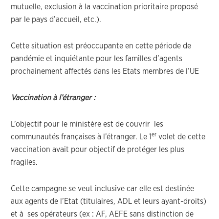
mutuelle, exclusion à la vaccination prioritaire proposé
par le pays d’accueil, etc.).
Cette situation est préoccupante en cette période de
pandémie et inquiétante pour les familles d’agents
prochainement affectés dans les Etats membres de l’UE
Vaccination à l’étranger :
L’objectif pour le ministère est de couvrir les
er
communautés françaises à l’étranger. Le 1
volet de cette
vaccination avait pour objectif de protéger les plus
fragiles.
Cette campagne se veut inclusive car elle est destinée
aux agents de l’Etat (titulaires, ADL et leurs ayant-droits)
et à ses opérateurs (ex : AF, AEFE sans distinction de