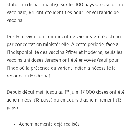
statut ou de nationalité). Sur les 100 pays sans solution
vaccinale, 64 ont été identifiés pour l’envoi rapide de
vaccins.
Dès la mi-avril, un contingent de vaccins a été obtenu
par concertation ministérielle. A cette période, face à
l’indisponibilité des vaccins Pfizer et Moderna, seuls les
vaccins uni doses Janssen ont été envoyés (sauf pour
l’Inde où la présence du variant indien a nécessité le
recours au Moderna).
er
Depuis début mai, jusqu’au 1
juin, 17 000 doses ont été
acheminées (18 pays) ou en cours d’acheminement (13
pays)
Acheminements déjà réalisés: