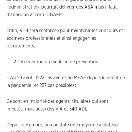
l’administration pourrait délivrer des ASA mais il faut
d’abord un accord DGAFP.
Enfin, RH4 sera renforcée pour maintenir les concours et
examens professionnels et ainsi engager les
recrutements.
Intervention du médecin de prévention :
– Au 29 avril : 1222 cas avérés au MEAE depuis le début de
la pandémie (et 257 cas possibles)
Ce sont en majorité des agents titulaires qui sont
infectés, mais aussi des VIA et 340 ADL.
Depuis décembre, on constate une moyenne « plateau