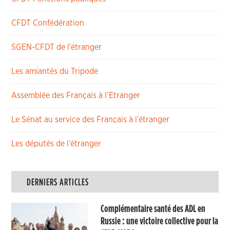
CFDT Confédération
SGEN-CFDT de l’étranger
Les amiantés du Tripode
Assemblée des Français à l’Etranger
Le Sénat au service des Français à l’étranger
Les députés de l’étranger
DERNIERS ARTICLES
Complémentaire santé des ADL en
Russie : une victoire collective pour la