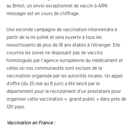
au Brésil, un envoi exceptionnel de vaccin à ARN
messager est en cours de chiffrage.
Une seconde campagne de vaccination interviendra à
partir de la mi-juillet et sera ouverte à tous les
ressortissants de plus de 18 ans établis à l’étranger. Elle
couvrira les zones ne disposant pas de vaccins
homologués par l’agence européenne du médicament et
celles où nos communautés sont exclues de la
vaccination organisée par les autorités locales. Un appel
d’offre (du 25 mai au 8 juin) a été lancé par le
département pour le recrutement d’un prestataire pour
organiser cette vaccination « grand public » dans près de
120 pays.
Vaccination en France :