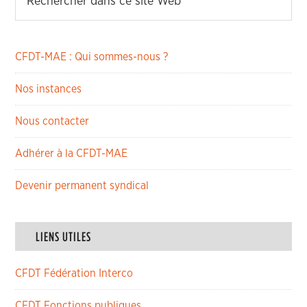
CFDT-MAE : Qui sommes-nous ?
Nos instances
Nous contacter
Adhérer à la CFDT-MAE
Devenir permanent syndical
LIENS UTILES
CFDT Fédération Interco
CFDT Fonctions publiques