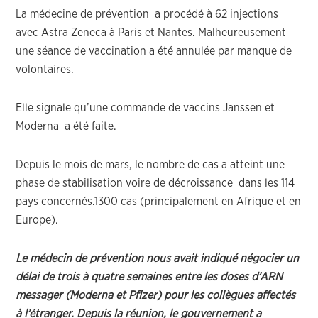
La médecine de prévention a procédé à 62 injections
avec Astra Zeneca à Paris et Nantes. Malheureusement
une séance de vaccination a été annulée par manque de
volontaires.
Elle signale qu’une commande de vaccins Janssen et
Moderna a été faite.
Depuis le mois de mars, le nombre de cas a atteint une
phase de stabilisation voire de décroissance dans les 114
pays concernés.1300 cas (principalement en Afrique et en
Europe).
Le médecin de prévention nous avait indiqué négocier un
délai de trois à quatre semaines entre les doses d’ARN
messager (Moderna et Pfizer) pour les collègues affectés
à l’étranger. Depuis la réunion, le gouvernement a