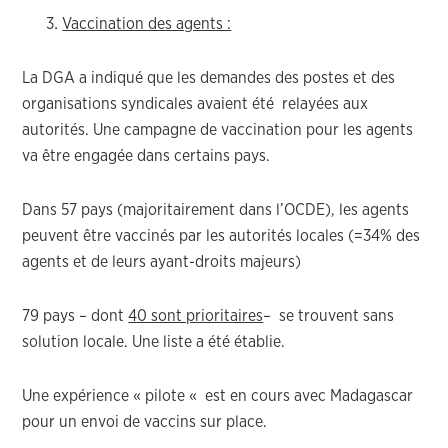
Vaccination des agents :
La DGA a indiqué que les demandes des postes et des
organisations syndicales avaient été relayées aux
autorités. Une campagne de vaccination pour les agents
va être engagée dans certains pays.
Dans 57 pays (majoritairement dans l’OCDE), les agents
peuvent être vaccinés par les autorités locales (=34% des
agents et de leurs ayant-droits majeurs)
79 pays – dont
40 sont prioritaires
– se trouvent sans
solution locale. Une liste a été établie.
Une expérience « pilote « est en cours avec Madagascar
pour un envoi de vaccins sur place.