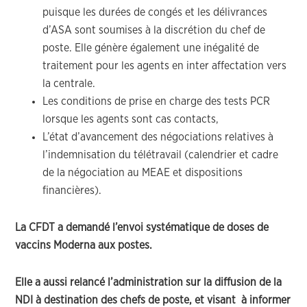
puisque les durées de congés et les délivrances
d’ASA sont soumises à la discrétion du chef de
poste. Elle génère également une inégalité de
traitement pour les agents en inter affectation vers
la centrale.
Les conditions de prise en charge des tests PCR
lorsque les agents sont cas contacts,
L’état d’avancement des négociations relatives à
l’indemnisation du télétravail (calendrier et cadre
de la négociation au MEAE et dispositions
financières).
La CFDT a demandé l’envoi systématique de doses de
vaccins Moderna aux postes.
Elle a aussi relancé l’administration sur la diffusion de la
NDI à destination des chefs de poste, et visant à informer