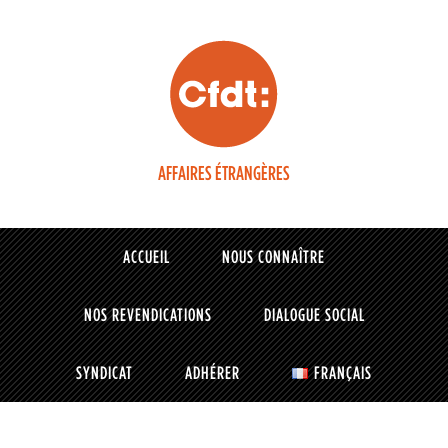
AFFAIRES ÉTRANGÈRES
ACCUEIL
NOUS CONNAÎTRE
NOS REVENDICATIONS
DIALOGUE SOCIAL
SYNDICAT
ADHÉRER
FRANÇAIS