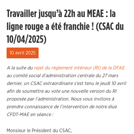
Travailler jusqu’à 22h au MEAE : la
ligne rouge a été franchie ! (CSAC du
10/04/2025)
10 avril 2025
A la suite du
rejet du règlement intérieur (RI) de la DFAE
au comité social d’administration centrale du 27 mars
dernier, un CSAC extraordinaire s’est tenu le jeudi 10 avril
afin de soumettre au vote une nouvelle version du RI
proposée par l’administration. Nous vous invitons à
prendre connaissance de l’intervention de notre élue
CFDT-MAE en séance :
Monsieur le Président du CSAC,