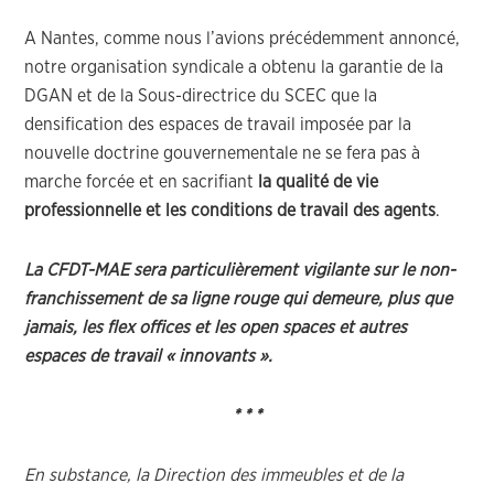
A Nantes, comme nous l’avions précédemment annoncé,
notre organisation syndicale a obtenu la garantie de la
DGAN et de la Sous-directrice du SCEC que la
densification des espaces de travail imposée par la
nouvelle doctrine gouvernementale ne se fera pas à
marche forcée et en sacrifiant
la qualité de vie
professionnelle et les conditions de travail des agents
.
La CFDT-MAE sera particulièrement vigilante sur le non-
franchissement de sa ligne rouge qui demeure, plus que
jamais, les flex offices et les open spaces et autres
espaces de travail « innovants ».
* * *
En substance, la Direction des immeubles et de la