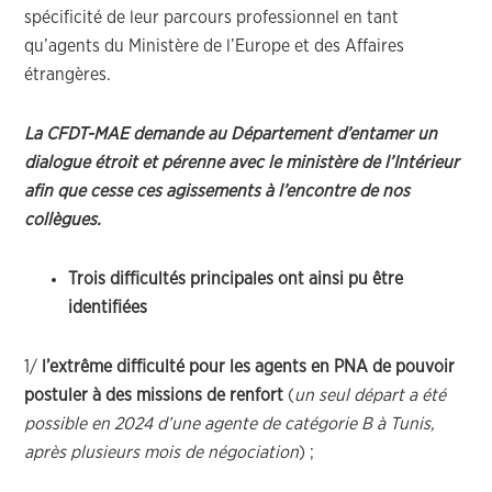
spécificité de leur parcours professionnel en tant
qu’agents du Ministère de l’Europe et des Affaires
étrangères.
La CFDT-MAE demande au Département d’entamer un
dialogue étroit et pérenne avec le ministère de l’Intérieur
afin que cesse ces agissements à l’encontre de nos
collègues.
Trois difficultés principales ont ainsi pu être
identifiées
1/
l’extrême difficulté pour les agents en PNA de pouvoir
postuler à des missions de renfort
(
un seul départ a été
possible en 2024 d’une agente de catégorie B à Tunis,
après plusieurs mois de négociation
) ;