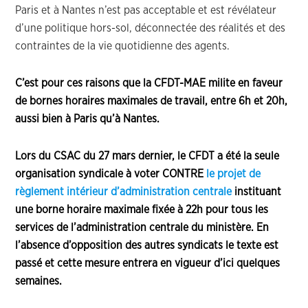
Paris et à Nantes n’est pas acceptable et est révélateur
d’une politique hors-sol, déconnectée des réalités et des
contraintes de la vie quotidienne des agents.
C’est pour ces raisons que la CFDT-MAE milite en faveur
de bornes horaires maximales de travail, entre 6h et 20h,
aussi bien à Paris qu’à Nantes.
Lors du CSAC du 27 mars dernier, le CFDT a été la seule
organisation syndicale à voter CONTRE
le projet de
règlement intérieur d’administration centrale
instituant
une borne horaire maximale fixée à 22h pour tous les
services de l’administration centrale du ministère. En
l’absence d’opposition des autres syndicats le texte est
passé et cette mesure entrera en vigueur d’ici quelques
semaines.