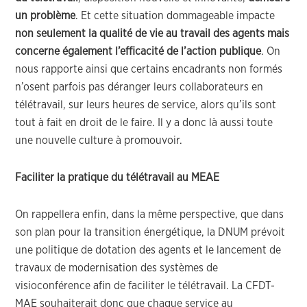
un problème
. Et cette situation dommageable impacte
non seulement la qualité de vie au travail des agents mais
concerne également l’efficacité de l’action publique
. On
nous rapporte ainsi que certains encadrants non formés
n’osent parfois pas déranger leurs collaborateurs en
télétravail, sur leurs heures de service, alors qu’ils sont
tout à fait en droit de le faire. Il y a donc là aussi toute
une nouvelle culture à promouvoir.
Faciliter la pratique du télétravail au MEAE
On rappellera enfin, dans la même perspective, que dans
son plan pour la transition énergétique, la DNUM prévoit
une politique de dotation des agents et le lancement de
travaux de modernisation des systèmes de
visioconférence afin de faciliter le télétravail. La CFDT-
MAE souhaiterait donc que chaque service au