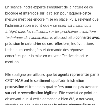
En séance, notre experte s’enquiert de la nature de ce
blocage et interroge sur la raison pour laquelle cette
mesure n’est pas encore mise en place. Puis, relevant que
l’administration a écrit que «
ce point est néanmoins
intégré dans les réflexions sur les prochaines évolutions
techniques de l’application
», elle souhaite
connaitre avec
précision le calendrier de ces réflexions
, les évolutions
techniques envisagées et demande des réponses
concrètes pour la mise en œuvre effective de cette
mention.
Elle souligne par ailleurs que
les agents représentés par la
CFDT-MAE ont le sentiment que l’administration
procrastine
et freine des quatre fers
pour ne pas avancer
sur cette revendication légitime
. Elle conclut ce point en
observant que si cette demande a bien été, à nouveau,