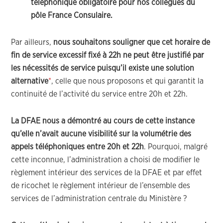
téléphonique obligatoire pour nos collègues du
pôle France Consulaire.
Par ailleurs,
nous souhaitons souligner que cet horaire de
fin de service excessif fixé à 22h ne peut être justifié par
les nécessités de service puisqu’il existe une solution
alternative
*
, celle que nous proposons et qui garantit la
continuité de l’activité du service entre 20h et 22h.
La DFAE nous a démontré au cours de cette instance
qu’elle n’avait aucune visibilité sur la volumétrie des
appels téléphoniques entre 20h et 22h
. Pourquoi, malgré
cette inconnue, l’administration a choisi de modifier le
règlement intérieur des services de la DFAE et par effet
de ricochet le règlement intérieur de l’ensemble des
services de l’administration centrale du Ministère ?