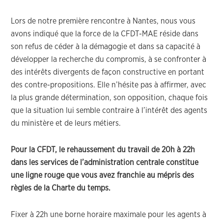
Lors de notre première rencontre à Nantes, nous vous
avons indiqué que la force de la CFDT-MAE réside dans
son refus de céder à la démagogie et dans sa capacité à
développer la recherche du compromis, à se confronter à
des intérêts divergents de façon constructive en portant
des contre-propositions. Elle n’hésite pas à affirmer, avec
la plus grande détermination, son opposition, chaque fois
que la situation lui semble contraire à l’intérêt des agents
du ministère et de leurs métiers.
Pour la CFDT, le rehaussement du travail de 20h à 22h
dans les services de l’administration centrale constitue
une ligne rouge que vous avez franchie au mépris des
règles de la Charte du temps.
Fixer à 22h une borne horaire maximale pour les agents à