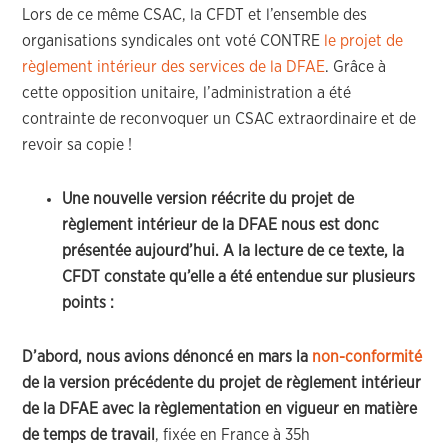
Lors de ce même CSAC, la CFDT et l’ensemble des
organisations syndicales ont voté CONTRE
le projet de
règlement intérieur des services de la DFAE
. Grâce à
cette opposition unitaire, l’administration a été
contrainte de reconvoquer un CSAC extraordinaire et de
revoir sa copie !
Une nouvelle version réécrite du projet de
règlement intérieur de la DFAE nous est donc
présentée aujourd’hui. A la lecture de ce texte, la
CFDT constate qu’elle a été entendue sur plusieurs
points :
D’abord, nous avions dénoncé en mars la
non-conformité
de la version précédente du projet de règlement intérieur
de la DFAE avec la règlementation en vigueur en matière
de temps de travail
, fixée en France à 35h