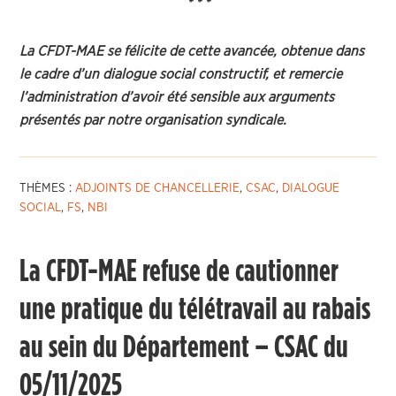
* * *
La CFDT-MAE se félicite de cette avancée, obtenue dans
le cadre d’un dialogue social constructif, et remercie
l’administration d’avoir été sensible aux arguments
présentés par notre organisation syndicale.
THÈMES :
ADJOINTS DE CHANCELLERIE
,
CSAC
,
DIALOGUE
SOCIAL
,
FS
,
NBI
La CFDT-MAE refuse de cautionner
une pratique du télétravail au rabais
au sein du Département – CSAC du
05/11/2025