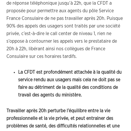
de réponse téléphonique jusqu’à 22h, que la CFDT a
proposée pour permettre aux agents du pôle Service
France Consulaire de ne pas travailler après 20h. Puisque
90% des appels des usagers sont traités par une société
privée, c’est-à-dire le call center de niveau 1, rien ne
s’oppose à contourner les appels vers le prestataire de
20h à 22h, libérant ainsi nos collègues de France
Consulaire sur ces horaires tardifs.
La CFDT est profondément attachée à la qualité du
service rendu aux usagers mais cela ne doit pas se
faire au détriment de la qualité des conditions de
travail des agents du ministère.
Travailler après 20h perturbe l’équilibre entre la vie
professionnelle et la vie privée, et peut entrainer des
problèmes de santé, des difficultés relationnelles et une