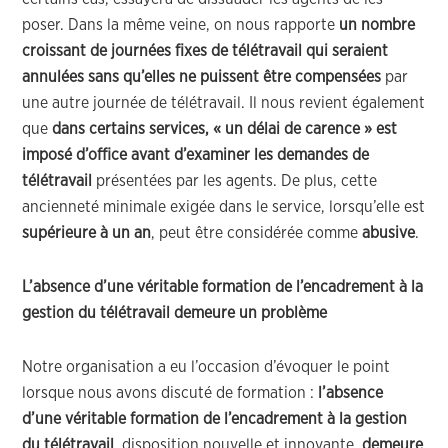
poser. Dans la même veine, on nous rapporte
un nombre
croissant de journées fixes de télétravail qui seraient
annulées sans qu’elles ne puissent être compensées
par
une autre journée de télétravail. Il nous revient également
que
dans certains services, « un délai de carence » est
imposé d’office avant d’examiner les demandes de
télétravail
présentées par les agents. De plus, cette
ancienneté minimale exigée dans le service, lorsqu’elle est
supérieure à un an
, peut être considérée comme
abusive
.
L’absence d’une véritable formation de l’encadrement à la
gestion du télétravail demeure un problème
Notre organisation a eu l’occasion d’évoquer le point
lorsque nous avons discuté de formation :
l’absence
d’une véritable formation de l’encadrement à la gestion
du télétravail
, disposition nouvelle et innovante,
demeure