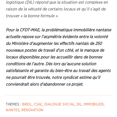
logistique (DIL) répond que la situation est complexe en
raison de la vétusté de certains locaux et qu’il s’agit de
trouver « la bonne formule »
.
Pour la CFDT-MAE, la problématique immobilière nantaise
actuelle repose sur l’asymétrie évidente entre la volonté
du Ministère d’augmenter les effectifs nantais de 250
nouveaux postes de travail d’un côté, et le manque de
locaux disponibles pour les accueillir dans de bonnes
conditions de l’autre. Dès lors qu’aucune solution
satisfaisante et garante du bien-être au travail des agents
ne pourrait être trouvée, notre syndicat estime qu’il
conviendrait alors d’abandonner ce projet.
THÈMES :
BREIL
,
CSAC
,
DIALOGUE SOCIAL
,
DIL
,
IMMOBILIER
,
NANTES
,
RÉNOVATION