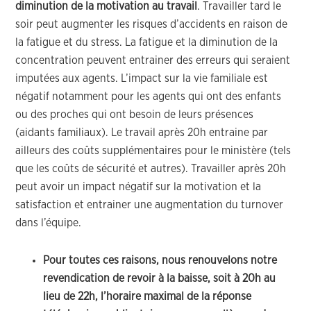
diminution de la motivation au travail
. Travailler tard le
soir peut augmenter les risques d’accidents en raison de
la fatigue et du stress. La fatigue et la diminution de la
concentration peuvent entrainer des erreurs qui seraient
imputées aux agents. L’impact sur la vie familiale est
négatif notamment pour les agents qui ont des enfants
ou des proches qui ont besoin de leurs présences
(aidants familiaux). Le travail après 20h entraine par
ailleurs des coûts supplémentaires pour le ministère (tels
que les coûts de sécurité et autres). Travailler après 20h
peut avoir un impact négatif sur la motivation et la
satisfaction et entrainer une augmentation du turnover
dans l’équipe.
Pour toutes ces raisons, nous renouvelons notre
revendication de revoir à la baisse, soit à 20h au
lieu de 22h, l’horaire maximal de la réponse