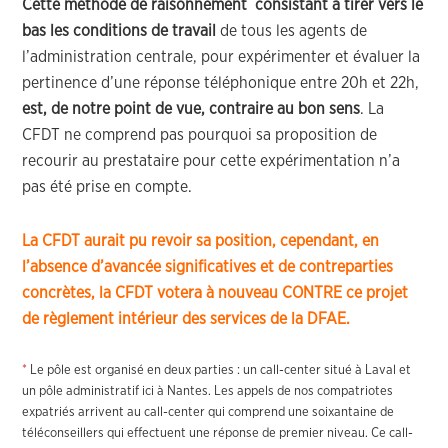
Cette méthode de raisonnement consistant à tirer vers le
bas les conditions de travail
de tous les agents de
l’administration centrale, pour expérimenter et évaluer la
pertinence d’une réponse téléphonique entre 20h et 22h,
est, de notre point de vue, contraire au bon sens
. La
CFDT ne comprend pas pourquoi sa proposition de
recourir au prestataire pour cette expérimentation n’a
pas été prise en compte.
La CFDT aurait pu revoir sa position, cependant, en
l’absence d’avancée significatives et de contreparties
concrètes, la CFDT votera à nouveau CONTRE ce projet
de règlement intérieur des services de la DFAE.
*
Le pôle est organisé en deux parties : un call-center situé à Laval et
un pôle administratif ici à Nantes. Les appels de nos compatriotes
expatriés arrivent au call-center qui comprend une soixantaine de
téléconseillers qui effectuent une réponse de premier niveau. Ce call-