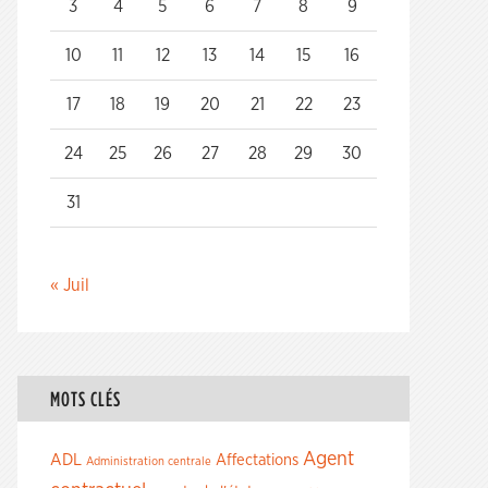
3
4
5
6
7
8
9
10
11
12
13
14
15
16
17
18
19
20
21
22
23
24
25
26
27
28
29
30
31
« Juil
MOTS CLÉS
Agent
ADL
Affectations
Administration centrale