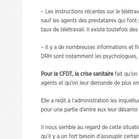
– Les instructions récentes sur le télétra
sauf les agents des prestataires qui font p
taux de télétravail. Il existe toutefois des
– Il y a de nombreuses informations et fi
DRH sont notamment les psychologues, le
Pour la CFDT, la crise sanitaire
fait qu’on
agents et qu’on leur demande de plus en
Elle a redit à l’administration les inquié
pour une partie d’entre eux leur désarroi
Il nous semble au regard de cette situa
qu’il y a un fort besoin d’assouplir certa