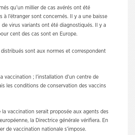
és qu’un millier de cas avérés ont été
 à l’étranger sont concernés. Il y a une baisse
e virus variants ont été diagnostiqués. Il y a
pour cent des cas sont en Europe.
 distribués sont aux normes et correspondent
a vaccination ; l’installation d’un centre de
ais les conditions de conservation des vaccins
 la vaccination serait proposée aux agents des
européenne, la Directrice générale vérifiera. En
ier de vaccination nationale s’impose.