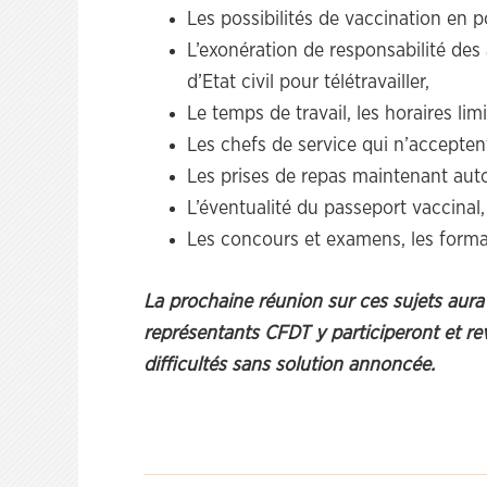
Les possibilités de vaccination en p
L’exonération de responsabilité de
d’Etat civil pour télétravailler,
Le temps de travail, les horaires li
Les chefs de service qui n’acceptent 
Les prises de repas maintenant auto
L’éventualité du passeport vaccinal,
Les concours et examens, les forma
La prochaine réunion sur ces sujets aura 
représentants CFDT y participeront et re
difficultés sans solution annoncée.