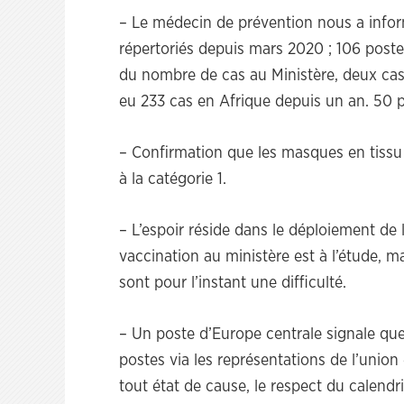
– Le médecin de prévention nous a inform
répertoriés depuis mars 2020 ; 106 postes
du nombre de cas au Ministère, deux cas d
eu 233 cas en Afrique depuis un an. 50 
– Confirmation que les masques en tissu
à la catégorie 1.
– L’espoir réside dans le déploiement de l
vaccination au ministère est à l’étude, m
sont pour l’instant une difficulté.
– Un poste d’Europe centrale signale que
postes via les représentations de l’union 
tout état de cause, le respect du calendr