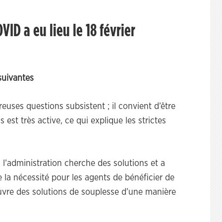
ID a eu lieu le 18 février
suivantes
euses questions subsistent ; il convient d’être
 est très active, ce qui explique les strictes
l’administration cherche des solutions et a
 la nécessité pour les agents de bénéficier de
uvre des solutions de souplesse d’une manière