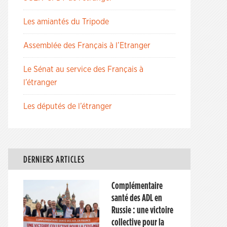
Les amiantés du Tripode
Assemblée des Français à l’Etranger
Le Sénat au service des Français à
l’étranger
Les députés de l’étranger
DERNIERS ARTICLES
Complémentaire
santé des ADL en
Russie : une victoire
collective pour la