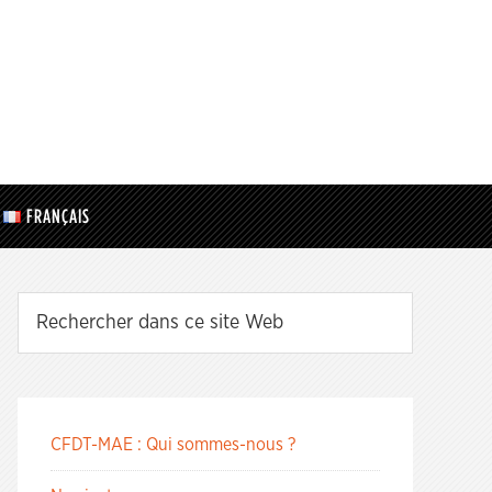
FRANÇAIS
CFDT-MAE : Qui sommes-nous ?