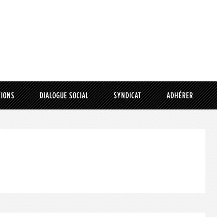
TIONS
DIALOGUE SOCIAL
SYNDICAT
ADHÉRER