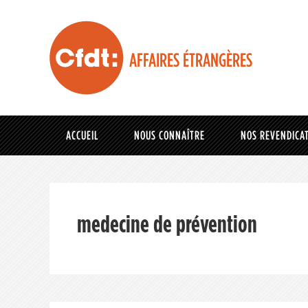
AFFAIRES ÉTRANGÈRES
ACCUEIL
NOUS CONNAÎTRE
NOS REVENDICA
medecine de prévention