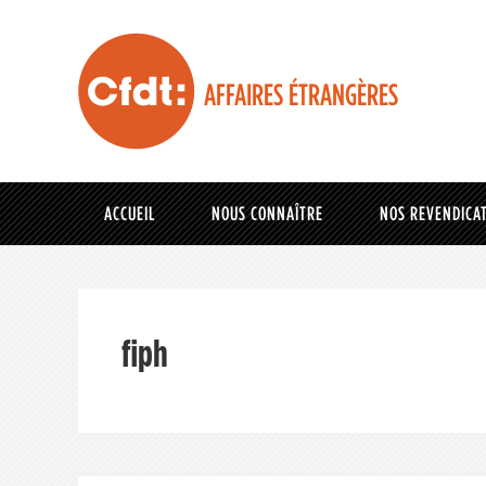
AFFAIRES ÉTRANGÈRES
ACCUEIL
NOUS CONNAÎTRE
NOS REVENDICA
fiph