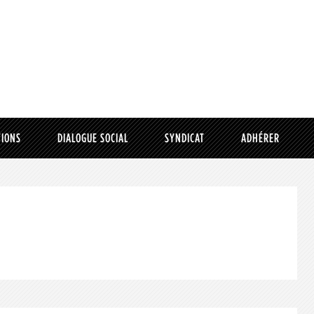
TIONS
DIALOGUE SOCIAL
SYNDICAT
ADHÉRER