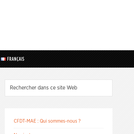
FRANÇAIS
CFDT-MAE : Qui sommes-nous ?