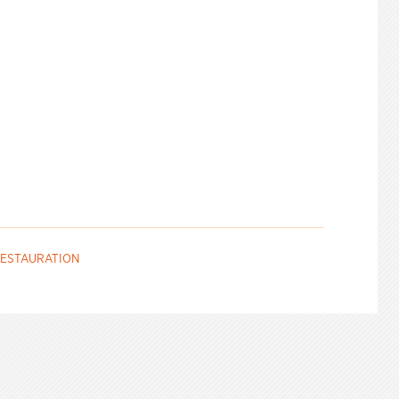
ESTAURATION