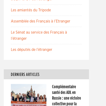
Les amiantés du Tripode
Assemblée des Français à l’Etranger
Le Sénat au service des Français à
l’étranger
Les députés de l’étranger
DERNIERS ARTICLES
Complémentaire
santé des ADL en
Russie : une victoire
collective pour la