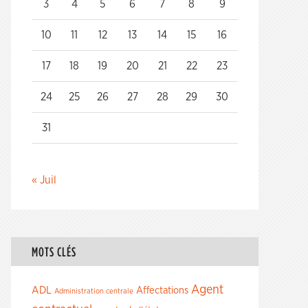
3
4
5
6
7
8
9
10
11
12
13
14
15
16
17
18
19
20
21
22
23
24
25
26
27
28
29
30
31
« Juil
MOTS CLÉS
Agent
ADL
Affectations
Administration centrale