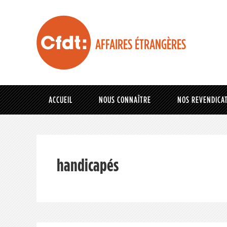
AFFAIRES ÉTRANGÈRES
ACCUEIL
NOUS CONNAÎTRE
NOS REVENDICA
handicapés