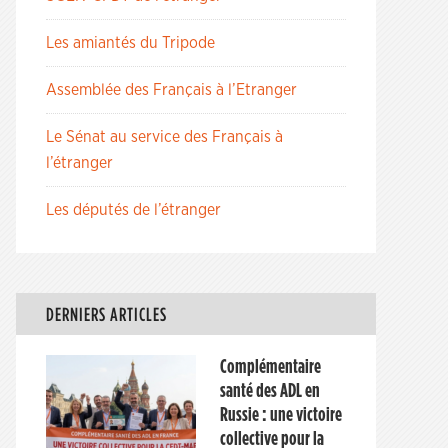
Les amiantés du Tripode
Assemblée des Français à l’Etranger
Le Sénat au service des Français à
l’étranger
Les députés de l’étranger
DERNIERS ARTICLES
Complémentaire
santé des ADL en
Russie : une victoire
collective pour la