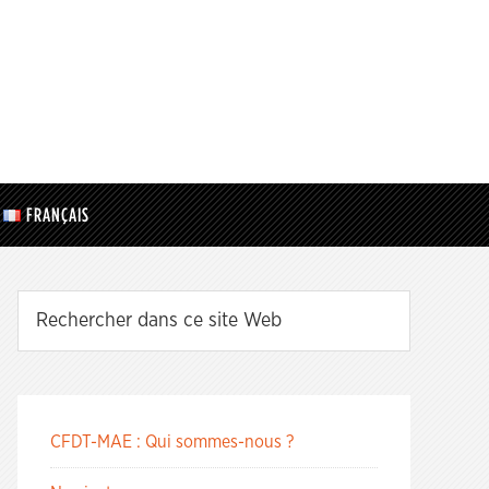
FRANÇAIS
CFDT-MAE : Qui sommes-nous ?