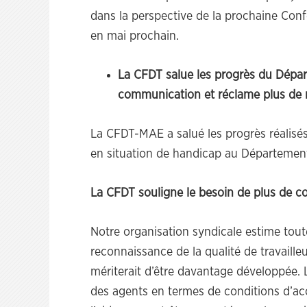
dans la perspective de la prochaine Conf
en mai prochain.
La CFDT salue les progrès du Dépar
communication et réclame plus de 
La CFDT-MAE a salué les progrès réalisés
en situation de handicap au Départemen
La CFDT souligne le besoin de plus de 
Notre organisation syndicale estime tou
reconnaissance de la qualité de travaille
mériterait d’être davantage développée
des agents en termes de conditions d’ac