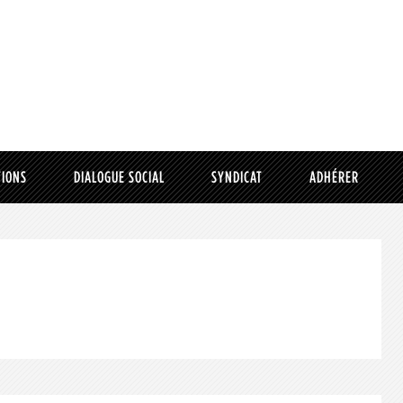
TIONS
DIALOGUE SOCIAL
SYNDICAT
ADHÉRER