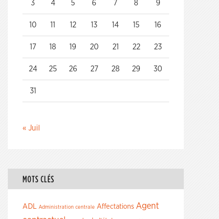
3
4
5
6
7
8
9
10
11
12
13
14
15
16
17
18
19
20
21
22
23
24
25
26
27
28
29
30
31
« Juil
MOTS CLÉS
Agent
ADL
Affectations
Administration centrale