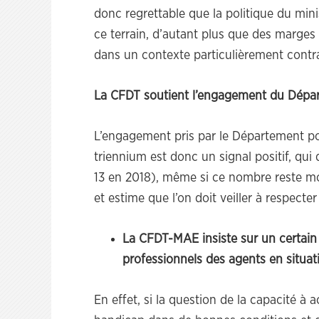
donc regrettable que la politique du mini
ce terrain, d’autant plus que des marges 
dans un contexte particulièrement contra
La CFDT soutient l’engagement du Dépa
L’engagement pris par le Département 
triennium est donc un signal positif, qui 
13 en 2018), même si ce nombre reste mo
et estime que l’on doit veiller à respect
La CFDT-MAE insiste sur un certain
professionnels des agents en situa
En effet, si la question de la capacité à ac