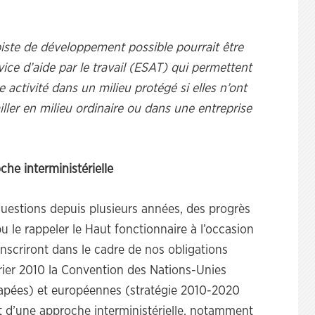
iste de développement possible pourrait être
ice d’aide par le travail (ESAT) qui permettent
activité dans un milieu protégé si elles n’ont
ller en milieu ordinaire ou dans une entreprise
che interministérielle
 questions depuis plusieurs années, des progrès
le rappeler le Haut fonctionnaire à l’occasion
nscriront dans le cadre de nos obligations
évrier 2010 la Convention des Nations-Unies
capées) et européennes (stratégie 2010-2020
 d’une approche interministérielle, notamment