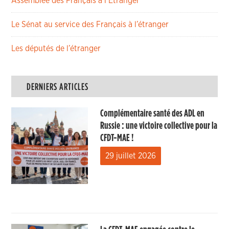
Assemblée des Français à l’Etranger
Le Sénat au service des Français à l’étranger
Les députés de l’étranger
DERNIERS ARTICLES
Complémentaire santé des ADL en
Russie : une victoire collective pour la
CFDT-MAE !
29 juillet 2026