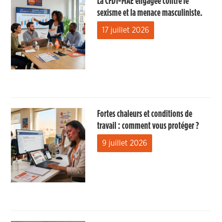
La CFDT-MAE engagée contre le
sexisme et la menace masculiniste.
17 juillet 2026
Fortes chaleurs et conditions de
travail : comment vous protéger ?
9 juillet 2026