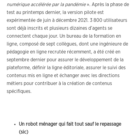
numérique accélérée par la pandémie
». Après la phase de
test au printemps dernier, la version pilote est
expérimentée de juin à décembre 2021. 3 800 utilisateurs
sont déjà inscrits et plusieurs dizaines d’agents se
connectent chaque jour. Un bureau de la formation en
ligne, composé de sept collègues, dont une ingénieure de
pédagogie en ligne recrutée récemment, a été créé en
septembre dernier pour assurer le développement de la
plateforme, définir la ligne éditoriale, assurer le suivi des
contenus mis en ligne et échanger avec les directions
métiers pour contribuer à la création de contenus
spécifiques.
Un robot ménager qui fait tout sauf le repassage
(sic)