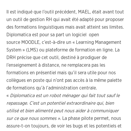
Il est indiqué que l’outil précédent, MAEL, était avant tout
un outil de gestion RH qui avait été adapté pour proposer
des formations linguistiques mais avait atteint ses limites.
Diplomatica est pour sa part un logiciel open
source MOODLE, c’est-à-dire un « Learning Management
System » (LMS) ou plateforme de formation en ligne. La
DRH précise que cet outil, destiné à prodiguer de
l’enseignement à distance, ne remplacera pas les
formations en présentiel mais qu’il sera utile pour nos
collègues en poste qui n’ont pas accès à la même palette
de formations qu’à l’administration centrale.
«
Diplomatica est un robot ménager qui fait tout sauf le
repassage
.
C’est un potentiel extraordinaire qui, bien
utilisé et bien alimenté peut nous aider à communiquer
sur ce que nous sommes »
. La phase pilote permet, nous
assure-t-on toujours, de voir les bugs et les potentiels et