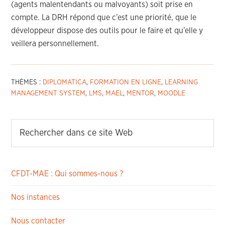
(agents malentendants ou malvoyants) soit prise en
compte. La DRH répond que c’est une priorité, que le
développeur dispose des outils pour le faire et qu’elle y
veillera personnellement.
THÈMES :
DIPLOMATICA
,
FORMATION EN LIGNE
,
LEARNING
MANAGEMENT SYSTEM
,
LMS
,
MAEL
,
MENTOR
,
MOODLE
CFDT-MAE : Qui sommes-nous ?
Nos instances
Nous contacter