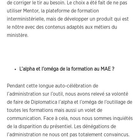
de corriger le tir au besoin. Le choix a été fait de ne pas
utiliser Mentor, la plateforme de formation
interministérielle, mais de développer un produit qui est
le nôtre avec des contenus adaptés aux métiers du
ministère.
L’alpha et l’oméga de la formation au MAE ?
Pendant cette longue auto-célébration de
l’administration sur l’outil, nous avons relevé sa volonté
de faire de Diplomatica l’alpha et l’oméga de l’outillage de
toutes les formations mais aussi un volet de
communication. Face à cela, nous nous sommes inquiétés
de la disparition du présentiel. Les dénégations de
l’administration ne nous ont pas totalement convaincus.