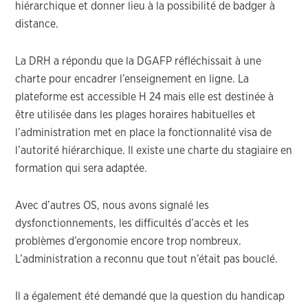
hiérarchique et donner lieu à la possibilité de badger à
distance.
La DRH a répondu que la DGAFP réfléchissait à une
charte pour encadrer l’enseignement en ligne. La
plateforme est accessible H 24 mais elle est destinée à
être utilisée dans les plages horaires habituelles et
l’administration met en place la fonctionnalité visa de
l’autorité hiérarchique. Il existe une charte du stagiaire en
formation qui sera adaptée.
Avec d’autres OS, nous avons signalé les
dysfonctionnements, les difficultés d’accès et les
problèmes d’ergonomie encore trop nombreux.
L’administration a reconnu que tout n’était pas bouclé.
Il a également été demandé que la question du handicap