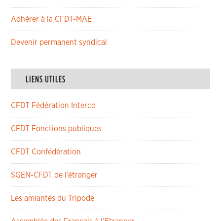
Adhérer à la CFDT-MAE
Devenir permanent syndical
LIENS UTILES
CFDT Fédération Interco
CFDT Fonctions publiques
CFDT Confédération
SGEN-CFDT de l’étranger
Les amiantés du Tripode