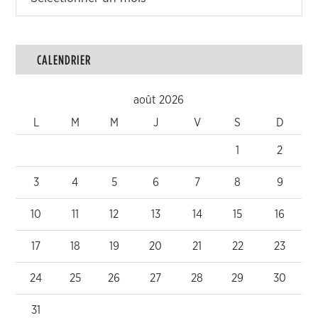
CALENDRIER
août 2026
L
M
M
J
V
S
D
1
2
3
4
5
6
7
8
9
10
11
12
13
14
15
16
17
18
19
20
21
22
23
24
25
26
27
28
29
30
31