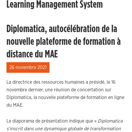
Learning Management System
Diplomatica, autocélébration de la
nouvelle plateforme de formation à
distance du MAE
26 novembre 2021
La directrice des ressources humaines a présidé, le 16
novembre dernier, une réunion de concertation sur
Diplomatica, la nouvelle plateforme de formation en ligne
du MAE.
Le diaporama de présentation indique que «
Diplomatica
s’inscrit dans une dynamique globale de transformation