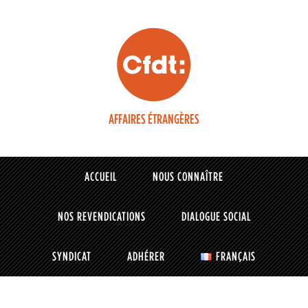
AFFAIRES ÉTRANGÈRES
ACCUEIL
NOUS CONNAÎTRE
NOS REVENDICATIONS
DIALOGUE SOCIAL
SYNDICAT
ADHÉRER
FRANÇAIS