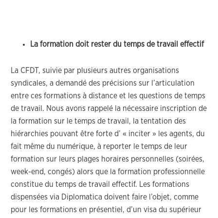
La formation doit rester du temps de travail effectif
La CFDT, suivie par plusieurs autres organisations
syndicales, a demandé des précisions sur l’articulation
entre ces formations à distance et les questions de temps
de travail. Nous avons rappelé la nécessaire inscription de
la formation sur le temps de travail, la tentation des
hiérarchies pouvant être forte d’ « inciter » les agents, du
fait même du numérique, à reporter le temps de leur
formation sur leurs plages horaires personnelles (soirées,
week-end, congés) alors que la formation professionnelle
constitue du temps de travail effectif. Les formations
dispensées via Diplomatica doivent faire l’objet, comme
pour les formations en présentiel, d’un visa du supérieur