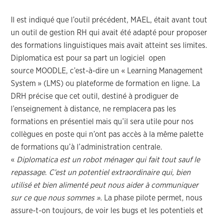
Il est indiqué que l’outil précédent, MAEL, était avant tout
un outil de gestion RH qui avait été adapté pour proposer
des formations linguistiques mais avait atteint ses limites.
Diplomatica est pour sa part un logiciel open
source MOODLE, c’est-à-dire un « Learning Management
System » (LMS) ou plateforme de formation en ligne. La
DRH précise que cet outil, destiné à prodiguer de
l’enseignement à distance, ne remplacera pas les
formations en présentiel mais qu’il sera utile pour nos
collègues en poste qui n’ont pas accès à la même palette
de formations qu’à l’administration centrale.
«
Diplomatica est un robot ménager qui fait tout sauf le
repassage
.
C’est un potentiel extraordinaire qui, bien
utilisé et bien alimenté peut nous aider à communiquer
sur ce que nous sommes »
. La phase pilote permet, nous
assure-t-on toujours, de voir les bugs et les potentiels et