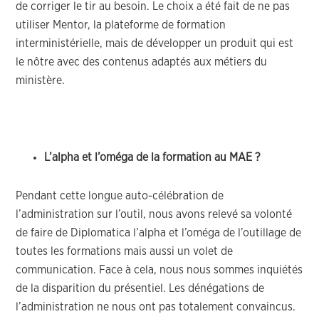
de corriger le tir au besoin. Le choix a été fait de ne pas
utiliser Mentor, la plateforme de formation
interministérielle, mais de développer un produit qui est
le nôtre avec des contenus adaptés aux métiers du
ministère.
L’alpha et l’oméga de la formation au MAE ?
Pendant cette longue auto-célébration de
l’administration sur l’outil, nous avons relevé sa volonté
de faire de Diplomatica l’alpha et l’oméga de l’outillage de
toutes les formations mais aussi un volet de
communication. Face à cela, nous nous sommes inquiétés
de la disparition du présentiel. Les dénégations de
l’administration ne nous ont pas totalement convaincus.