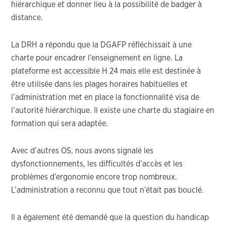
hiérarchique et donner lieu à la possibilité de badger à
distance.
La DRH a répondu que la DGAFP réfléchissait à une
charte pour encadrer l’enseignement en ligne. La
plateforme est accessible H 24 mais elle est destinée à
être utilisée dans les plages horaires habituelles et
l’administration met en place la fonctionnalité visa de
l’autorité hiérarchique. Il existe une charte du stagiaire en
formation qui sera adaptée.
Avec d’autres OS, nous avons signalé les
dysfonctionnements, les difficultés d’accès et les
problèmes d’ergonomie encore trop nombreux.
L’administration a reconnu que tout n’était pas bouclé.
Il a également été demandé que la question du handicap