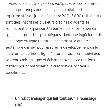
numérique accélérée par la pandémie
». Après la phase de
test au printemps dernier, la version pilote est
expérimentée de juin à décembre 2021. 3 800 utilisateurs
sont déjà inscrits et plusieurs dizaines d’agents se
connectent chaque jour. Un bureau de la formation en
ligne, composé de sept collègues, dont une ingénieure de
pédagogie en ligne recrutée récemment, a été créé en
septembre dernier pour assurer le développement de la
plateforme, définir la ligne éditoriale, assurer le suivi des
contenus mis en ligne et échanger avec les directions
métiers pour contribuer à la création de contenus
spécifiques.
Un robot ménager qui fait tout sauf le repassage
(sic)