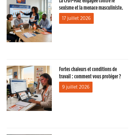
La CFDT-MAE engagée contre le
sexisme et la menace masculiniste.
17 juillet 2026
Fortes chaleurs et conditions de
travail : comment vous protéger ?
9 juillet 2026