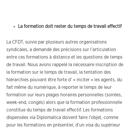
La formation doit rester du temps de travail effectif
La CFDT, suivie par plusieurs autres organisations
syndicales, a demandé des précisions sur l’articulation
entre ces formations à distance et les questions de temps
de travail. Nous avons rappelé la nécessaire inscription de
la formation sur le temps de travail, la tentation des
hiérarchies pouvant être forte d’ « inciter » les agents, du
fait même du numérique, à reporter le temps de leur
formation sur leurs plages horaires personnelles (soirées,
week-end, congés) alors que la formation professionnelle
constitue du temps de travail effectif. Les formations
dispensées via Diplomatica doivent faire l’objet, comme
pour les formations en présentiel, d’un visa du supérieur