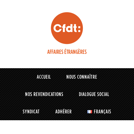
AFFAIRES ÉTRANGÈRES
ACCUEIL
NOUS CONNAÎTRE
NOS REVENDICATIONS
DIALOGUE SOCIAL
SYNDICAT
ADHÉRER
FRANÇAIS