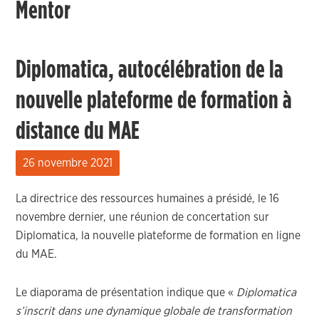
Mentor
Diplomatica, autocélébration de la
nouvelle plateforme de formation à
distance du MAE
26 novembre 2021
La directrice des ressources humaines a présidé, le 16
novembre dernier, une réunion de concertation sur
Diplomatica, la nouvelle plateforme de formation en ligne
du MAE.
Le diaporama de présentation indique que «
Diplomatica
s’inscrit dans une dynamique globale de transformation