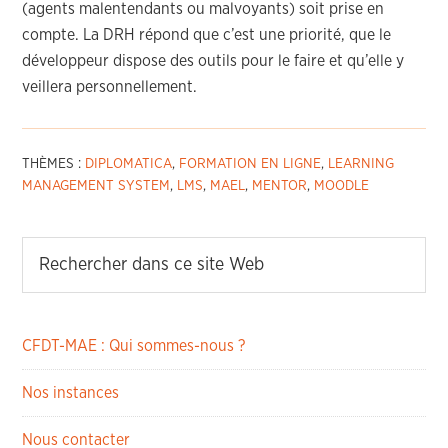
(agents malentendants ou malvoyants) soit prise en
compte. La DRH répond que c’est une priorité, que le
développeur dispose des outils pour le faire et qu’elle y
veillera personnellement.
THÈMES :
DIPLOMATICA
,
FORMATION EN LIGNE
,
LEARNING
MANAGEMENT SYSTEM
,
LMS
,
MAEL
,
MENTOR
,
MOODLE
CFDT-MAE : Qui sommes-nous ?
Nos instances
Nous contacter