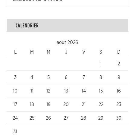
CALENDRIER
août 2026
L
M
M
J
V
S
D
1
2
3
4
5
6
7
8
9
10
11
12
13
14
15
16
17
18
19
20
21
22
23
24
25
26
27
28
29
30
31