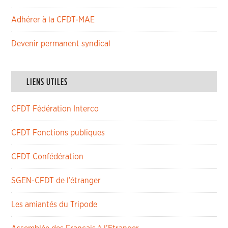
Adhérer à la CFDT-MAE
Devenir permanent syndical
LIENS UTILES
CFDT Fédération Interco
CFDT Fonctions publiques
CFDT Confédération
SGEN-CFDT de l’étranger
Les amiantés du Tripode